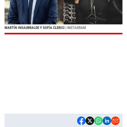
MARTÍN INSAURRALDE Y SOFÍA CLERICI
| INSTAGRAM