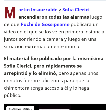
M
artín Insaurralde
y
Sofía Clerici
encendieron todas las alarmas
luego
de que
Pochi de Gossipeame
publicara un
video en el que se los ve en primera instancia
juntos sonriendo a cámara y luego en una
situación extremadamente íntima.
El material fue publicado por la mismísima
Sofía Clerici, pero rápidamente se
arrepintió y lo eliminó
, pero apenas unos
minutos fueron suficientes para que la
chimentera tenga acceso a él y lo haga
público.