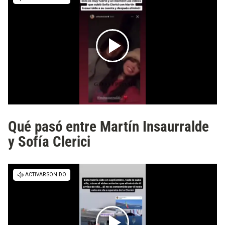
Qué pasó entre Martín Insaurralde
y Sofía Clerici