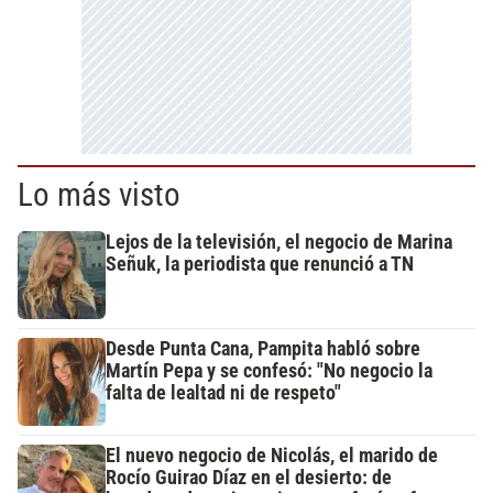
Lo más visto
Lejos de la televisión, el negocio de Marina
Señuk, la periodista que renunció a TN
Desde Punta Cana, Pampita habló sobre
Martín Pepa y se confesó: "No negocio la
falta de lealtad ni de respeto"
El nuevo negocio de Nicolás, el marido de
Rocío Guirao Díaz en el desierto: de