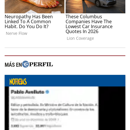
MÁS EN