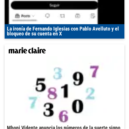
La ironía de Fernando Iglesias con Pablo Avelluto y el
bloqueo de su cuenta en X
Mhoni Vidente anuncia los números de la suerte signo