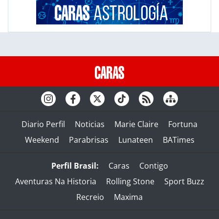
Diario Perfil
Noticias
Marie Claire
Fortuna
Weekend
Parabrisas
Lunateen
BATimes
Perfil Brasil:
Caras
Contigo
Aventuras Na Historia
Rolling Stone
Sport Buzz
Recreio
Maxima