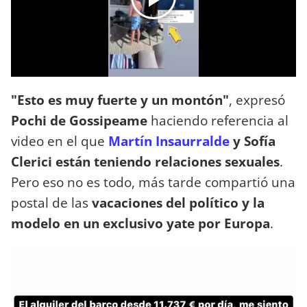
"Esto es muy fuerte y un montón"
, expresó
Pochi de Gossipeame
haciendo referencia al
video en el que
Martín Insaurralde
y Sofía
Clerici están teniendo relaciones sexuales
.
Pero eso no es todo, más tarde compartió una
postal de las
vacaciones del político y la
modelo en un exclusivo yate por Europa
.