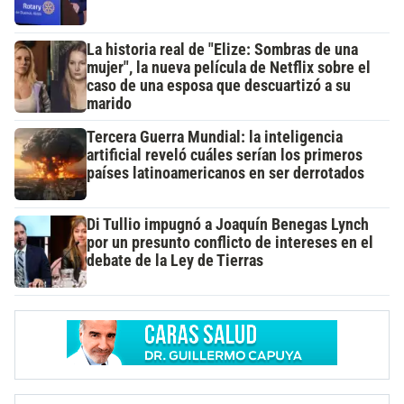
La historia real de "Elize: Sombras de una
mujer", la nueva película de Netflix sobre el
caso de una esposa que descuartizó a su
marido
Tercera Guerra Mundial: la inteligencia
artificial reveló cuáles serían los primeros
países latinoamericanos en ser derrotados
Di Tullio impugnó a Joaquín Benegas Lynch
por un presunto conflicto de intereses en el
debate de la Ley de Tierras