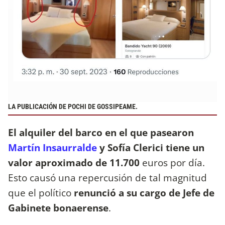
LA PUBLICACIÓN DE POCHI DE GOSSIPEAME.
El alquiler del barco en el que pasearon
Martín Insaurralde
y Sofía Clerici tiene un
valor aproximado de 11.700
euros por día.
Esto causó una repercusión de tal magnitud
que el político
renunció a su cargo de Jefe de
Gabinete bonaerense
.