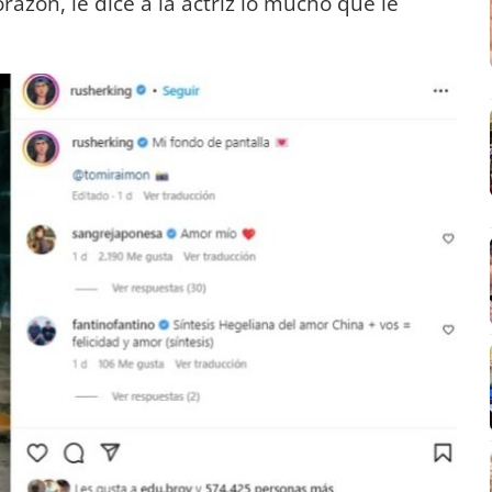
razón, le dice a la actriz lo mucho que le