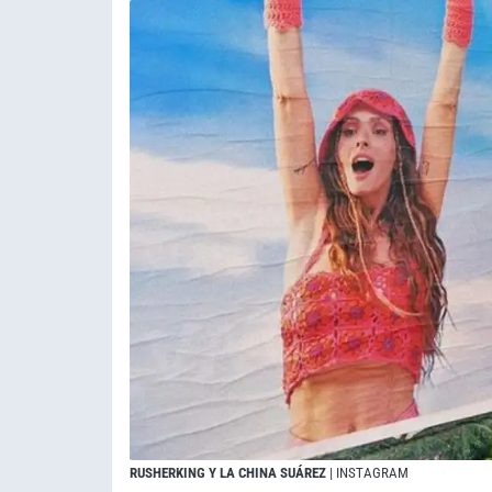
RUSHERKING Y LA CHINA SUÁREZ
| INSTAGRAM