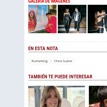
GALERÍA DE IMÁGENES
EN ESTA NOTA
Rusherking
China Suárez
TAMBIÉN TE PUEDE INTERESAR