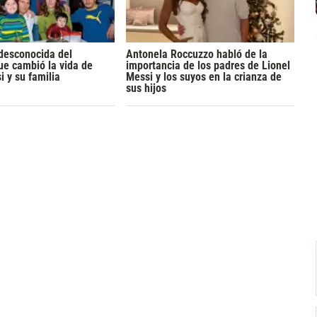
 desconocida del
Antonela Roccuzzo habló de la
e cambió la vida de
importancia de los padres de Lionel
i y su familia
Messi y los suyos en la crianza de
sus hijos