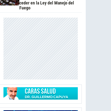
ceder en la Ley del Manejo del
Fuego