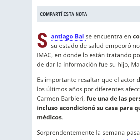
COMPARTÍ ESTA NOTA
S
antiago Bal
se encuentra en
co
su estado de salud empeoró no
IMAC, en donde lo están tratando po
de dar la información fue su hijo, Ma
Es importante resaltar que el actor 
los últimos años por diferentes afec
Carmen Barbieri,
fue una de las per
incluso acondicionó su casa para q
médicos
.
Sorprendentemente la semana pasad