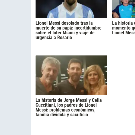
Lionel Messi desolado tras la
La historia
muerte de su papá: incertidumbre
momento qu
sobre el Inter Miami y viaje de
Lionel Mess
urgencia a Rosario
La historia de Jorge Messi y Celia
Cuccitinni, los padres de Lionel
Messi: problemas económicos,
familia dividida y sacrificio