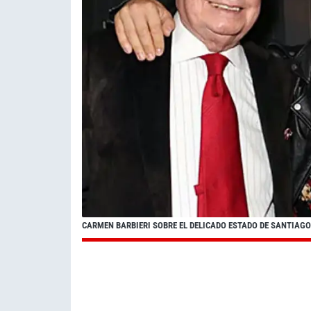
CARMEN BARBIERI SOBRE EL DELICADO ESTADO DE SANTIAGO 