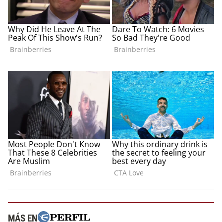
MÁS EN