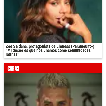
Zoe Saldana, protagonista de Lioness (Paramount+):
“Mi deseo es que nos unamos como comunidades
latinas”