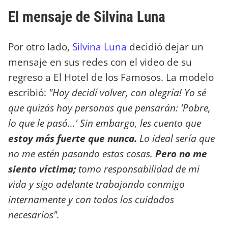
El mensaje de Silvina Luna
Por otro lado,
Silvina Luna
decidió dejar un
mensaje en sus redes con el video de su
regreso a El Hotel de los Famosos. La modelo
escribió:
"Hoy decidí volver, con alegría! Yo sé
que quizás hay personas que pensarán: 'Pobre,
lo que le pasó...' Sin embargo, les cuento que
estoy más fuerte que nunca.
Lo ideal sería que
no me estén pasando estas cosas.
Pero no me
siento víctima;
tomo responsabilidad de mi
vida y sigo adelante trabajando conmigo
internamente y con todos los cuidados
necesarios".