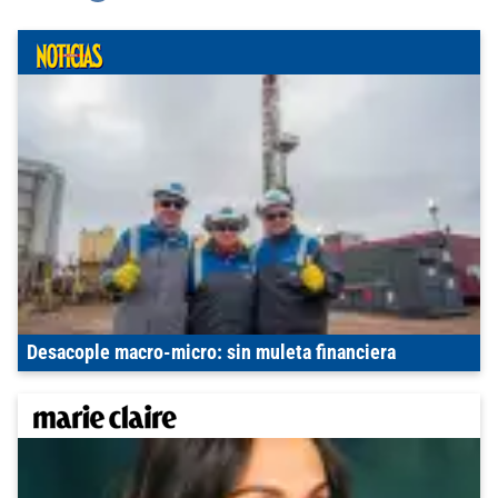
Desacople macro-micro: sin muleta financiera