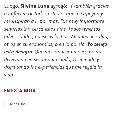
Luego,
Silvina Luna
agregó:
"Y también gracias
a la fuerza de todos ustedes, que me apoyan y
me inspiran a ir por más. Fue muy importante
sentirlos tan cerca estos días. Todos tenemos
adversidades, nuestras luchas. Algunos de salud,
otros en su economías, o en la pareja.
Yo tengo
este desafío.
Que me condiciona pero no me
determina en seguir valorando, recibiendo y
disfrutando las experiencias que me regala la
vida".
EN ESTA NOTA
Silvina Luna