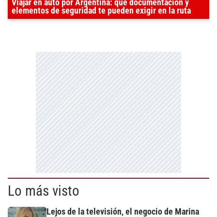
Viajar en auto por Argentina: qué documentación y
elementos de seguridad te pueden exigir en la ruta
Lo más visto
Lejos de la televisión, el negocio de Marina