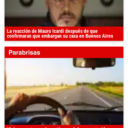
La reacción de Mauro Icardi después de que
confirmaran que embargan su casa en Buenos Aires