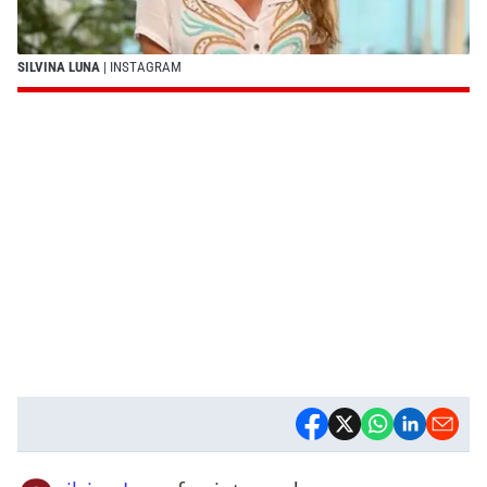
SILVINA LUNA
| INSTAGRAM