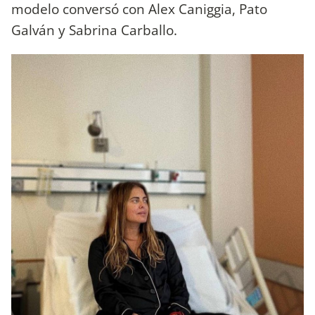
modelo conversó con Alex Caniggia, Pato
Galván y Sabrina Carballo.