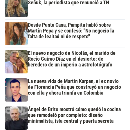
Señuk, la periodista que renunció a TN
Desde Punta Cana, Pampita habló sobre
Martín Pepa y se confesó: "No negocio la
falta de lealtad ni de respeto"
El nuevo negocio de Nicolás, el marido de
Rocío Guirao Díaz en el desierto: de
heredero de un imperio a astrofotógrafo
La nueva vida de Martín Karpan, el ex novio
de Florencia Peña que construyó un negocio
con ella y ahora triunfa en Colombia
Ángel de Brito mostró cómo quedó la cocina
que remodeló por completo: diseño
minimalista, isla central y puerta secreta