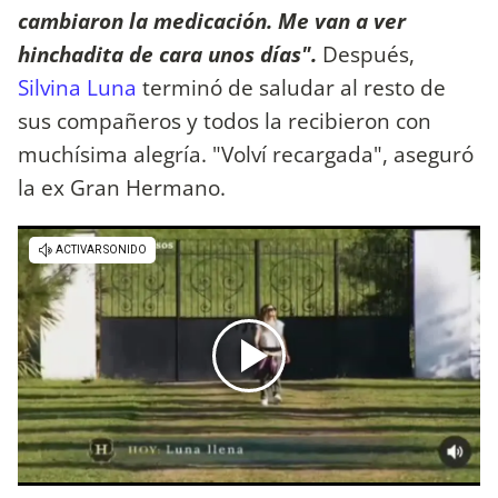
cambiaron la medicación. Me van a ver
hinchadita de cara unos días".
Después,
Silvina Luna
terminó de saludar al resto de
sus compañeros y todos la recibieron con
muchísima alegría. "Volví recargada", aseguró
la ex Gran Hermano.