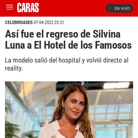
EN VIVO
CELEBRIDADES
07-04-2022 23:21
Así fue el regreso de Silvina
Luna a El Hotel de los Famosos
La modelo salió del hospital y volvió directo al
reality.