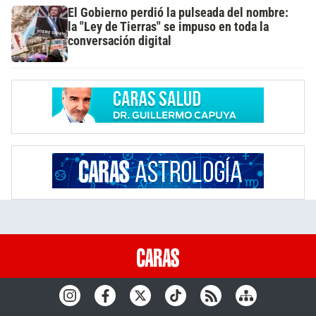
El Gobierno perdió la pulseada del nombre:
la "Ley de Tierras" se impuso en toda la
conversación digital