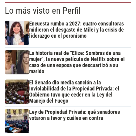
Lo más visto en Perfil
Encuesta rumbo a 2027: cuatro consultoras
midieron el desgaste de Milei y la crisis de
liderazgo en el peronismo
La historia real de "Elize: Sombras de una
mujer", la nueva película de Netflix sobre el
caso de una esposa que descuartizó a su
marido
El Senado dio media sanción a la
Inviolabilidad de la Propiedad Privada: el
Gobierno tuvo que ceder en la Ley del
Manejo del Fuego
Ley de Propiedad Privada: qué senadores
votaron a favor y cuáles en contra