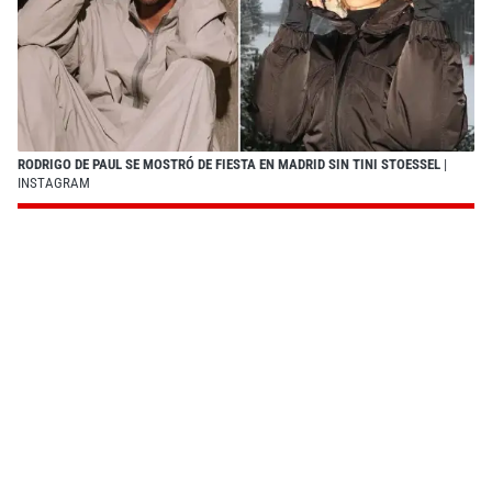
RODRIGO DE PAUL SE MOSTRÓ DE FIESTA EN MADRID SIN TINI STOESSEL
|
INSTAGRAM