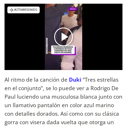
Al ritmo de la canción de
Duki
“Tres estrellas
en el conjunto”, se lo puede ver a Rodrigo De
Paul luciendo una musculosa blanca junto con
un llamativo pantalón en color azul marino
con detalles dorados. Así como con su clásica
gorra con visera dada vuelta que otorga un