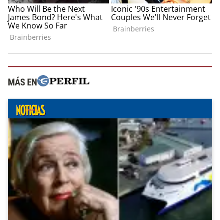
MÁS EN