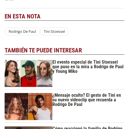
EN ESTA NOTA
Rodrigo De Paul
Tini Stoessel
TAMBIÉN TE PUEDE INTERESAR
El evento especial de Tini Stoessel
que puso en la mira a Rodrigo de Paul
y Young Miko
¿Mensaje oculto? El gesto de Tini en
su nuevo videoclip que recuerda a
Rodrigo De Paul
Cómo reaccionó la familia de Rodrigo