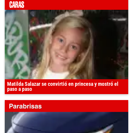
Matilda Salazar se convirtió en princesa y mostró el
paso a paso