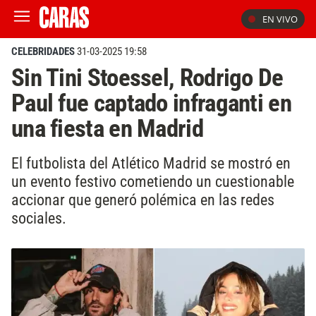
EN VIVO
CELEBRIDADES
31-03-2025 19:58
Sin Tini Stoessel, Rodrigo De
Paul fue captado infraganti en
una fiesta en Madrid
El futbolista del Atlético Madrid se mostró en
un evento festivo cometiendo un cuestionable
accionar que generó polémica en las redes
sociales.