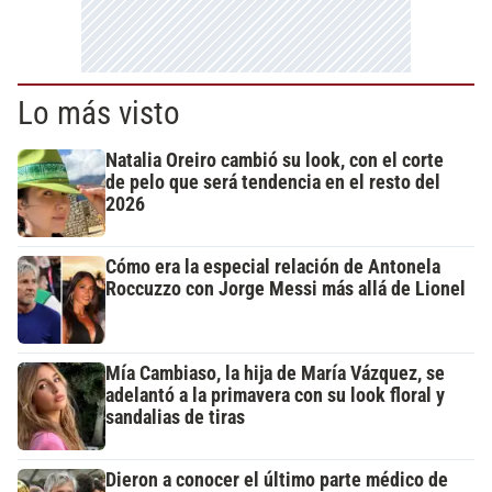
Lo más visto
Natalia Oreiro cambió su look, con el corte
de pelo que será tendencia en el resto del
2026
Cómo era la especial relación de Antonela
Roccuzzo con Jorge Messi más allá de Lionel
Mía Cambiaso, la hija de María Vázquez, se
adelantó a la primavera con su look floral y
sandalias de tiras
Dieron a conocer el último parte médico de