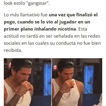
look estilo "gangstar".
Lo más llamativo fue
una vez que finalizó el
pogo, cuando se lo vio al jugador en un
primer plano inhalando nicotina
. Esta
actitud no tardó en ser señalada en las redes
sociales en las cuales su conducta no fue bien
recibida.