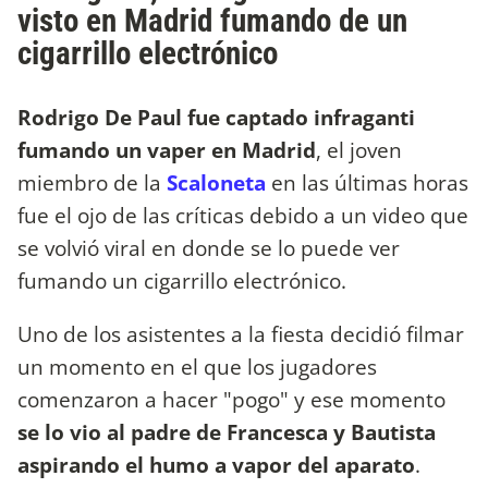
visto en Madrid fumando de un
cigarrillo electrónico
Rodrigo De Paul fue captado infraganti
fumando un vaper en Madrid
, el joven
miembro de la
Scaloneta
en las últimas horas
fue el ojo de las críticas debido a un video que
se volvió viral en donde se lo puede ver
fumando un cigarrillo electrónico.
Uno de los asistentes a la fiesta decidió filmar
un momento en el que los jugadores
comenzaron a hacer "pogo" y ese momento
se lo vio al padre de Francesca y Bautista
aspirando el humo a vapor del aparato
.