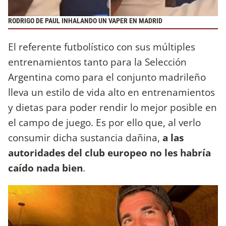
RODRIGO DE PAUL INHALANDO UN VAPER EN MADRID
El referente futbolístico con sus múltiples
entrenamientos tanto para la Selección
Argentina como para el conjunto madrileño
lleva un estilo de vida alto en entrenamientos
y dietas para poder rendir lo mejor posible en
el campo de juego. Es por ello que, al verlo
consumir dicha sustancia dañina,
a las
autoridades del club europeo no les habría
caído nada bien
.