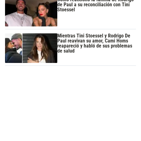
de Paul a su reconciliación con Tini
Stoessel
Mientras Tini Stoessel y Rodrigo De
Paul reavivan su amor, Cami Homs
reapareció y habló de sus problemas
de salud