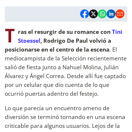
T
ras el resurgir de su romance con
Tini
Stoessel
, Rodrigo De Paul volvió a
posicionarse en el centro de la escena
. El
mediocampista de la Selección recientemente
salió de fiesta junto a Nahuel Molina, Julián
Álvarez y Ángel Correa. Desde allí fue captado
por un celular que dio cuenta de lo que
ocurrió puertas adentro del festejo.
Lo que parecía un encuentro ameno de
diversión se terminó tornando en una escena
criticable para algunos usuarios. Lejos de la