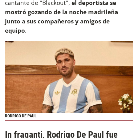
cantante de "Blackout",
el deportista se
mostró gozando de la noche madrileña
junto a sus compañeros y amigos de
equipo
.
RODRIGO DE PAUL
In fraganti, Rodrigo De Paul fue