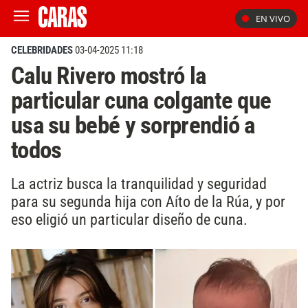
EN VIVO
CELEBRIDADES
03-04-2025 11:18
Calu Rivero mostró la
particular cuna colgante que
usa su bebé y sorprendió a
todos
La actriz busca la tranquilidad y seguridad
para su segunda hija con Aíto de la Rúa, y por
eso eligió un particular diseño de cuna.