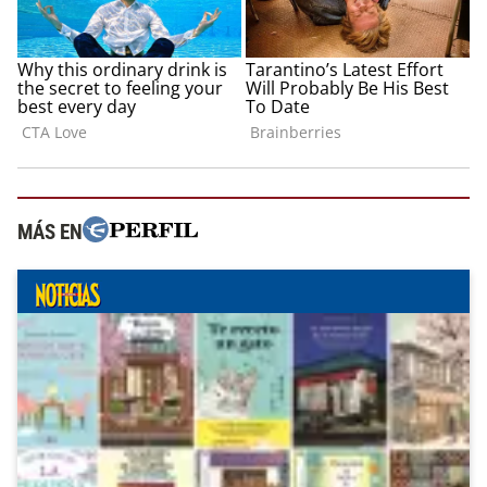
MÁS EN