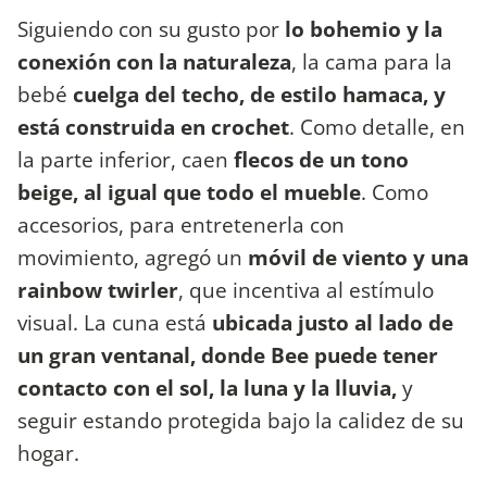
Siguiendo con su gusto por
lo bohemio y la
conexión con la naturaleza
, la cama para la
bebé
cuelga del techo, de estilo hamaca, y
está construida en crochet
. Como detalle, en
la parte inferior, caen
flecos de un tono
beige, al igual que todo el mueble
. Como
accesorios, para entretenerla con
movimiento, agregó un
móvil de viento y una
rainbow twirler
, que incentiva al estímulo
visual. La cuna está
ubicada justo al lado de
un gran ventanal, donde Bee puede tener
contacto con el sol, la luna y la lluvia,
y
seguir estando protegida bajo la calidez de su
hogar.