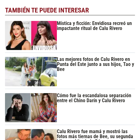
TAMBIÉN TE PUEDE INTERESAR
Mística y ficción: Envidiosa recreó un
impactante ritual de Calu Rivero
Las mejores fotos de Calu Rivero en
Punta del Este junto a sus hijos, Tao y
Bee
Cómo fue la escandalosa separación
entre el Chino Darín y Calu Rivero
Calu Rivero fue mamá y mostró las
fotos más tiernas de Bee, su segunda