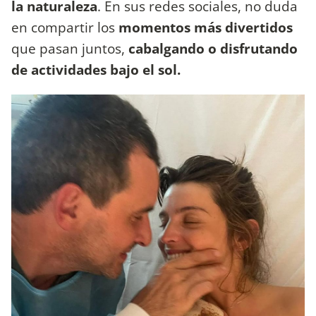
la naturaleza
. En sus redes sociales, no duda
en compartir los
momentos más divertidos
que pasan juntos,
cabalgando o disfrutando
de actividades bajo el sol.