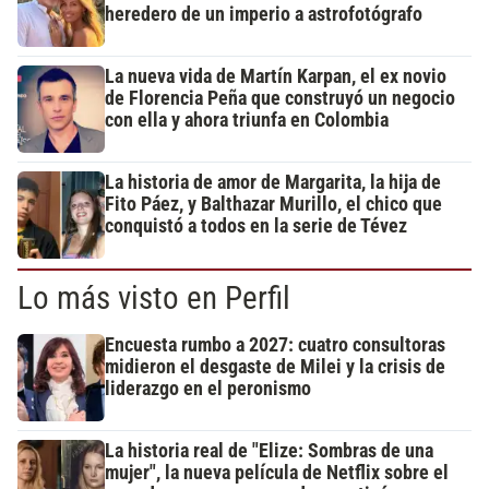
heredero de un imperio a astrofotógrafo
La nueva vida de Martín Karpan, el ex novio
de Florencia Peña que construyó un negocio
con ella y ahora triunfa en Colombia
La historia de amor de Margarita, la hija de
Fito Páez, y Balthazar Murillo, el chico que
conquistó a todos en la serie de Tévez
Lo más visto en Perfil
Encuesta rumbo a 2027: cuatro consultoras
midieron el desgaste de Milei y la crisis de
liderazgo en el peronismo
La historia real de "Elize: Sombras de una
mujer", la nueva película de Netflix sobre el