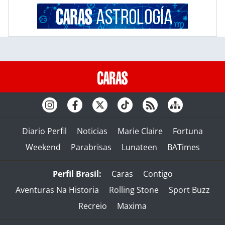
Diario Perfil
Noticias
Marie Claire
Fortuna
Weekend
Parabrisas
Lunateen
BATimes
Perfil Brasil:
Caras
Contigo
Aventuras Na Historia
Rolling Stone
Sport Buzz
Recreio
Maxima