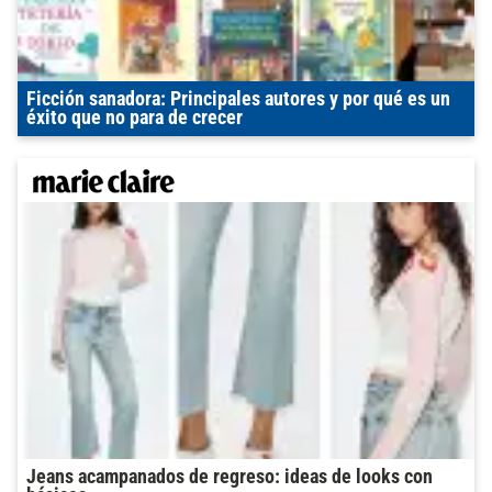
Ficción sanadora: Principales autores y por qué es un
éxito que no para de crecer
Jeans acampanados de regreso: ideas de looks con