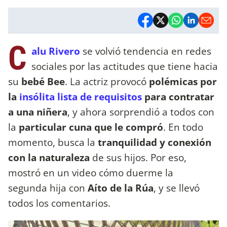
C
alu Rivero
se volvió tendencia en redes
sociales por las actitudes que tiene hacia
su
bebé Bee
. La actriz provocó
polémicas por
la
insólita lista de requisitos
para contratar
a una niñera
, y ahora sorprendió a todos con
la
particular cuna que le compró
. En todo
momento, busca la
tranquilidad y conexión
con la naturaleza
de sus hijos. Por eso,
mostró en un video cómo duerme la
segunda hija con
Aíto de la Rúa
, y se llevó
todos los comentarios.