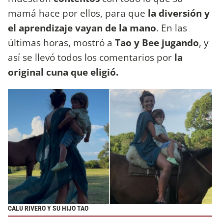
mamá hace por ellos, para que
la diversión y
el aprendizaje vayan de la mano
. En las
últimas horas, mostró a
Tao y Bee jugando
, y
así se llevó todos los comentarios por
la
original cuna que eligió.
CALU RIVERO Y SU HIJO TAO