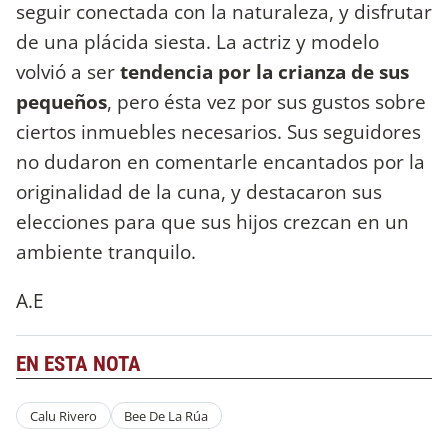
seguir conectada con la naturaleza, y disfrutar
de una plácida siesta. La actriz y modelo
volvió a ser
tendencia por la crianza de sus
pequeños
, pero ésta vez por sus gustos sobre
ciertos inmuebles necesarios. Sus seguidores
no dudaron en comentarle encantados por la
originalidad de la cuna, y destacaron sus
elecciones para que sus hijos crezcan en un
ambiente tranquilo.
A.E
EN ESTA NOTA
Calu Rivero
Bee De La Rúa