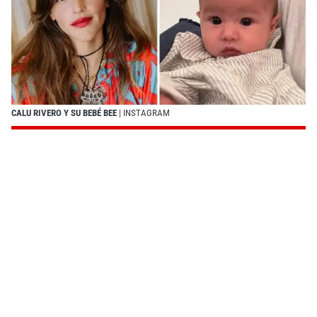
CALU RIVERO Y SU BEBÉ BEE
| INSTAGRAM