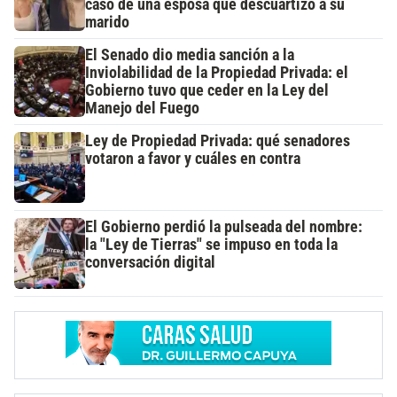
caso de una esposa que descuartizó a su
marido
El Senado dio media sanción a la
Inviolabilidad de la Propiedad Privada: el
Gobierno tuvo que ceder en la Ley del
Manejo del Fuego
Ley de Propiedad Privada: qué senadores
votaron a favor y cuáles en contra
El Gobierno perdió la pulseada del nombre:
la "Ley de Tierras" se impuso en toda la
conversación digital