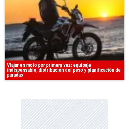
Viajar en moto por primera vez: equipaje
indispensable, distribución del peso y planificación de
paradas