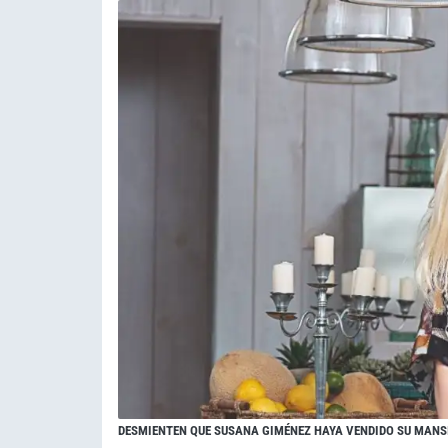
DESMIENTEN QUE SUSANA GIMÉNEZ HAYA VENDIDO SU MANSI