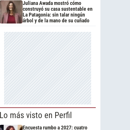
Juliana Awada mostró cómo
construyó su casa sustentable en
La Patagonia: sin talar ningún
árbol y de la mano de su cuñado
Lo más visto en Perfil
Encuesta rumbo a 2027: cuatro