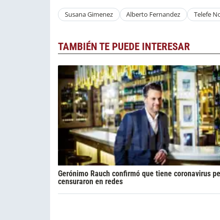
Susana Gimenez
Alberto Fernandez
Telefe No
TAMBIÉN TE PUEDE INTERESAR
Gerónimo Rauch confirmó que tiene coronavirus pe
censuraron en redes