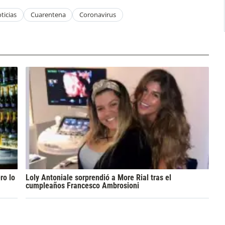
ticias
Cuarentena
Coronavirus
ro lo
Loly Antoniale sorprendió a More Rial tras el
cumpleaños Francesco Ambrosioni