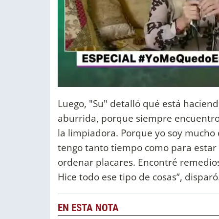
Luego, "Su" detalló qué está haciend
aburrida, porque siempre encuentro c
la limpiadora. Porque yo soy mucho 
tengo tanto tiempo como para estar 
ordenar placares. Encontré remedios 
Hice todo ese tipo de cosas”, disparó
EN ESTA NOTA