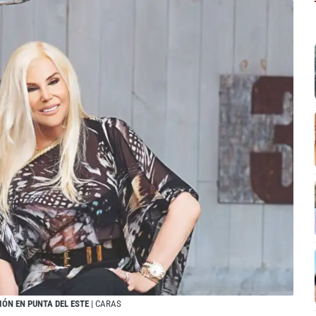
ÓN EN PUNTA DEL ESTE
| CARAS