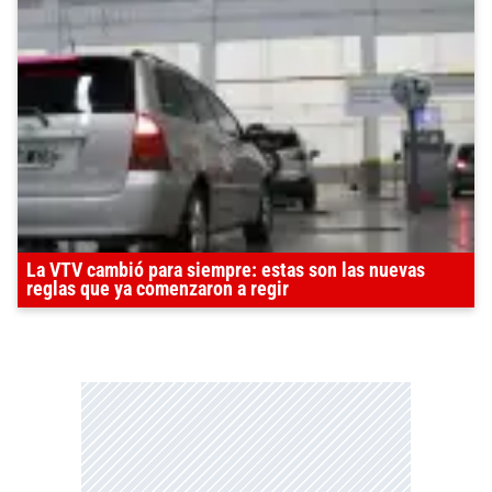
La VTV cambió para siempre: estas son las nuevas
reglas que ya comenzaron a regir