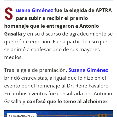
S
usana Giménez
fue la elegida de APTRA
para subir a recibir el premio
homenaje que le entregaron a Antonio
Gasalla
y en su discurso de agradecimiento se
quebró de emoción. Fue a partir de eso que
se animó a confesar uno de sus mayores
medios.
Tras la gala de premiación,
Susana Giménez
brindó entrevistas, al igual que lo hizo en el
evento por el homenaje al Dr. René Favaloro.
En ambos eventos fue consultada por Antonio
Gasalla y
confesó que le teme al alzheimer
.