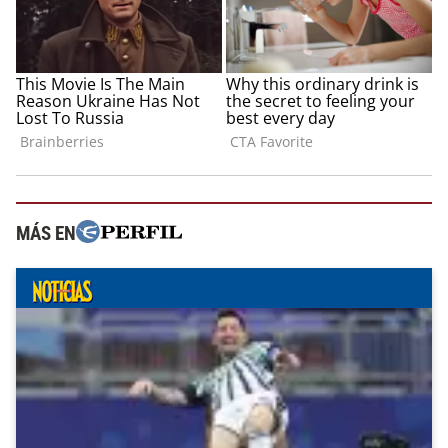
MÁS EN