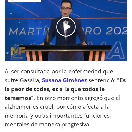
Al ser consultada por la enfermedad que
sufre Gasalla,
Susana Giménez
sentenció:
"Es
la peor de todas, es a la que todos le
tememos"
. En otro momento agregó que el
alzheimer es cruel, por cómo afecta a la
memoria y otras importantes funciones
mentales de manera progresiva.