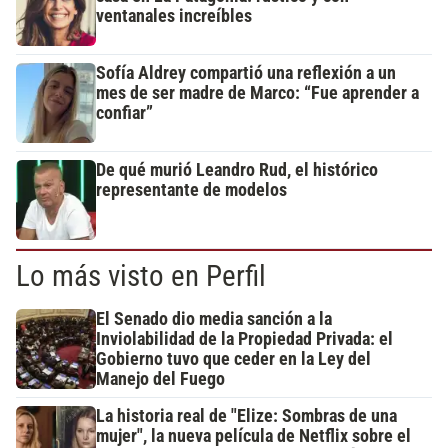
ventanales increíbles
Sofía Aldrey compartió una reflexión a un
mes de ser madre de Marco: “Fue aprender a
confiar”
De qué murió Leandro Rud, el histórico
representante de modelos
Lo más visto en Perfil
El Senado dio media sanción a la
Inviolabilidad de la Propiedad Privada: el
Gobierno tuvo que ceder en la Ley del
Manejo del Fuego
La historia real de "Elize: Sombras de una
mujer", la nueva película de Netflix sobre el