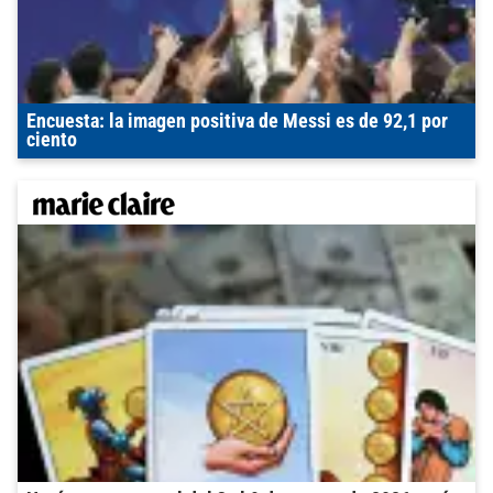
Encuesta: la imagen positiva de Messi es de 92,1 por
ciento