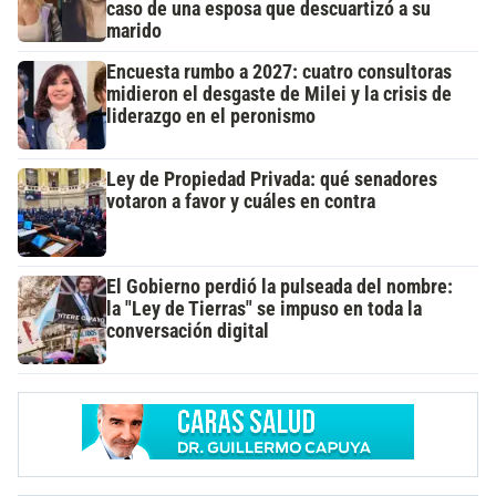
caso de una esposa que descuartizó a su
marido
Encuesta rumbo a 2027: cuatro consultoras
midieron el desgaste de Milei y la crisis de
liderazgo en el peronismo
Ley de Propiedad Privada: qué senadores
votaron a favor y cuáles en contra
El Gobierno perdió la pulseada del nombre:
la "Ley de Tierras" se impuso en toda la
conversación digital