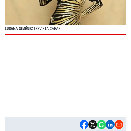
SUSANA GIMÉNEZ
| REVISTA CARAS