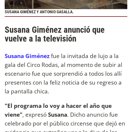
SUSANA GIMÉNEZ Y ANTONIO GASALLA.
Susana Giménez anunció que
vuelve a la televisión
Susana Giménez
fue la invitada de lujo a la
gala del Circo Rodas, al momento de subir al
escenario fue que sorprendió a todos los allí
presentes con la feliz noticia de su regreso a
la pantalla chica.
"El programa lo voy a hacer el año que
viene"
, expresó
Susana
. Dicho anuncio fue
celebrado por el público circense que dejó en