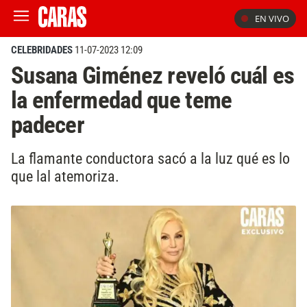
EN VIVO
CELEBRIDADES
11-07-2023 12:09
Susana Giménez reveló cuál es
la enfermedad que teme
padecer
La flamante conductora sacó a la luz qué es lo
que lal atemoriza.