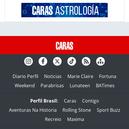
Diario Perfil
Noticias
Marie Claire
Fortuna
Weekend
Parabrisas
Lunateen
BATimes
Perfil Brasil:
Caras
Contigo
Aventuras Na Historia
Rolling Stone
Sport Buzz
Recreio
Maxima