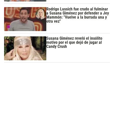
Rodrigo Lussich fue crudo al fulminar
a Susana Giménez por defender a Jey
Mammón: "Vuelve a la burrada una y
otra vez"
Susana Giménez reveló el insólito
motivo por el que dejó de jugar al
Candy Crush