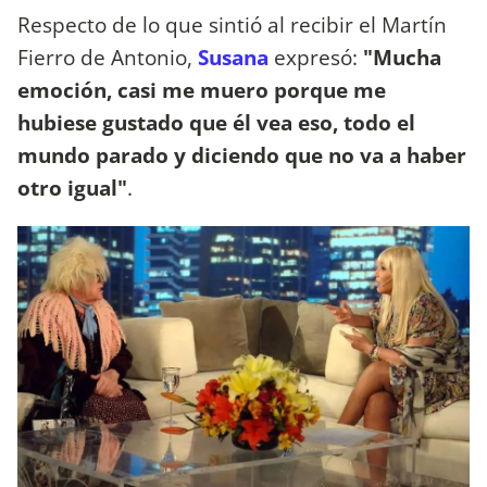
Respecto de lo que sintió al recibir el Martín
Fierro de Antonio,
Susana
expresó:
"Mucha
emoción, casi me muero porque me
hubiese gustado que él vea eso, todo el
mundo parado y diciendo que no va a haber
otro igual"
.