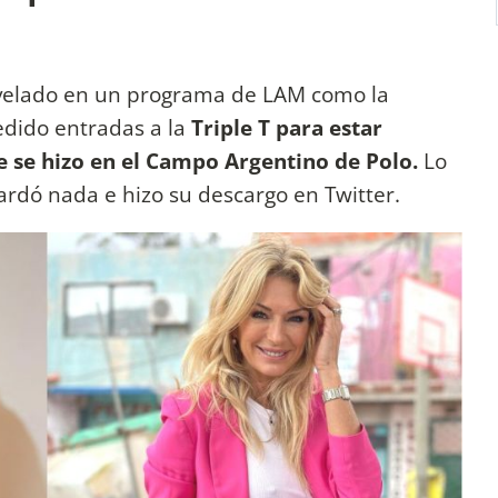
velado en un programa de LAM como la
edido entradas a la
Triple T para estar
ue se hizo en el Campo Argentino de Polo.
Lo
ardó nada e hizo su descargo en Twitter.