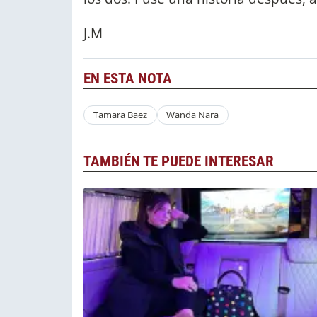
J.M
EN ESTA NOTA
Tamara Baez
Wanda Nara
TAMBIÉN TE PUEDE INTERESAR