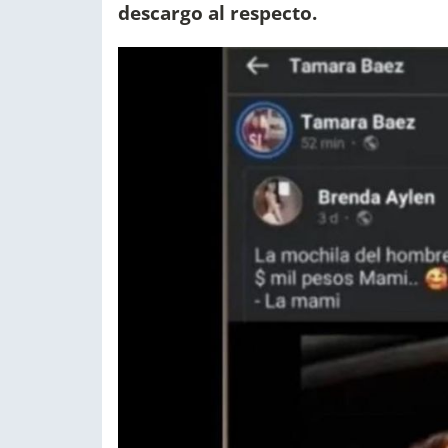
descargo al respecto.