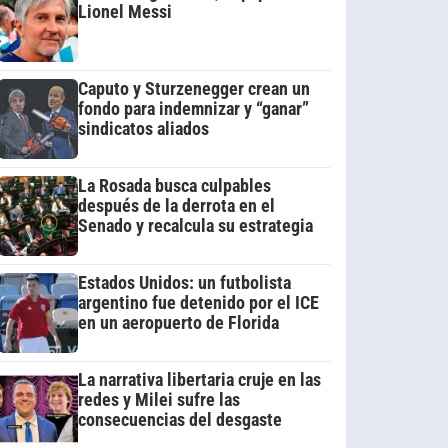
Lionel Messi
Caputo y Sturzenegger crean un
fondo para indemnizar y “ganar”
sindicatos aliados
La Rosada busca culpables
después de la derrota en el
Senado y recalcula su estrategia
Estados Unidos: un futbolista
argentino fue detenido por el ICE
en un aeropuerto de Florida
La narrativa libertaria cruje en las
redes y Milei sufre las
consecuencias del desgaste