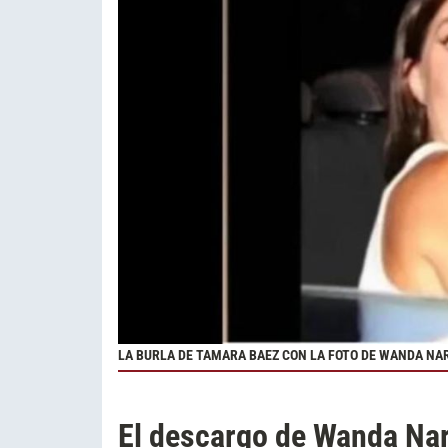
LA BURLA DE TAMARA BAEZ CON LA FOTO DE WANDA NA
El descargo de Wanda Nar