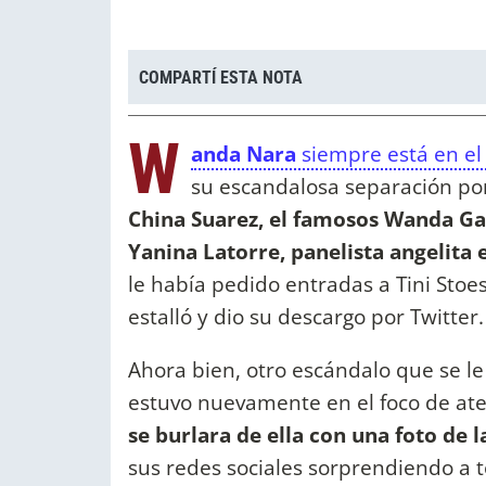
COMPARTÍ ESTA NOTA
W
anda Nara
siempre está en el 
su escandalosa separación por
China Suarez, el famosos Wanda Ga
Yanina Latorre, panelista angelita
le había pedido entradas a Tini Stoe
estalló y dio su descargo por Twitter.
Ahora bien, otro escándalo que se l
estuvo nuevamente en el foco de at
se burlara de ella con una foto de
sus redes sociales sorprendiendo a 