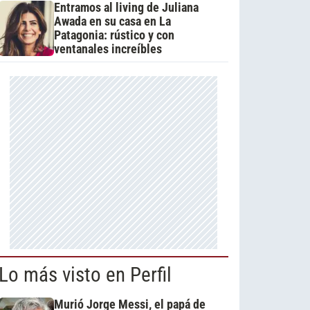
Entramos al living de Juliana
Awada en su casa en La
Patagonia: rústico y con
ventanales increíbles
Lo más visto en Perfil
Murió Jorge Messi, el papá de