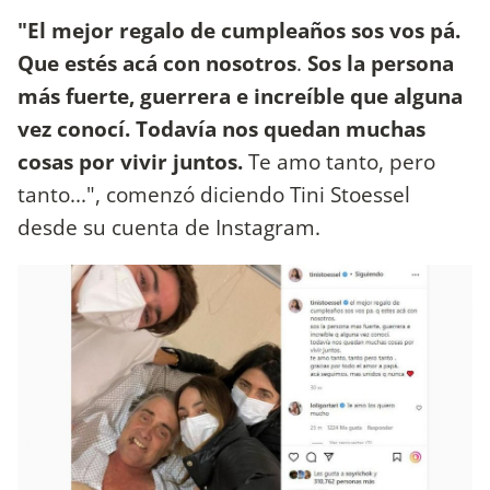
"El mejor regalo de cumpleaños sos vos pá.
Que estés acá con nosotros
.
Sos la persona
más fuerte, guerrera e increíble que alguna
vez conocí. Todavía nos quedan muchas
cosas por vivir juntos.
Te amo tanto, pero
tanto...", comenzó diciendo Tini Stoessel
desde su cuenta de Instagram.