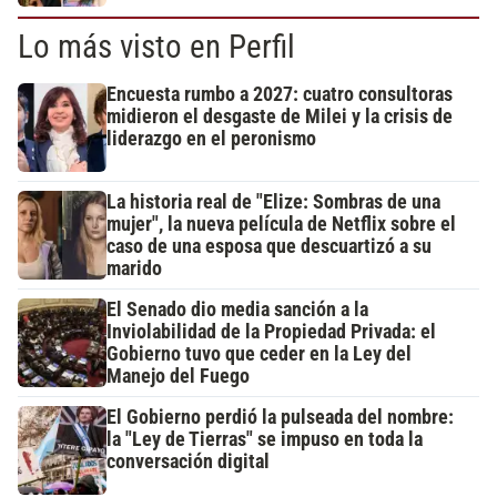
Lo más visto en Perfil
Encuesta rumbo a 2027: cuatro consultoras
midieron el desgaste de Milei y la crisis de
liderazgo en el peronismo
La historia real de "Elize: Sombras de una
mujer", la nueva película de Netflix sobre el
caso de una esposa que descuartizó a su
marido
El Senado dio media sanción a la
Inviolabilidad de la Propiedad Privada: el
Gobierno tuvo que ceder en la Ley del
Manejo del Fuego
El Gobierno perdió la pulseada del nombre:
la "Ley de Tierras" se impuso en toda la
conversación digital