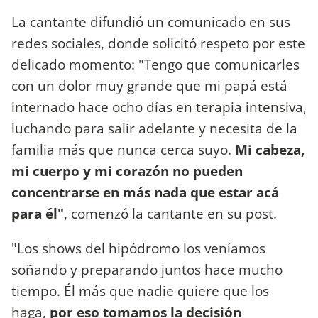
La cantante difundió un comunicado en sus
redes sociales, donde solicitó respeto por este
delicado momento: "Tengo que comunicarles
con un dolor muy grande que mi papá está
internado hace ocho días en terapia intensiva,
luchando para salir adelante y necesita de la
familia más que nunca cerca suyo.
Mi cabeza,
mi cuerpo y mi corazón no pueden
concentrarse en más nada que estar acá
para él"
, comenzó la cantante en su post.
"Los shows del hipódromo los veníamos
soñando y preparando juntos hace mucho
tiempo. Él más que nadie quiere que los
haga,
por eso tomamos la decisión