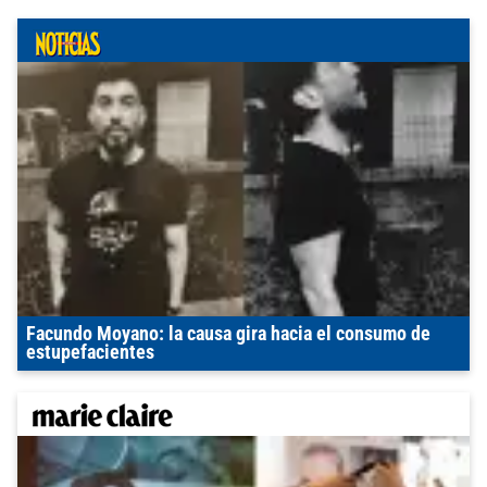
Facundo Moyano: la causa gira hacia el consumo de
estupefacientes