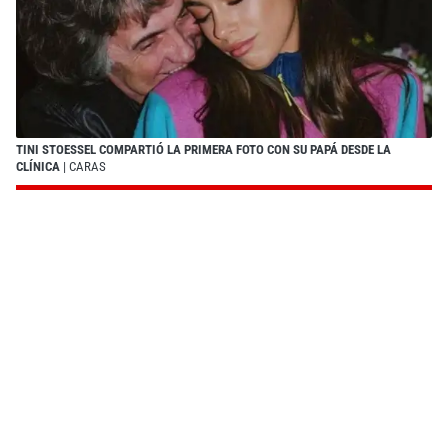
TINI STOESSEL COMPARTIÓ LA PRIMERA FOTO CON SU PAPÁ DESDE LA
CLÍNICA
| CARAS