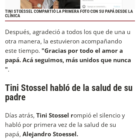
TINI STOESSEL COMPARTIÓ LA PRIMERA FOTO CON SU PAPÁ DESDE LA
CLÍNICA
Después, agradeció a todos los que de una u
otra manera, la estuvieron acompañando
este tiempo.
"Gracias por todo el amor a
papá. Acá seguimos, más unidos que nunca
"
.
Tini Stossel habló de la salud de su
padre
Días atrás,
Tini Stossel r
ompió el silencio y
habló por primera vez de la salud de su
papá,
Alejandro Stoessel.