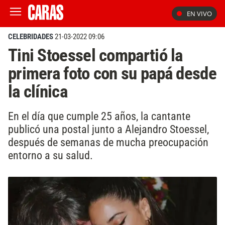
EN VIVO
CELEBRIDADES
21-03-2022 09:06
Tini Stoessel compartió la
primera foto con su papá desde
la clínica
En el día que cumple 25 años, la cantante
publicó una postal junto a Alejandro Stoessel,
después de semanas de mucha preocupación
entorno a su salud.