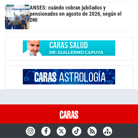
ANSES: cuándo cobran jubilados y
pensionados en agosto de 2026, según el
DNI