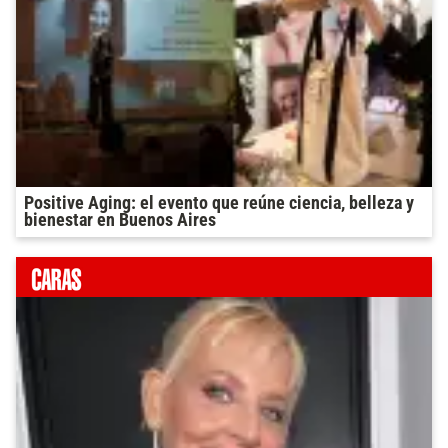
Positive Aging: el evento que reúne ciencia, belleza y
bienestar en Buenos Aires