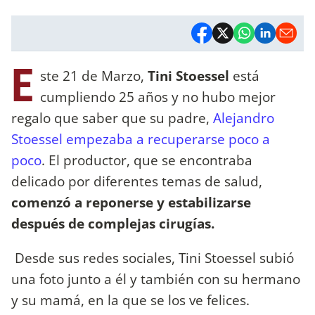
E
ste 21 de Marzo,
Tini Stoessel
está
cumpliendo 25 años y no hubo mejor
regalo que saber que su padre,
Alejandro
Stoessel empezaba a recuperarse poco a
poco
. El productor, que se encontraba
delicado por diferentes temas de salud,
comenzó a reponerse y estabilizarse
después de complejas cirugías.
Desde sus redes sociales, Tini Stoessel subió
una foto junto a él y también con su hermano
y su mamá, en la que se los ve felices.