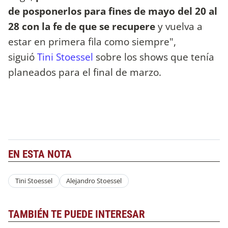
de posponerlos para fines de mayo del 20 al
28 con la fe de que se recupere
y vuelva a
estar en primera fila como siempre",
siguió
T
ini Stoessel
sobre los shows que tenía
planeados para el final de marzo.
EN ESTA NOTA
Tini Stoessel
Alejandro Stoessel
TAMBIÉN TE PUEDE INTERESAR