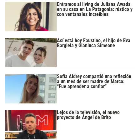
Entramos al living de Juliana Awada
en su casa en La Patagonia: rústico y
con ventanales increíbles
Así está hoy Faustino, el hijo de Eva
Bargiela y Gianluca Simeone
Sofía Aldrey compartió una reflexión
a un mes de ser madre de Marco:
“Fue aprender a confiar”
Lejos de la televisión, el nuevo
proyecto de Ángel de Brito