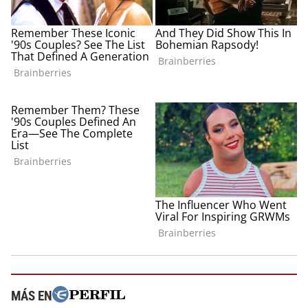
MÁS EN