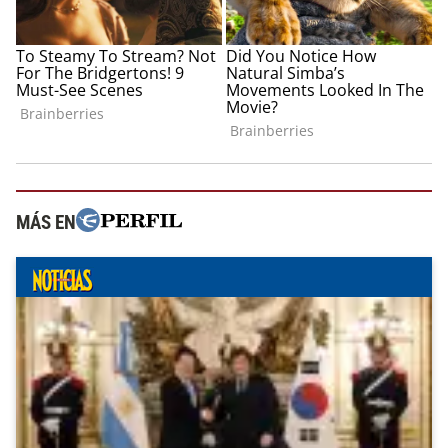
MÁS EN