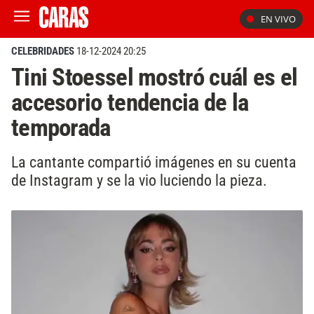
EN VIVO
CELEBRIDADES
18-12-2024 20:25
Tini Stoessel mostró cuál es el
accesorio tendencia de la
temporada
La cantante compartió imágenes en su cuenta
de Instagram y se la vio luciendo la pieza.