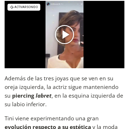
Además de las tres joyas que se ven en su
oreja izquierda, la actriz sigue manteniendo
su
piercing
labret
, en la esquina izquierda de
su labio inferior.
Tini viene experimentando una gran
evolución respecto a su estética
y la moda