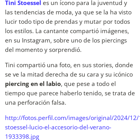
Tini Stoessel
es un ícono para la juventud y
las tendencias de moda, ya que se la ha visto
lucir todo tipo de prendas y mutar por todos
los estilos. La cantante compartió imágenes,
en su Instagram, sobre uno de los piercings
del momento y sorprendió.
Tini compartió una foto, en sus stories, donde
se ve la mitad derecha de su cara y su icónico
piercing en el labio
, que pese a todo el
tiempo que parece haberlo tenido, se trata de
una perforación falsa.
http://fotos.perfil.com/images/original/2024/12/1
stoessel-lucio-el-accesorio-del-verano-
1933398.jpg