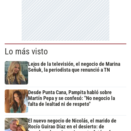
Lo más visto
Lejos de la televisión, el negocio de Marina
Señuk, la periodista que renunció a TN
Desde Punta Cana, Pampita habló sobre
Martín Pepa y se confesó: "No negocio la
falta de lealtad ni de respeto"
El nuevo negocio de Nicolás, el marido de
Rocío Guirao Díaz en el desierto: de