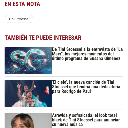
EN ESTA NOTA
Tini Stoessel
TAMBIÉN TE PUEDE INTERESAR
De Tini Stoessel a la entrevista de "La
Mary", los mejores momentos del
último programa de Susana Giménez
'El cielo', la nueva canción de Tini
Stoessel que tendría una dedicatoria
para Rodrigo de Paul
Atrevida y sofisticada: el look total
black de Tini Stoessel para anunciar
su nueva música