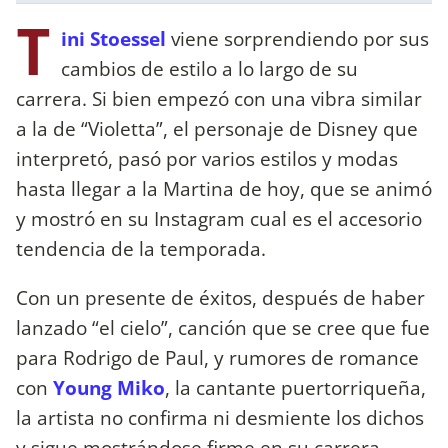
T
ini Stoessel
viene sorprendiendo por sus
cambios de estilo a lo largo de su
carrera. Si bien empezó con una vibra similar
a la de “Violetta”, el personaje de Disney que
interpretó, pasó por varios estilos y modas
hasta llegar a la Martina de hoy, que se animó
y mostró en su Instagram cual es el accesorio
tendencia de la temporada.
Con un presente de éxitos, después de haber
lanzado “el cielo”, canción que se cree que fue
para Rodrigo de Paul, y rumores de romance
con
Young Miko
, la cantante puertorriqueña,
la artista no confirma ni desmiente los dichos
y sigue mostrándose firme en su carrera.