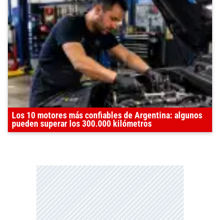
Los 10 motores más confiables de Argentina: algunos
pueden superar los 300.000 kilómetros