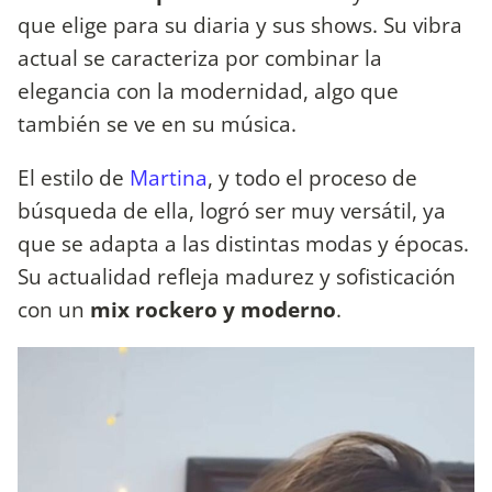
que elige para su diaria y sus shows. Su vibra
actual se caracteriza por combinar la
elegancia con la modernidad, algo que
también se ve en su música.
El estilo de
Martina
, y todo el proceso de
búsqueda de ella, logró ser muy versátil, ya
que se adapta a las distintas modas y épocas.
Su actualidad refleja madurez y sofisticación
con un
mix rockero y moderno
.