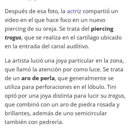
Después de esa foto, la
actriz
compartió un
video en el que hace foco en un nuevo
piercing de su oreja. Se trata del
piercing
tragus
, que se realiza en el cartílago ubicado
en la entrada del canal auditivo.
La artista lució una joya particular en la zona,
que llamó la atención por como luce. Se trata
de un
aro de perla
, que generalmente se
utiliza para perforaciones en el lóbulo. Tini
optó por una joya distinta para lucir su
tragus
,
que combinó con un aro de piedra rosada y
brillantes, además de uno semicircular
también con pedrería.