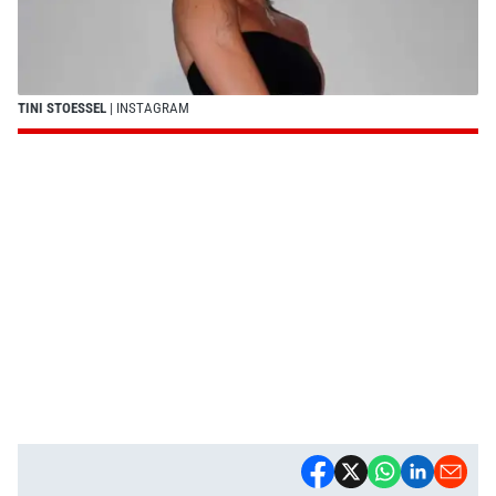
TINI STOESSEL
| INSTAGRAM