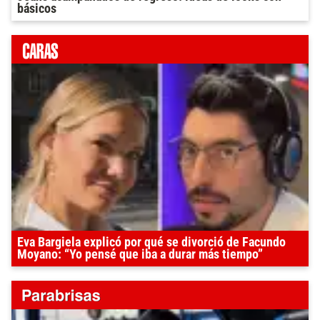
básicos
Eva Bargiela explicó por qué se divorció de Facundo
Moyano: “Yo pensé que iba a durar más tiempo”