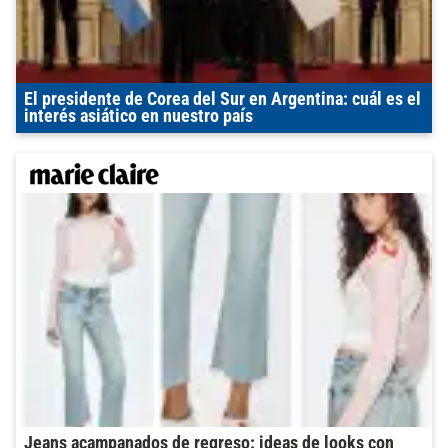
El presidente de Corea del Sur en Argentina: cuál es el
interés asiático en nuestro país
Jeans acampanados de regreso: ideas de looks con