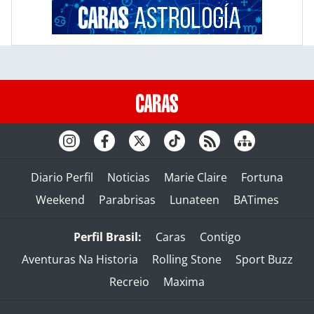
Diario Perfil
Noticias
Marie Claire
Fortuna
Weekend
Parabrisas
Lunateen
BATimes
Perfil Brasil:
Caras
Contigo
Aventuras Na Historia
Rolling Stone
Sport Buzz
Recreio
Maxima