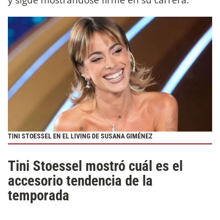
TINI STOESSEL EN EL LIVING DE SUSANA GIMÉNEZ
Tini Stoessel mostró cuál es el
accesorio tendencia de la
temporada