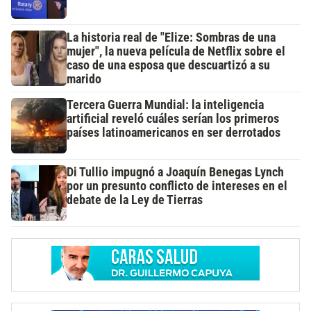
La historia real de "Elize: Sombras de una
mujer", la nueva película de Netflix sobre el
caso de una esposa que descuartizó a su
marido
Tercera Guerra Mundial: la inteligencia
artificial reveló cuáles serían los primeros
países latinoamericanos en ser derrotados
Di Tullio impugnó a Joaquín Benegas Lynch
por un presunto conflicto de intereses en el
debate de la Ley de Tierras