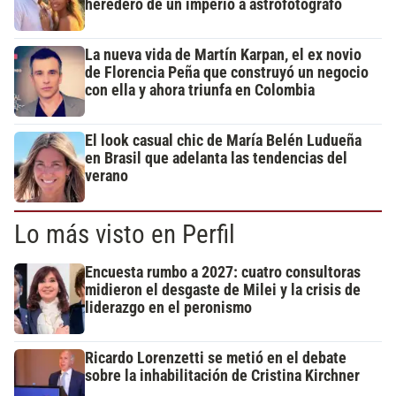
heredero de un imperio a astrofotógrafo
La nueva vida de Martín Karpan, el ex novio
de Florencia Peña que construyó un negocio
con ella y ahora triunfa en Colombia
El look casual chic de María Belén Ludueña
en Brasil que adelanta las tendencias del
verano
Lo más visto en Perfil
Encuesta rumbo a 2027: cuatro consultoras
midieron el desgaste de Milei y la crisis de
liderazgo en el peronismo
Ricardo Lorenzetti se metió en el debate
sobre la inhabilitación de Cristina Kirchner