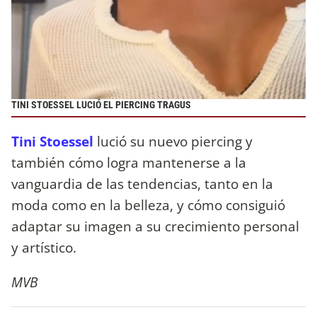
TINI STOESSEL LUCIÓ EL PIERCING TRAGUS
Tini Stoessel
lució su nuevo piercing y
también cómo logra mantenerse a la
vanguardia de las tendencias, tanto en la
moda como en la belleza, y cómo consiguió
adaptar su imagen a su crecimiento personal
y artístico.
MVB