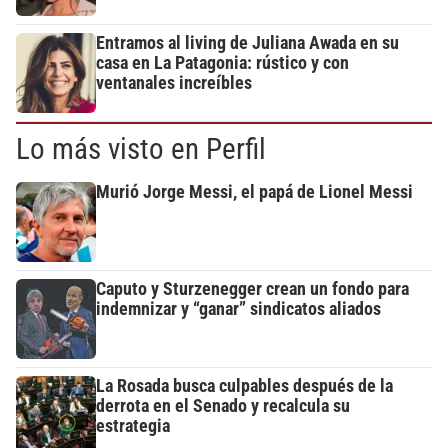
Entramos al living de Juliana Awada en su
casa en La Patagonia: rústico y con
ventanales increíbles
Lo más visto en Perfil
Murió Jorge Messi, el papá de Lionel Messi
Caputo y Sturzenegger crean un fondo para
indemnizar y “ganar” sindicatos aliados
La Rosada busca culpables después de la
derrota en el Senado y recalcula su
estrategia