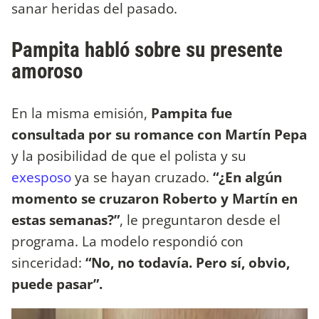
sanar heridas del pasado.
Pampita habló sobre su presente
amoroso
En la misma emisión,
Pampita fue
consultada por su romance con Martín Pepa
y la posibilidad de que el polista y su
exesposo
ya se hayan cruzado.
“¿En algún
momento se cruzaron Roberto y Martín en
estas semanas?”
, le preguntaron desde el
programa. La modelo respondió con
sinceridad:
“No, no todavía. Pero sí, obvio,
puede pasar”.