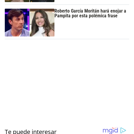
Roberto García Moritán hará enojar a
Pampita por esta polémica frase