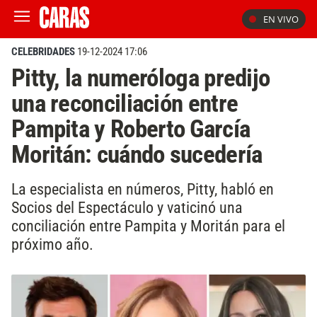
EN VIVO
CELEBRIDADES
19-12-2024 17:06
Pitty, la numeróloga predijo
una reconciliación entre
Pampita y Roberto García
Moritán: cuándo sucedería
La especialista en números, Pitty, habló en
Socios del Espectáculo y vaticinó una
conciliación entre Pampita y Moritán para el
próximo año.