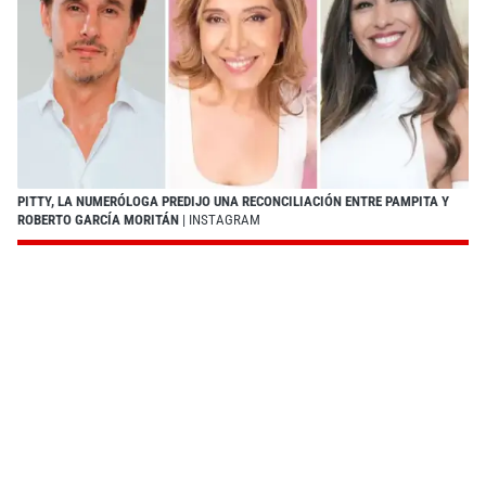
PITTY, LA NUMERÓLOGA PREDIJO UNA RECONCILIACIÓN ENTRE PAMPITA Y
ROBERTO GARCÍA MORITÁN
| INSTAGRAM