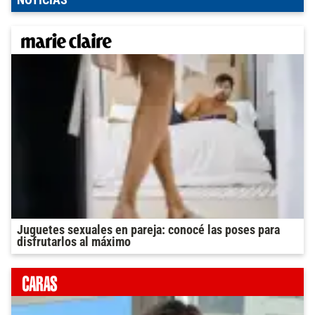
NOTICIAS
Juguetes sexuales en pareja: conocé las poses para
disfrutarlos al máximo