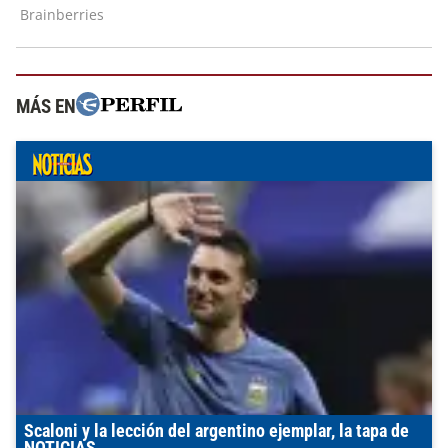
MÁS EN
Scaloni y la lección del argentino ejemplar, la tapa de