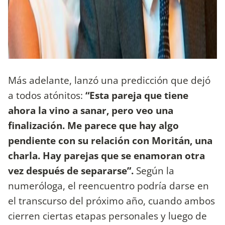
Más adelante, lanzó una predicción que dejó
a todos atónitos:
“Esta pareja que tiene
ahora la vino a sanar, pero veo una
finalización. Me parece que hay algo
pendiente con su relación con Moritán, una
charla. Hay parejas que se enamoran otra
vez después de separarse”.
Según la
numeróloga, el reencuentro podría darse en
el transcurso del próximo año, cuando ambos
cierren ciertas etapas personales y luego de