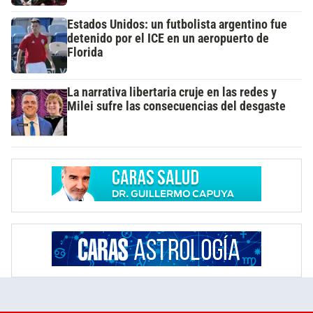
Estados Unidos: un futbolista argentino fue
detenido por el ICE en un aeropuerto de
Florida
La narrativa libertaria cruje en las redes y
Milei sufre las consecuencias del desgaste