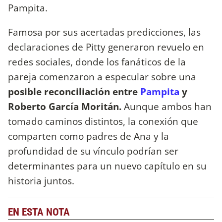
Pampita.
Famosa por sus acertadas predicciones, las
declaraciones de Pitty generaron revuelo en
redes sociales, donde los fanáticos de la
pareja comenzaron a especular sobre una
posible reconciliación entre
Pampita
y
Roberto García Moritán.
Aunque ambos han
tomado caminos distintos, la conexión que
comparten como padres de Ana y la
profundidad de su vínculo podrían ser
determinantes para un nuevo capítulo en su
historia juntos.
EN ESTA NOTA