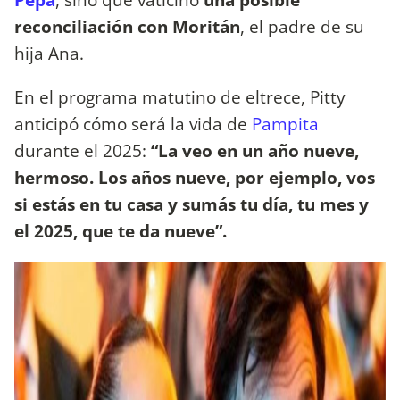
reconciliación con Moritán
, el padre de su
hija Ana.
En el programa matutino de eltrece, Pitty
anticipó cómo será la vida de
Pampita
durante el 2025:
“La veo en un año nueve,
hermoso. Los años nueve, por ejemplo, vos
si estás en tu casa y sumás tu día, tu mes y
el 2025, que te da nueve”.