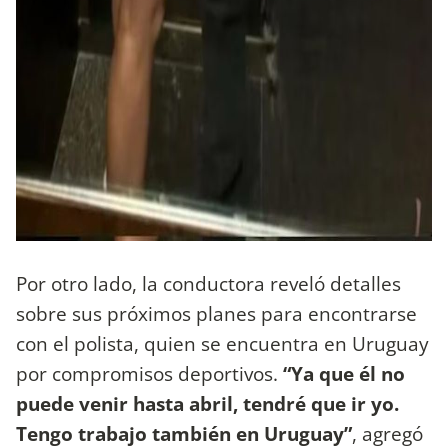
Por otro lado, la conductora reveló detalles
sobre sus próximos planes para encontrarse
con el polista, quien se encuentra en Uruguay
por compromisos deportivos.
“Ya que él no
puede venir hasta abril, tendré que ir yo.
Tengo trabajo también en Uruguay”
, agregó