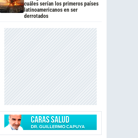
cuáles serían los primeros países
latinoamericanos en ser
derrotados