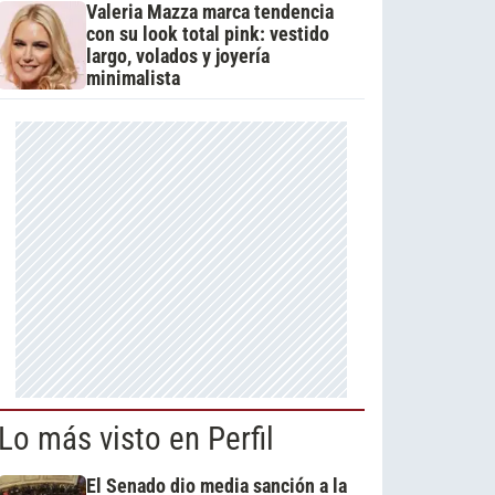
Valeria Mazza marca tendencia
con su look total pink: vestido
largo, volados y joyería
minimalista
Lo más visto en Perfil
El Senado dio media sanción a la