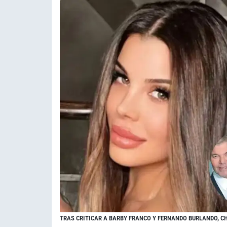
TRAS CRITICAR A BARBY FRANCO Y FERNANDO BURLANDO, 