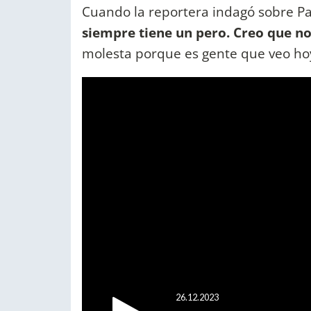
Cuando la reportera indagó sobre Pa
siempre tiene un pero. Creo que no
molesta porque es gente que veo ho