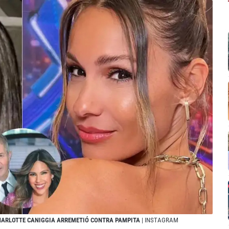
CHARLOTTE CANIGGIA ARREMETIÓ CONTRA PAMPITA
| INSTAGRAM