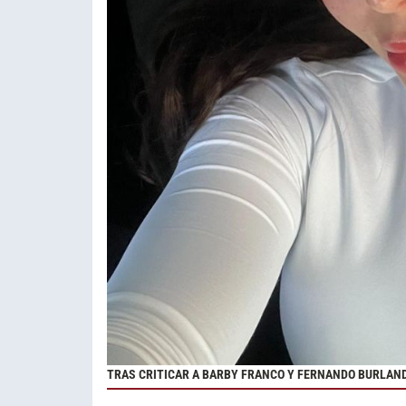
TRAS CRITICAR A BARBY FRANCO Y FERNANDO BURLAN