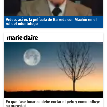
Video: así es la película de Barreda con Machín en el
rol del odontólogo
En que fase lunar se debe cortar el pelo y como influye
su gravedad