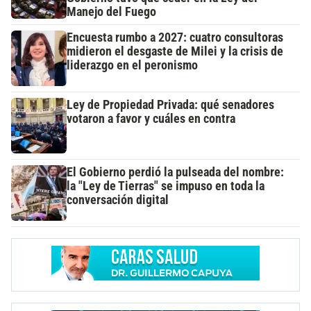
Manejo del Fuego
Encuesta rumbo a 2027: cuatro consultoras
midieron el desgaste de Milei y la crisis de
liderazgo en el peronismo
Ley de Propiedad Privada: qué senadores
votaron a favor y cuáles en contra
El Gobierno perdió la pulseada del nombre:
la "Ley de Tierras" se impuso en toda la
conversación digital