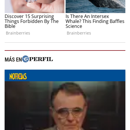
MÁS EN