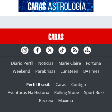
Diario Perfil
Noticias
Marie Claire
Fortuna
Weekend
Parabrisas
Lunateen
BATimes
Perfil Brasil:
Caras
Contigo
Aventuras Na Historia
Rolling Stone
Sport Buzz
Recreio
Maxima