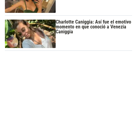
Charlotte Caniggia: Así fue el emotivo
momento en que conoció a Venezia
Caniggia