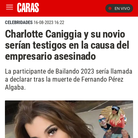
EN VIVO
CELEBRIDADES
16-08-2023 16:22
Charlotte Caniggia y su novio
serían testigos en la causa del
empresario asesinado
La participante de Bailando 2023 sería llamada
a declarar tras la muerte de Fernando Pérez
Algaba.