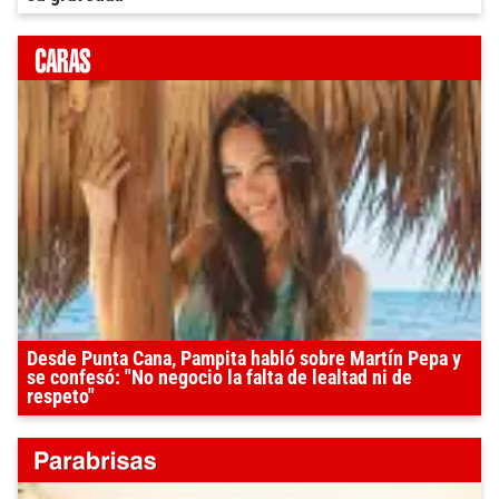
Desde Punta Cana, Pampita habló sobre Martín Pepa y
se confesó: "No negocio la falta de lealtad ni de
respeto"