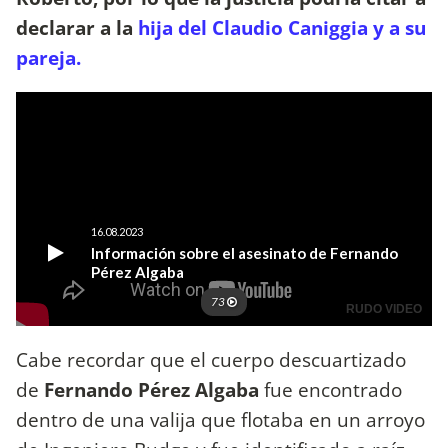
declarar a la
hija del Claudio Caniggia y a su
pareja.
Cabe recordar que el cuerpo descuartizado
de
Fernando Pérez Algaba
fue encontrado
dentro de una valija que flotaba en un arroyo