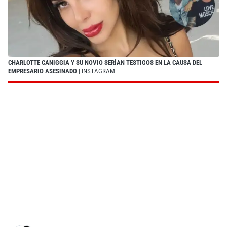
CHARLOTTE CANIGGIA Y SU NOVIO SERÍAN TESTIGOS EN LA CAUSA DEL
EMPRESARIO ASESINADO
| INSTAGRAM