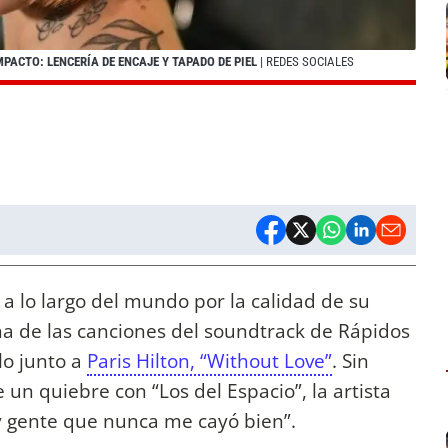
PACTO: LENCERÍA DE ENCAJE Y TAPADO DE PIEL
| REDES SOCIALES
a lo largo del mundo por la calidad de su
a de las canciones del soundtrack de Rápidos
lo junto a
Paris Hilton, “Without Love”
. Sin
n quiebre con “Los del Espacio”, la artista
y gente que nunca me cayó bien”.