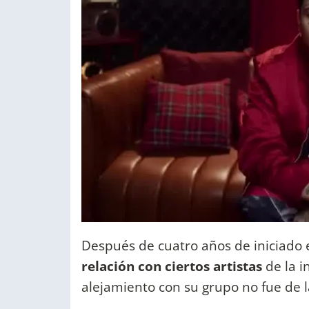
Después de cuatro años de iniciado 
relación con ciertos artistas
de la i
alejamiento con su grupo no fue de 