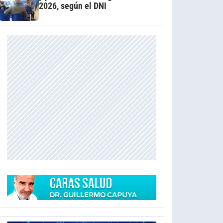
2026, según el DNI