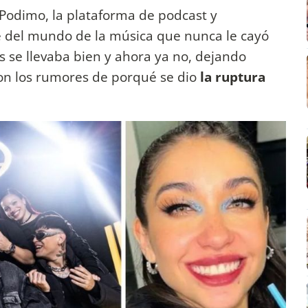
 Podimo, la plataforma de podcast y
e del mundo de la música que nunca le cayó
s se llevaba bien y ahora ya no, dejando
on los rumores de porqué se dio
la ruptura