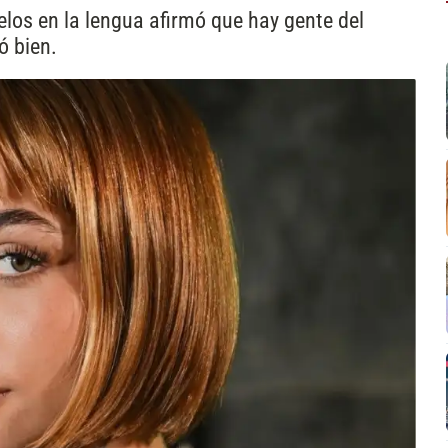
elos en la lengua afirmó que hay gente del
ó bien.