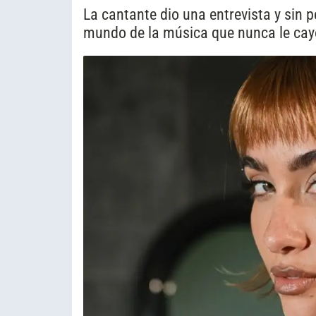
La cantante dio una entrevista y sin p
mundo de la música que nunca le cay