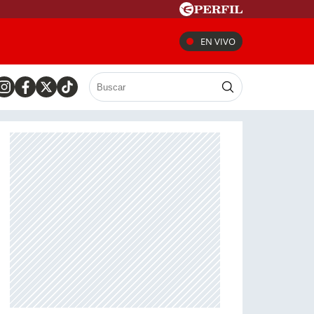
EN VIVO