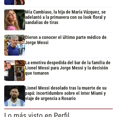
Mía Cambiaso, la hija de María Vázquez, se
adelantó a la primavera con su look floral y
sandalias de tiras
Dieron a conocer el último parte médico de
Jorge Messi
La emotiva despedida del bar de la familia de
Lionel Messi para Jorge Messi y la decisión
que tomaron
Lionel Messi desolado tras la muerte de su
papá: incertidumbre sobre el Inter Miami y
viaje de urgencia a Rosario
Lo más visto en Perfil