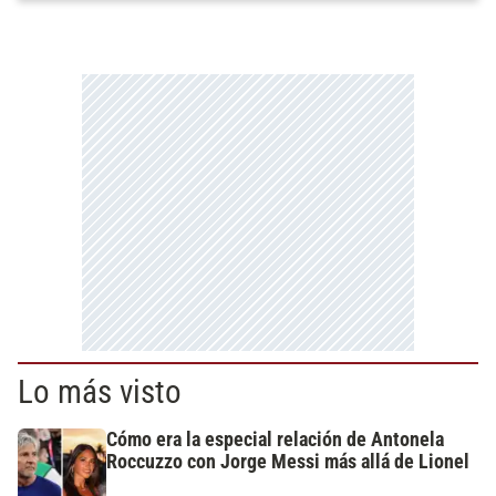
Lo más visto
Cómo era la especial relación de Antonela
Roccuzzo con Jorge Messi más allá de Lionel