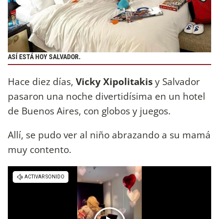
ASÍ ESTÁ HOY SALVADOR.
Hace diez días,
Vicky Xipolitakis
y Salvador
pasaron una noche divertidísima en un hotel
de Buenos Aires, con globos y juegos.
Allí, se pudo ver al niño abrazando a su mamá
muy contento.