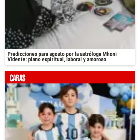
Predicciones para agosto por la astróloga Mhoni
Vidente: plano espiritual, laboral y amoroso