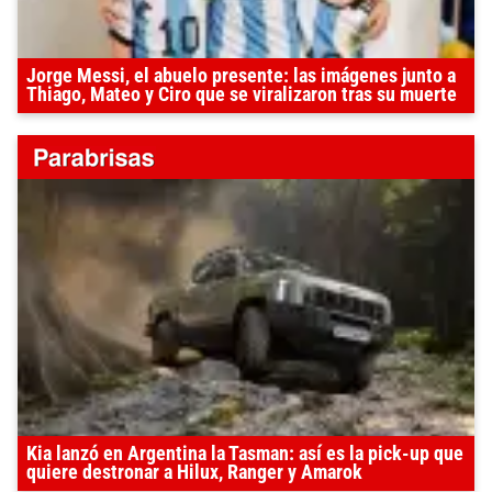
Jorge Messi, el abuelo presente: las imágenes junto a
Thiago, Mateo y Ciro que se viralizaron tras su muerte
Kia lanzó en Argentina la Tasman: así es la pick-up que
quiere destronar a Hilux, Ranger y Amarok