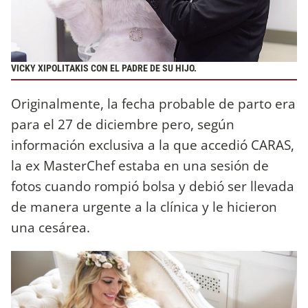
VICKY XIPOLITAKIS CON EL PADRE DE SU HIJO.
Originalmente, la fecha probable de parto era
para el 27 de diciembre pero, según
información exclusiva a la que accedió CARAS,
la ex MasterChef estaba en una sesión de
fotos cuando rompió bolsa y debió ser llevada
de manera urgente a la clínica y le hicieron
una cesárea.