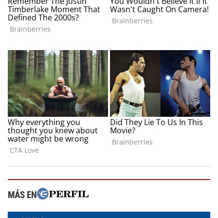
MÁS EN