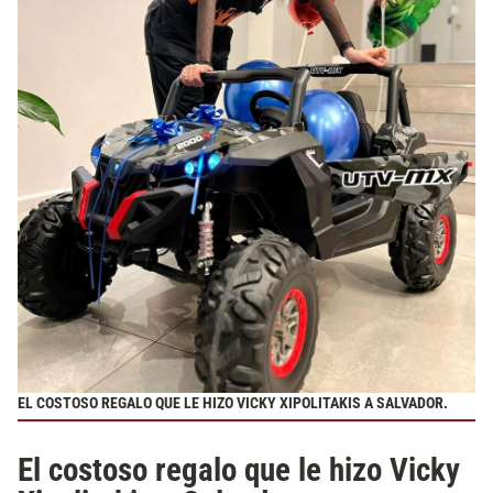
EL COSTOSO REGALO QUE LE HIZO VICKY XIPOLITAKIS A SALVADOR.
El costoso regalo que le hizo Vicky