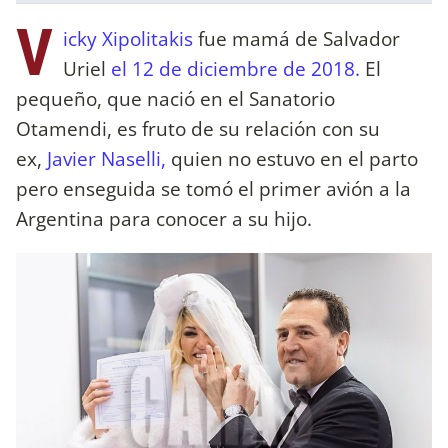
V
icky Xipolitakis
fue mamá de Salvador
Uriel
el 12 de diciembre de 2018.
El
pequeño, que nació en el Sanatorio
Otamendi, es fruto de su relación con su
ex,
Javier Naselli,
quien no estuvo en el parto
pero enseguida se tomó el primer avión a la
Argentina para conocer a su hijo.