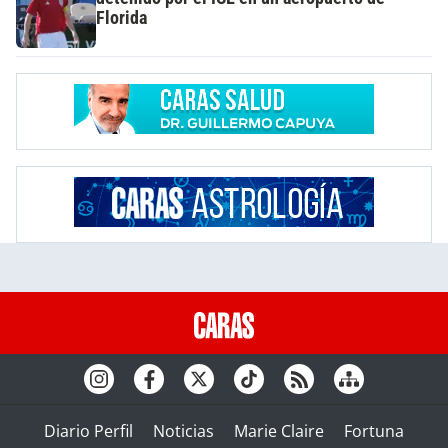
Florida
Diario Perfil
Noticias
Marie Claire
Fortuna