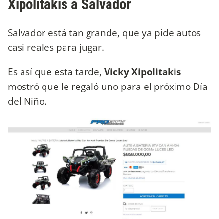
Xipolitakis a Salvador
Salvador está tan grande, que ya pide autos
casi reales para jugar.
Es así que esta tarde,
Vicky Xipolitakis
mostró que le regaló uno para el próximo Día
del Niño.