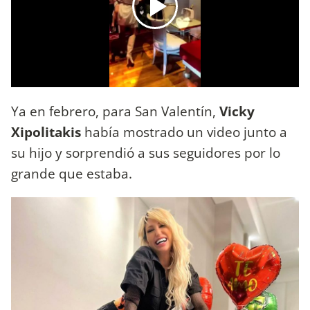
Ya en febrero, para San Valentín,
Vicky
Xipolitakis
había mostrado un video junto a
su hijo y sorprendió a sus seguidores por lo
grande que estaba.