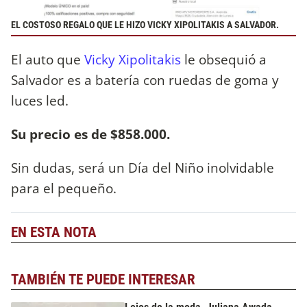
EL COSTOSO REGALO QUE LE HIZO VICKY XIPOLITAKIS A SALVADOR.
El auto que
Vicky Xipolitakis
le obsequió a
Salvador es a batería con ruedas de goma y
luces led.
Su precio es de $858.000.
Sin dudas, será un Día del Niño inolvidable
para el pequeño.
EN ESTA NOTA
TAMBIÉN TE PUEDE INTERESAR