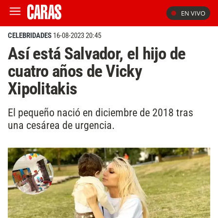
EN VIVO
CELEBRIDADES
16-08-2023 20:45
Así está Salvador, el hijo de
cuatro años de Vicky
Xipolitakis
El pequeño nació en diciembre de 2018 tras
una cesárea de urgencia.