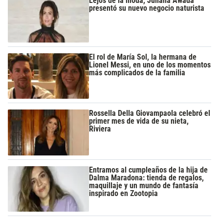
Lejos de la moda, Juliana Awada
presentó su nuevo negocio naturista
El rol de María Sol, la hermana de
Lionel Messi, en uno de los momentos
más complicados de la familia
Rossella Della Giovampaola celebró el
primer mes de vida de su nieta,
Riviera
Entramos al cumpleaños de la hija de
Dalma Maradona: tienda de regalos,
maquillaje y un mundo de fantasía
inspirado en Zootopia