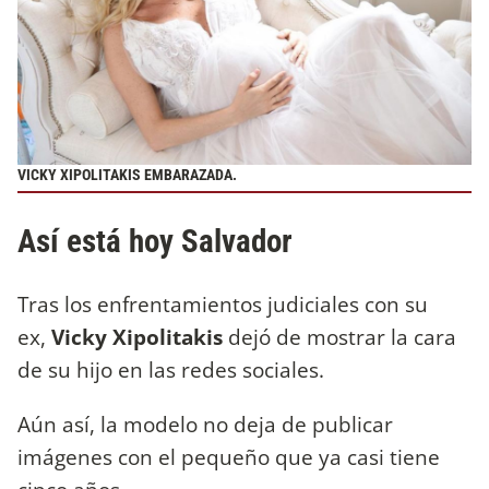
VICKY XIPOLITAKIS EMBARAZADA.
Así está hoy Salvador
Tras los enfrentamientos judiciales con su
ex,
Vicky Xipolitakis
dejó de mostrar la cara
de su hijo en las redes sociales.
Aún así, la modelo no deja de publicar
imágenes con el pequeño que ya casi tiene