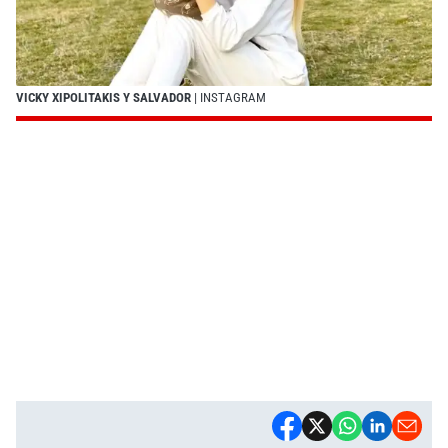
VICKY XIPOLITAKIS Y SALVADOR
| INSTAGRAM