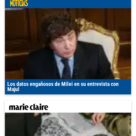
Los datos engañosos de Milei en su entrevista con
Majul