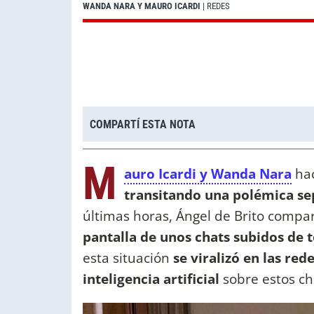
WANDA NARA Y MAURO ICARDI
| REDES
COMPARTÍ ESTA NOTA
M
auro Icardi y Wanda Nara
hac
transitando una polémica se
últimas horas, Ángel de Brito compar
pantalla de unos chats subidos de
esta situación
se viralizó en las red
inteligencia artificial
sobre estos ch