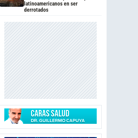
latinoamericanos en ser
derrotados