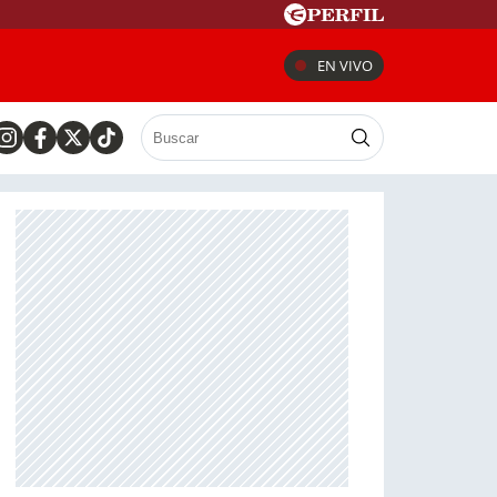
EN VIVO