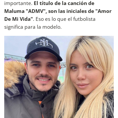
importante.
El título de la canción de
Maluma "ADMV", son las iniciales de "Amor
De Mi Vida"
. Eso es lo que el futbolista
significa para la modelo.