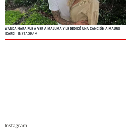
WANDA NARA FUE A VER A MALUMA Y LE DEDICÓ UNA CANCIÓN A MAURO
ICARDI
| INSTAGRAM
Instagram