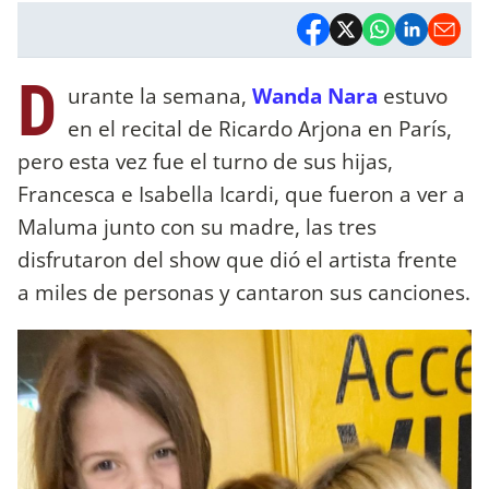
D
urante la semana,
Wanda Nara
estuvo
en el recital de Ricardo Arjona en París,
pero esta vez fue el turno de sus hijas,
Francesca e Isabella Icardi, que fueron a ver a
Maluma junto con su madre, las tres
disfrutaron del show que dió el artista frente
a miles de personas y cantaron sus canciones.