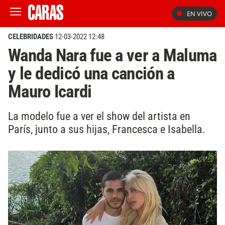
EN VIVO
CELEBRIDADES
12-03-2022 12:48
Wanda Nara fue a ver a Maluma
y le dedicó una canción a
Mauro Icardi
La modelo fue a ver el show del artista en
París, junto a sus hijas, Francesca e Isabella.