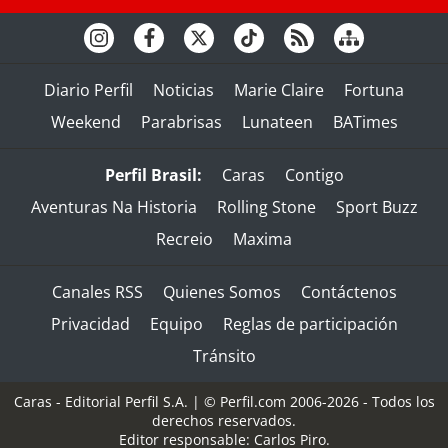
Diario Perfil
Noticias
Marie Claire
Fortuna
Weekend
Parabrisas
Lunateen
BATimes
Perfil Brasil:
Caras
Contigo
Aventuras Na Historia
Rolling Stone
Sport Buzz
Recreio
Maxima
Canales RSS
Quienes Somos
Contáctenos
Privacidad
Equipo
Reglas de participación
Tránsito
Caras - Editorial Perfil S.A.
| © Perfil.com 2006-2026 - Todos los
derechos reservados.
Editor responsable: Carlos Piro.