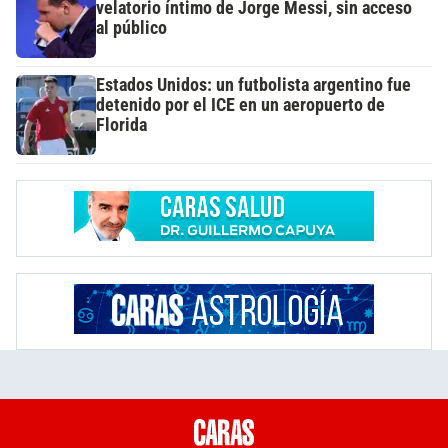
velatorio íntimo de Jorge Messi, sin acceso
al público
Estados Unidos: un futbolista argentino fue
detenido por el ICE en un aeropuerto de
Florida