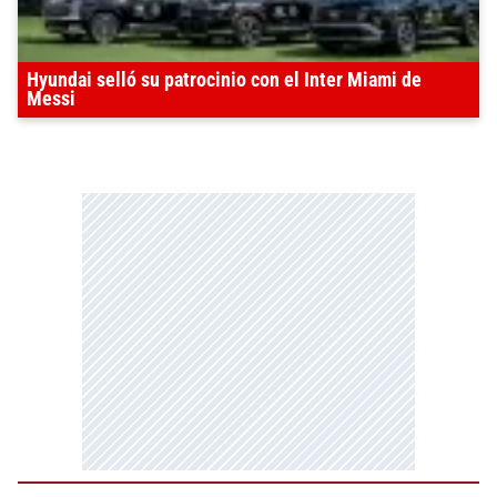
Hyundai selló su patrocinio con el Inter Miami de
Messi