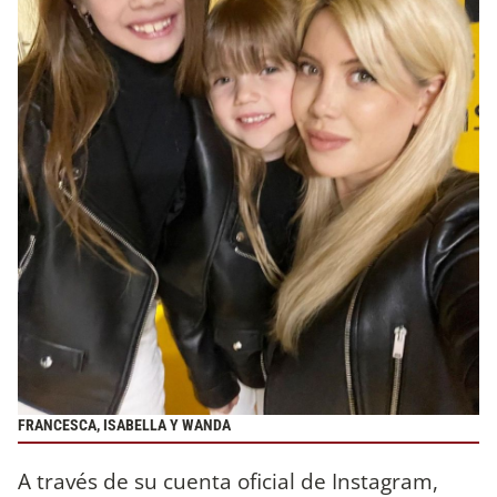
FRANCESCA, ISABELLA Y WANDA
A través de su cuenta oficial de Instagram,