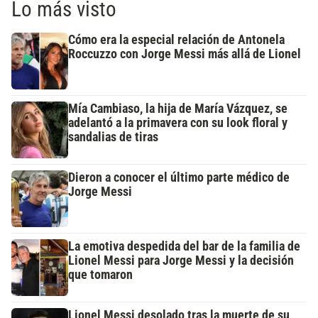
Lo más visto
Cómo era la especial relación de Antonela
Roccuzzo con Jorge Messi más allá de Lionel
Mía Cambiaso, la hija de María Vázquez, se
adelantó a la primavera con su look floral y
sandalias de tiras
Dieron a conocer el último parte médico de
Jorge Messi
La emotiva despedida del bar de la familia de
Lionel Messi para Jorge Messi y la decisión
que tomaron
Lionel Messi desolado tras la muerte de su