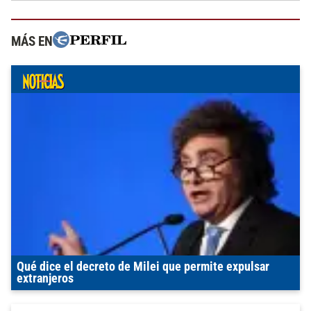
MÁS EN
Qué dice el decreto de Milei que permite expulsar
extranjeros