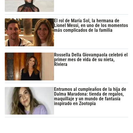
El rol de María Sol, la hermana de
Lionel Messi, en uno de los momentos
más complicados de la familia
Rossella Della Giovampaola celebró el
primer mes de vida de su nieta,
Riviera
Entramos al cumpleaños de la hija de
Dalma Maradona: tienda de regalos,
maquillaje y un mundo de fantasía
inspirado en Zootopia