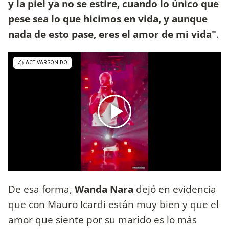
y la piel ya no se estire, cuando lo único que
pese sea lo que hicimos en vida, y aunque
nada de esto pase, eres el amor de mi vida"
.
De esa forma,
Wanda Nara
dejó en evidencia
que con Mauro Icardi están muy bien y que el
amor que siente por su marido es lo más