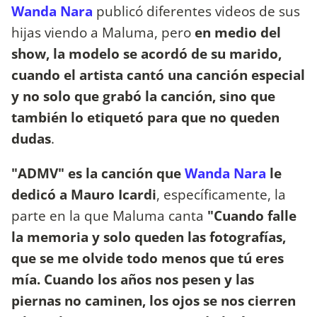
Wanda Nara
publicó diferentes videos de sus
hijas viendo a Maluma, pero
en medio del
show, la modelo se acordó de su marido,
cuando el artista cantó una canción especial
y no solo que grabó la canción, sino que
también lo etiquetó para que no queden
dudas
.
"ADMV" es la canción que
Wanda Nara
le
dedicó a Mauro Icardi
, específicamente, la
parte en la que Maluma canta
"Cuando falle
la memoria y solo queden las fotografías,
que se me olvide todo menos que tú eres
mía. Cuando los años nos pesen y las
piernas no caminen, los ojos se nos cierren