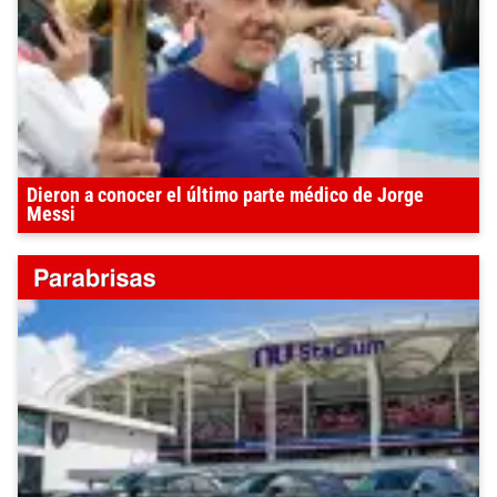
Dieron a conocer el último parte médico de Jorge
Messi