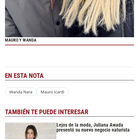
MAURO Y WANDA
EN ESTA NOTA
Wanda Nara
Mauro Icardi
TAMBIÉN TE PUEDE INTERESAR
Lejos de la moda, Juliana Awada
presentó su nuevo negocio naturista