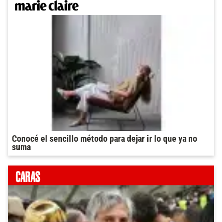
Conocé el sencillo método para dejar ir lo que ya no
suma