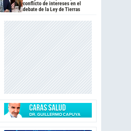
conflicto de intereses en el
debate de la Ley de Tierras