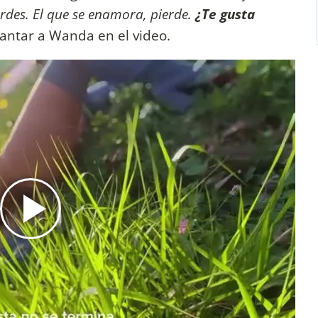
rdes. El que se enamora, pierde.
¿Te gusta
cantar a Wanda en el video.