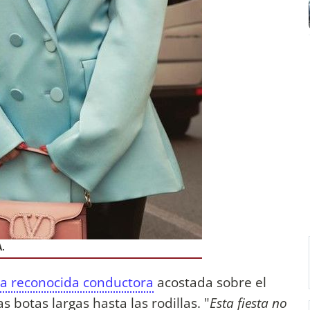
.
la reconocida conductora
acostada sobre el
botas largas hasta las rodillas. "
Esta fiesta no