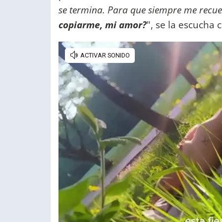
se termina. Para que siempre me recue
copiarme, mi amor?
", se la escucha 