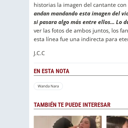
historias la imagen del cantante con
andan mandando esta imagen del vide
si pasara algo más entre ellos... Lo 
ver las fotos de ambos juntos, los fa
esta línea fue una indirecta para eter
J.C.C
EN ESTA NOTA
Wanda Nara
TAMBIÉN TE PUEDE INTERESAR