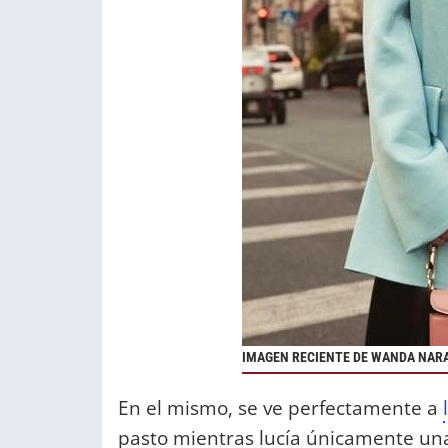
IMAGEN RECIENTE DE WANDA NARA
En el mismo, se ve perfectamente a
pasto mientras lucía únicamente unas 