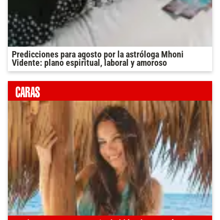
Predicciones para agosto por la astróloga Mhoni
Vidente: plano espiritual, laboral y amoroso