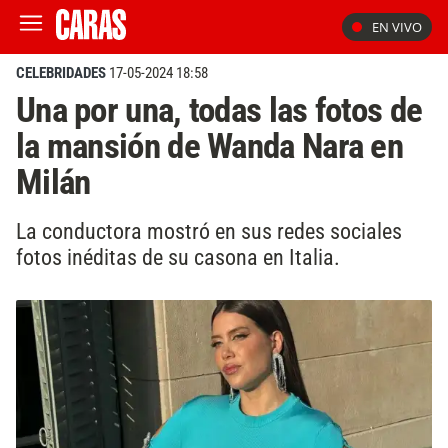
EN VIVO
CELEBRIDADES
17-05-2024 18:58
Una por una, todas las fotos de
la mansión de Wanda Nara en
Milán
La conductora mostró en sus redes sociales
fotos inéditas de su casona en Italia.