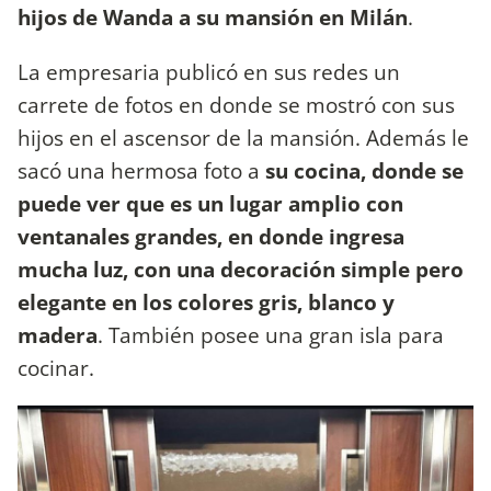
hijos de Wanda a su mansión en Milán
.
La empresaria publicó en sus redes un
carrete de fotos en donde se mostró con sus
hijos en el ascensor de la mansión. Además le
sacó una hermosa foto a
su cocina, donde se
puede ver que es un lugar amplio con
ventanales grandes, en donde ingresa
mucha luz, con una decoración simple pero
elegante en los colores gris, blanco y
madera
. También posee una gran isla para
cocinar.