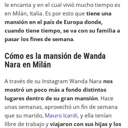
le encanta y en el cual vivió mucho tiempo es
en Milán, Italia. Es por esto que
tiene una
mansión en el país de Europa donde,
cuando tiene tiempo, se va con su familia a
pasar los fines de semana
.
Cómo es la mansión de Wanda
Nara en Milán
A través de su Instagram Wanda Nara
nos
mostró un poco más a fondo distintos
lugares dentro de su gran mansión
. Hace
unas semanas, aprovechó un fin de semana
que su marido,
Mauro Icardi
, y ella tenían
libre de trabajo y
viajaron con sus hijas y los