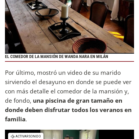
EL COMEDOR DE LA MANSIÓN DE WANDA NARA EN MILÁN
Por último, mostró un video de su marido
sirviendo el desayuno en donde se puede ver
con más detalle el comedor de la mansión y,
de fondo,
una piscina de gran tamaño en
donde deben disfrutar todos los veranos en
familia
.