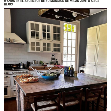
WANDA EN EL ASCENSOR DE SU MANSIÓN DE MILÁN JUNTO A SUS
HIJOS