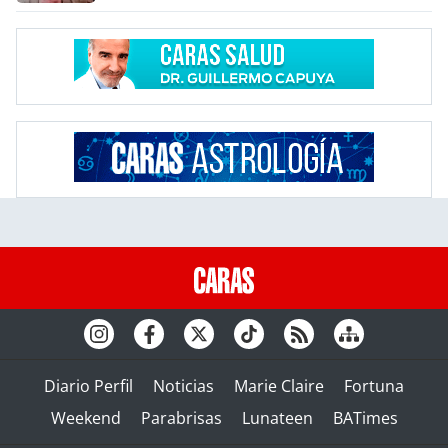
Diario Perfil
Noticias
Marie Claire
Fortuna
Weekend
Parabrisas
Lunateen
BATimes