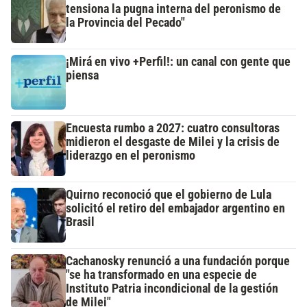
tensiona la pugna interna del peronismo de
la Provincia del Pecado"
¡Mirá en vivo +Perfil!: un canal con gente que
piensa
Encuesta rumbo a 2027: cuatro consultoras
midieron el desgaste de Milei y la crisis de
liderazgo en el peronismo
Quirno reconoció que el gobierno de Lula
solicitó el retiro del embajador argentino en
Brasil
Cachanosky renunció a una fundación porque
"se ha transformado en una especie de
Instituto Patria incondicional de la gestión
de Milei"