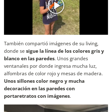
También compartió imágenes de su living,
donde se
sigue la línea de los colores gris y
blanco en las paredes
. Unos grandes
ventanales por donde ingresa mucha luz,
alfombras de color rojo y mesas de madera.
Unos sillones color negro y mucha
decoración en las paredes con
portaretratos con imágenes
.