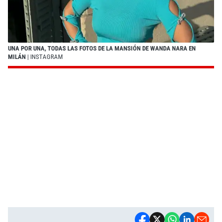
UNA POR UNA, TODAS LAS FOTOS DE LA MANSIÓN DE WANDA NARA EN
MILÁN
| INSTAGRAM