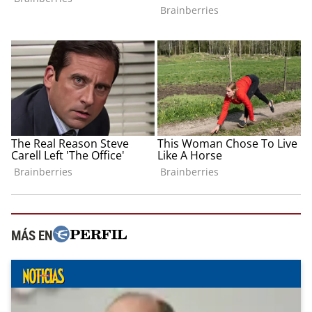
MÁS EN