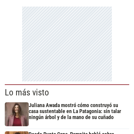
Lo más visto
Juliana Awada mostró cómo construyó su
casa sustentable en La Patagonia: sin talar
ningún árbol y de la mano de su cuñado