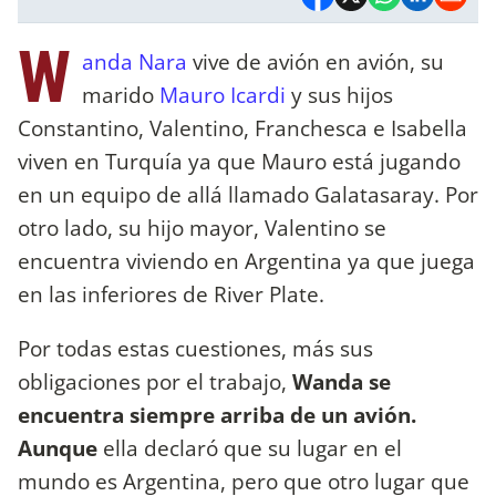
W
anda Nara
vive de avión en avión, su
marido
Mauro Icardi
y sus hijos
Constantino, Valentino, Franchesca e Isabella
viven en Turquía ya que Mauro está jugando
en un equipo de allá llamado Galatasaray. Por
otro lado, su hijo mayor, Valentino se
encuentra viviendo en Argentina ya que juega
en las inferiores de River Plate.
Por todas estas cuestiones, más sus
obligaciones por el trabajo,
Wanda se
encuentra siempre arriba de un avión.
Aunque
ella declaró que su lugar en el
mundo es Argentina, pero que otro lugar que