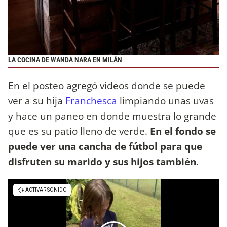
LA COCINA DE WANDA NARA EN MILÁN
En el posteo agregó videos donde se puede
ver a su hija
Franchesca
limpiando unas uvas
y hace un paneo en donde muestra lo grande
que es su patio lleno de verde.
En el fondo se
puede ver una cancha de fútbol para que
disfruten su marido y sus hijos también
.