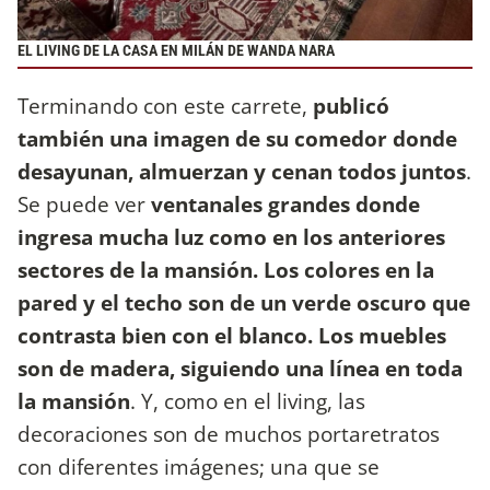
EL LIVING DE LA CASA EN MILÁN DE WANDA NARA
Terminando con este carrete,
publicó
también una imagen de su comedor donde
desayunan, almuerzan y cenan todos juntos
.
Se puede ver
ventanales grandes donde
ingresa mucha luz como en los anteriores
sectores de la mansión. Los colores en la
pared y el techo son de un verde oscuro que
contrasta bien con el blanco. Los muebles
son de madera, siguiendo una línea en toda
la mansión
. Y, como en el living, las
decoraciones son de muchos portaretratos
con diferentes imágenes; una que se