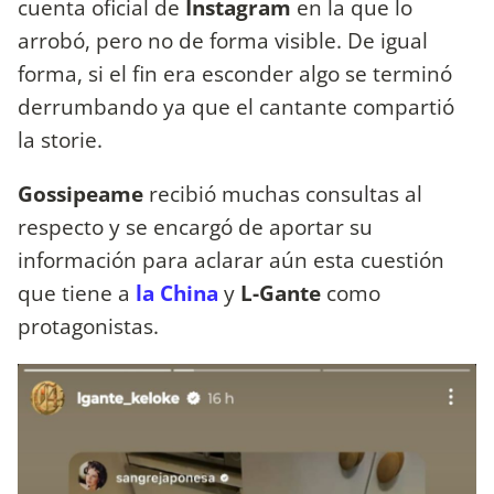
cuenta oficial de
Instagram
en la que lo
arrobó, pero no de forma visible. De igual
forma, si el fin era esconder algo se terminó
derrumbando ya que el cantante compartió
la storie.
Gossipeame
recibió muchas consultas al
respecto y se encargó de aportar su
información para aclarar aún esta cuestión
que tiene a
la China
y
L-Gante
como
protagonistas.