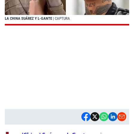
LA CHINA SUÁREZ Y L-GANTE
| CAPTURA