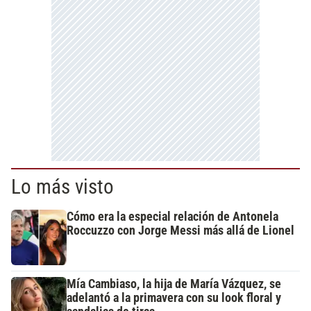
Lo más visto
Cómo era la especial relación de Antonela
Roccuzzo con Jorge Messi más allá de Lionel
Mía Cambiaso, la hija de María Vázquez, se
adelantó a la primavera con su look floral y