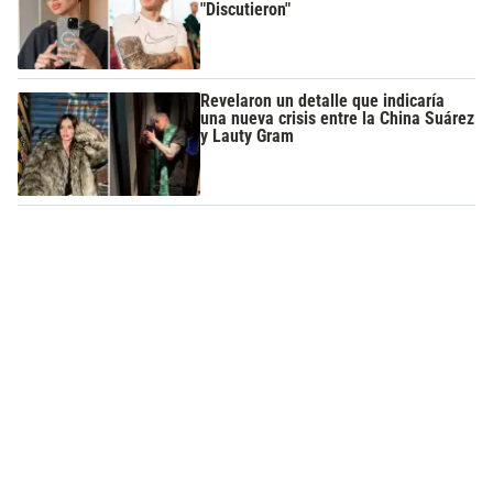
"Discutieron"
Revelaron un detalle que indicaría
una nueva crisis entre la China Suárez
y Lauty Gram