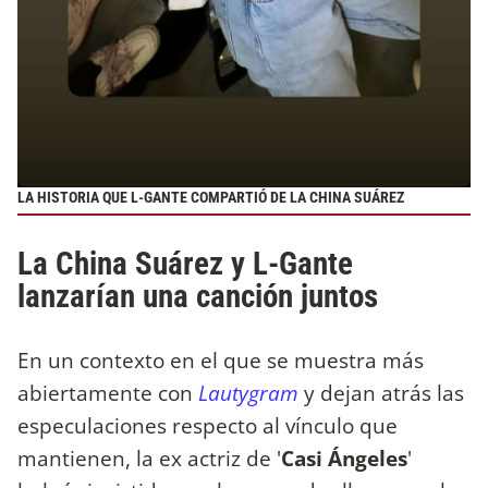
LA HISTORIA QUE L-GANTE COMPARTIÓ DE LA CHINA SUÁREZ
La China Suárez y L-Gante
lanzarían una canción juntos
En un contexto en el que se muestra más
abiertamente con
Lautygram
y dejan atrás las
especulaciones respecto al vínculo que
mantienen, la ex actriz de '
Casi Ángeles
'