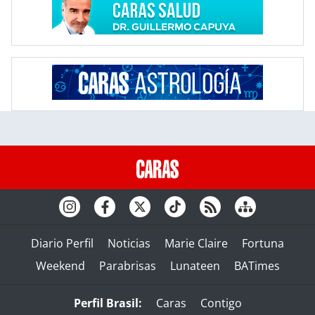
Diario Perfil
Noticias
Marie Claire
Fortuna
Weekend
Parabrisas
Lunateen
BATimes
Perfil Brasil:
Caras
Contigo