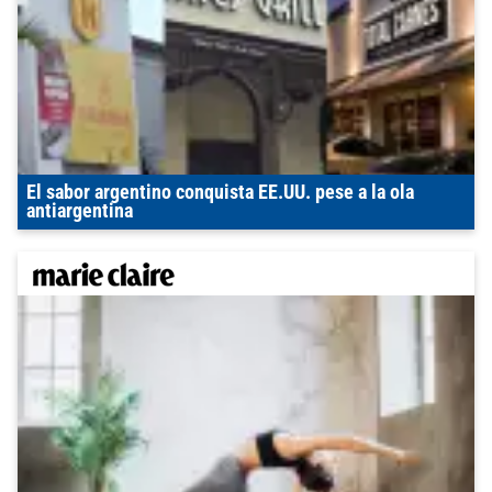
El sabor argentino conquista EE.UU. pese a la ola
antiargentina