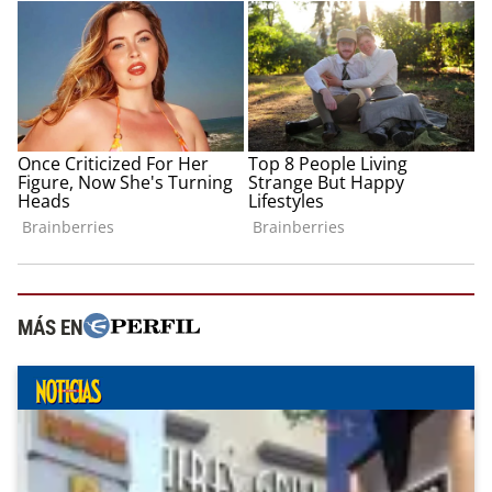
MÁS EN