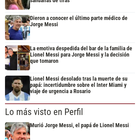
sandalias de tiras
Dieron a conocer el último parte médico de
Jorge Messi
La emotiva despedida del bar de la familia de
Lionel Messi para Jorge Messi y la decisión
que tomaron
Lionel Messi desolado tras la muerte de su
papá: incertidumbre sobre el Inter Miami y
viaje de urgencia a Rosario
Lo más visto en Perfil
Murió Jorge Messi, el papá de Lionel Messi