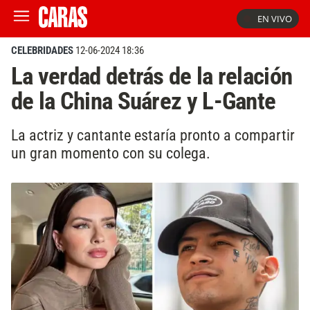
EN VIVO
CELEBRIDADES
12-06-2024 18:36
La verdad detrás de la relación
de la China Suárez y L-Gante
La actriz y cantante estaría pronto a compartir
un gran momento con su colega.