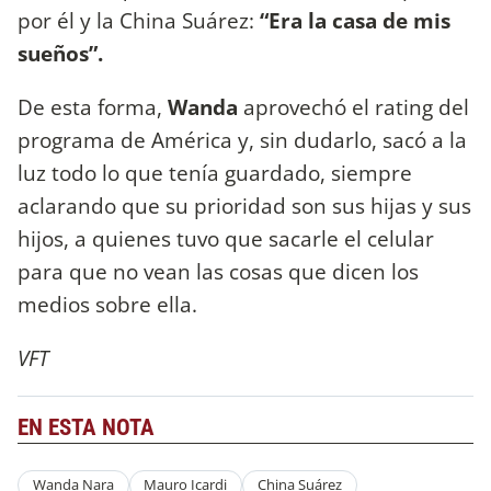
por él y la China Suárez:
“Era la casa de mis
sueños”.
De esta forma,
Wanda
aprovechó el rating del
programa de América y, sin dudarlo, sacó a la
luz todo lo que tenía guardado, siempre
aclarando que su prioridad son sus hijas y sus
hijos, a quienes tuvo que sacarle el celular
para que no vean las cosas que dicen los
medios sobre ella.
VFT
EN ESTA NOTA
Wanda Nara
Mauro Icardi
China Suárez