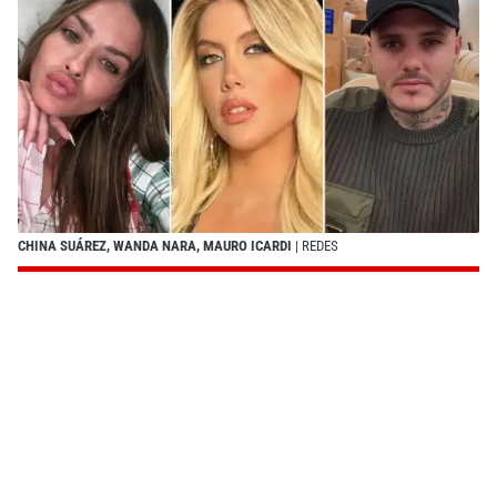
CHINA SUÁREZ, WANDA NARA, MAURO ICARDI
| REDES