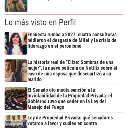
Lo más visto en Perfil
Encuesta rumbo a 2027: cuatro consultoras
midieron el desgaste de Milei y la crisis de
liderazgo en el peronismo
La historia real de "Elize: Sombras de una
mujer", la nueva película de Netflix sobre el
caso de una esposa que descuartizó a su
marido
El Senado dio media sanción a la
Inviolabilidad de la Propiedad Privada: el
Gobierno tuvo que ceder en la Ley del
Manejo del Fuego
Ley de Propiedad Privada: qué senadores
votaron a favor y cuáles en contra