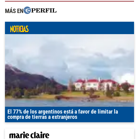
MÁS EN
El 77% de los argentinos está a favor de limitar la
compra de tierras a extranjeros