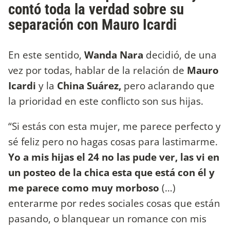
contó toda la verdad sobre su
separación con Mauro Icardi
En este sentido,
Wanda Nara
decidió, de una
vez por todas, hablar de la relación de
Mauro
Icardi
y la
China Suárez,
pero aclarando que
la prioridad en este conflicto son sus hijas.
“Si estás con esta mujer, me parece perfecto y
sé feliz pero no hagas cosas para lastimarme.
Yo a mis hijas el 24 no las pude ver, las vi en
un posteo de la chica esta que está con él y
me parece como muy morboso
(…)
enterarme por redes sociales cosas que están
pasando, o blanquear un romance con mis