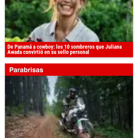
De Panamá a cowboy: los 10 sombreros que Juliana
Awada convirtió en su sello personal