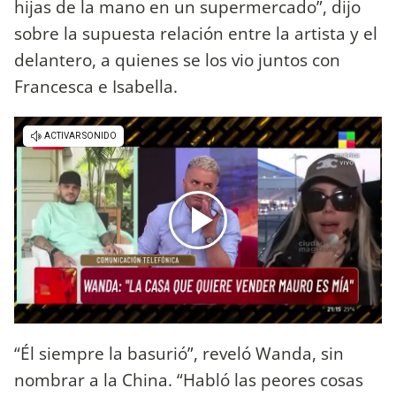
hijas de la mano en un supermercado”, dijo
sobre la supuesta relación entre la artista y el
delantero, a quienes se los vio juntos con
Francesca e Isabella.
“Él siempre la basurió”, reveló Wanda, sin
nombrar a la China. “Habló las peores cosas