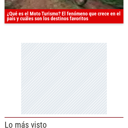
¿Qué es el Moto Turismo? El fenómeno que crece en el
país y cuáles son los destinos favoritos
Lo más visto