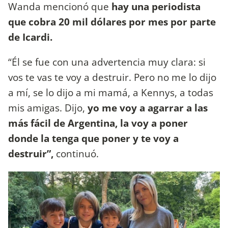
Wanda mencionó que
hay una periodista
que cobra 20 mil dólares por mes por parte
de Icardi.
“Él se fue con una advertencia muy clara: si
vos te vas te voy a destruir. Pero no me lo dijo
a mí, se lo dijo a mi mamá, a Kennys, a todas
mis amigas. Dijo,
yo me voy a agarrar a las
más fácil de Argentina, la voy a poner
donde la tenga que poner y te voy a
destruir”,
continuó.