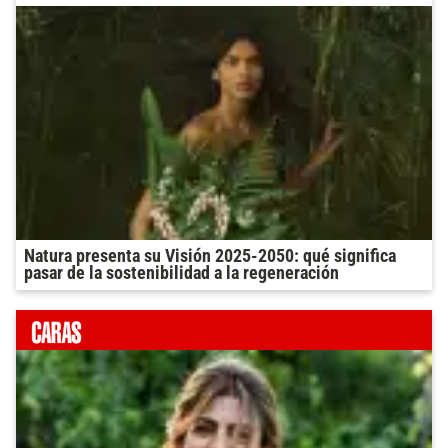
Natura presenta su Visión 2025-2050: qué significa
pasar de la sostenibilidad a la regeneración