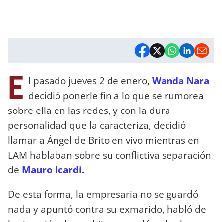
E
l pasado jueves 2 de enero,
Wanda Nara
decidió ponerle fin a lo que se rumorea
sobre ella en las redes, y con la dura
personalidad que la caracteriza, decidió
llamar a Ángel de Brito en vivo mientras en
LAM hablaban sobre su conflictiva separación
de
Mauro Icardi
.
De esta forma, la empresaria no se guardó
nada y apuntó contra su exmarido, habló de