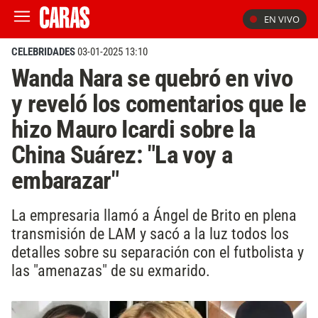
EN VIVO
CELEBRIDADES
03-01-2025 13:10
Wanda Nara se quebró en vivo
y reveló los comentarios que le
hizo Mauro Icardi sobre la
China Suárez: "La voy a
embarazar"
La empresaria llamó a Ángel de Brito en plena
transmisión de LAM y sacó a la luz todos los
detalles sobre su separación con el futbolista y
las "amenazas" de su exmarido.