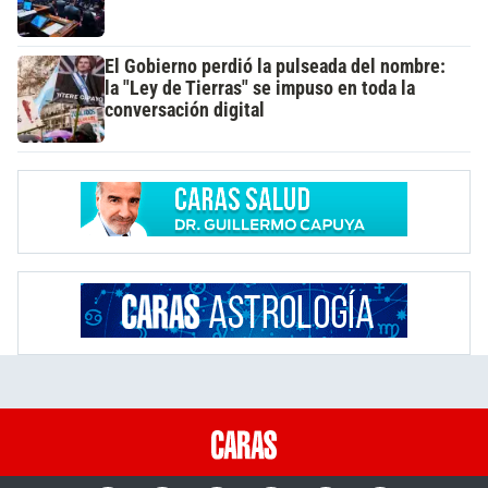
El Gobierno perdió la pulseada del nombre:
la "Ley de Tierras" se impuso en toda la
conversación digital