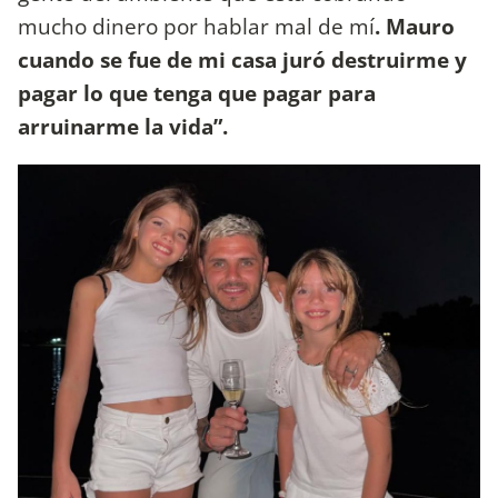
mucho dinero por hablar mal de mí
. Mauro
cuando se fue de mi casa juró destruirme y
pagar lo que tenga que pagar para
arruinarme la vida”.