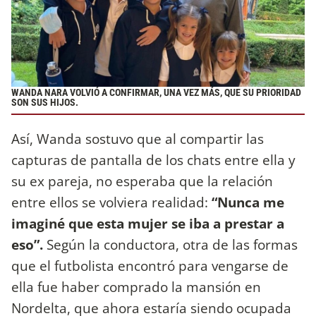
WANDA NARA VOLVIÓ A CONFIRMAR, UNA VEZ MÁS, QUE SU PRIORIDAD
SON SUS HIJOS.
Así, Wanda sostuvo que al compartir las
capturas de pantalla de los chats entre ella y
su ex pareja, no esperaba que la relación
entre ellos se volviera realidad:
“Nunca me
imaginé que esta mujer se iba a prestar a
eso”.
Según la conductora, otra de las formas
que el futbolista encontró para vengarse de
ella fue haber comprado la mansión en
Nordelta, que ahora estaría siendo ocupada