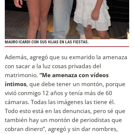
MAURO ICARDI CON SUS HIJAS EN LAS FIESTAS.
Además, agregó que su exmarido la amenaza
con sacar a la luz cosas privadas del
matrimonio.
“Me amenaza con vídeos
íntimos
, que debe tener un montón, porque
vivió conmigo 12 años y tenía más de 60
cámaras. Todas las imágenes las tiene él.
Todo esto está en las denuncias, pero sé que
también hay un montón de periodistas que
cobran dinero”, agregó y sin dar nombres,