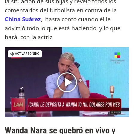
la situación de sus hijas y reveló todos los
comentarios del futbolista en contra de la
China Suárez
,
hasta contó cuando él le
advirtió todo lo que está haciendo, y lo que
hará, con la actriz
Wanda Nara se quebró en vivo y