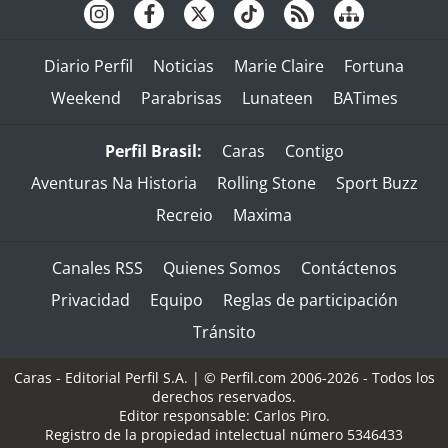
Diario Perfil
Noticias
Marie Claire
Fortuna
Weekend
Parabrisas
Lunateen
BATimes
Perfil Brasil:
Caras
Contigo
Aventuras Na Historia
Rolling Stone
Sport Buzz
Recreio
Maxima
Canales RSS
Quienes Somos
Contáctenos
Privacidad
Equipo
Reglas de participación
Tránsito
Caras - Editorial Perfil S.A.
| © Perfil.com 2006-2026 - Todos los
derechos reservados.
Editor responsable: Carlos Piro.
Registro de la propiedad intelectual número 5346433