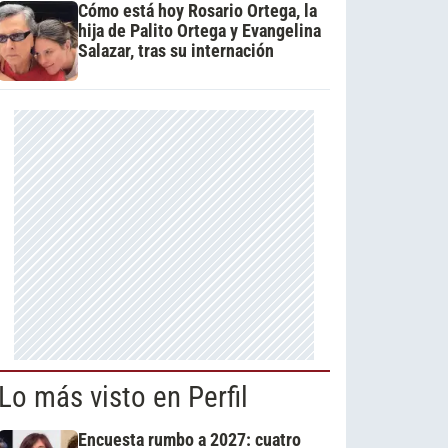
Cómo está hoy Rosario Ortega, la
hija de Palito Ortega y Evangelina
Salazar, tras su internación
Lo más visto en Perfil
Encuesta rumbo a 2027: cuatro