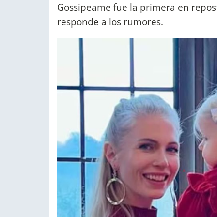
Gossipeame fue la primera en repos
responde a los rumores.