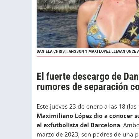
DANIELA CHRISTIANSSON Y MAXI LÓPEZ LLEVAN ONCE 
El fuerte descargo de Dan
rumores de separación c
Este jueves 23 de enero a las 18 (las 
Maximiliano López
dio a conocer s
el exfutbolista del Barcelona
. Ambo
marzo de 2023, son padres de una p