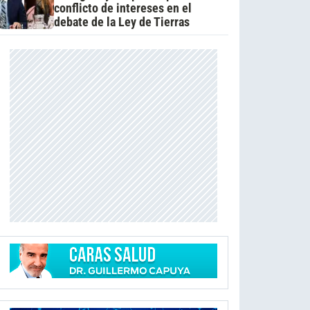
conflicto de intereses en el
debate de la Ley de Tierras