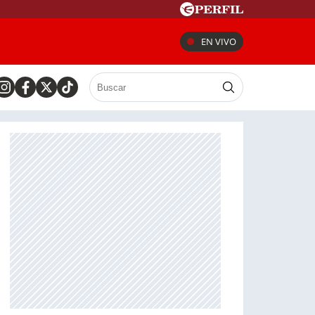
EN VIVO