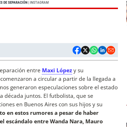
ES DE SEPARACIÓN
| INSTAGRAM
separación entre
Maxi López
y su
 comenzaron a circular a partir de la llegada a
timos generaron especulaciones sobre el estado
 década juntos. El futbolista, que se
iones en Buenos Aires con sus hijos y su
lto en estos rumores a pesar de haber
el escándalo entre Wanda Nara, Mauro