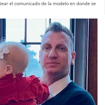
tear el comunicado de la modelo en donde se