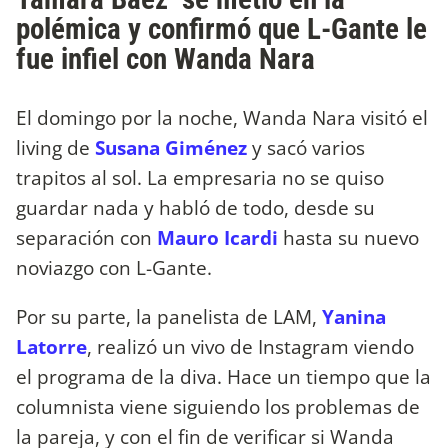
polémica y confirmó que L-Gante le
fue infiel con Wanda Nara
El domingo por la noche, Wanda Nara visitó el
living de
Susana Giménez
y sacó varios
trapitos al sol. La empresaria no se quiso
guardar nada y habló de todo, desde su
separación con
Mauro Icardi
hasta su nuevo
noviazgo con L-Gante.
Por su parte, la panelista de LAM,
Yanina
Latorre
, realizó un vivo de Instagram viendo
el programa de la diva. Hace un tiempo que la
columnista viene siguiendo los problemas de
la pareja, y con el fin de verificar si Wanda