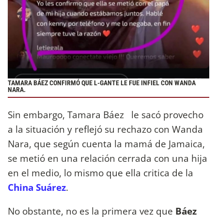
TAMARA BÁEZ CONFIRMÓ QUE L-GANTE LE FUE INFIEL CON WANDA
NARA.
Sin embargo, Tamara Báez le sacó provecho
a la situación y reflejó su rechazo con Wanda
Nara, que según cuenta la mamá de Jamaica,
se metió en una relación cerrada con una hija
en el medio, lo mismo que ella critica de la
China Suárez
.
No obstante, no es la primera vez que
Báez