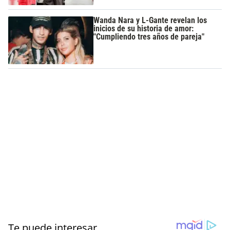
Wanda Nara y L-Gante revelan los
inicios de su historia de amor:
"Cumpliendo tres años de pareja"