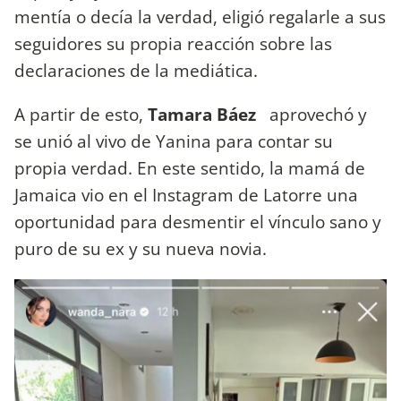
mentía o decía la verdad, eligió regalarle a sus
seguidores su propia reacción sobre las
declaraciones de la mediática.
A partir de esto,
Tamara Báez
aprovechó y
se unió al vivo de Yanina para contar su
propia verdad. En este sentido, la mamá de
Jamaica vio en el Instagram de Latorre una
oportunidad para desmentir el vínculo sano y
puro de su ex y su nueva novia.