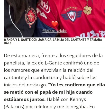
WANDA Y L-GANTE CON JAMAICA, LA HIJA DEL CANTANTE Y TAMARA
BÁEZ.
De esta manera, frente a los seguidores de la
panelista, la ex de L-Gante confirmó uno de
los rumores que envolvían la relación del
cantante y la conductora y habló sobre los
inicios del noviazgo. “
Yo les confirmo que ella
se metió con el papá de mi hija cuando
estábamos juntos.
Hablé con Kennys
(Palacios) por teléfono y me lo negaba. En