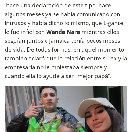
hace una declaración de este tipo, hace
algunos meses ya se había comunicado con
Intrusos y había dicho lo mismo, que L-gante
le fue infiel con
Wanda Nara
mientras ellos
seguían juntos y Jamaica tenía pocos meses
de vida. De todas formas, en aquel momento
también aclaró que la relación entre su ex y la
empresaria no le molestaba siempre y
cuando ella lo ayude a ser “mejor papá”.