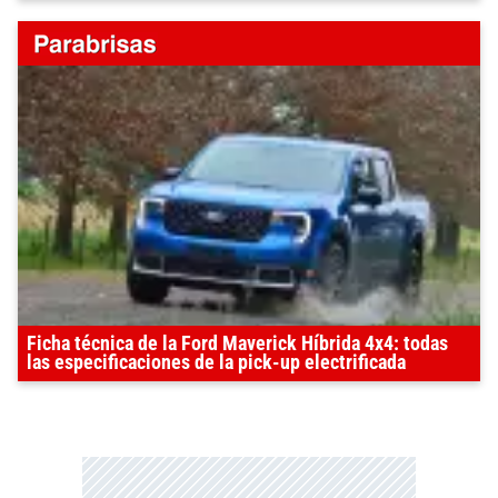
Ficha técnica de la Ford Maverick Híbrida 4x4: todas
las especificaciones de la pick-up electrificada