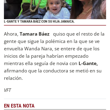
L-GANTE Y TAMARA BÁEZ CON SU HIJA JAMAICA.
Ahora,
Tamara Báez
quiso que el resto de la
gente que sigue la polémica en la que se ve
envuelta Wanda Nara, se entere de que los
inicios de la pareja habrían empezado
mientras ella seguía de novia con
L-Gante,
afirmando que la conductora se metió en su
relación.
VFT
EN ESTA NOTA