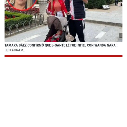
TAMARA BÁEZ CONFIRMÓ QUE L-GANTE LE FUE INFIEL CON WANDA NARA
|
INSTAGRAM