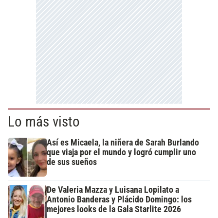
Lo más visto
Así es Micaela, la niñera de Sarah Burlando
que viaja por el mundo y logró cumplir uno
de sus sueños
De Valeria Mazza y Luisana Lopilato a
Antonio Banderas y Plácido Domingo: los
mejores looks de la Gala Starlite 2026