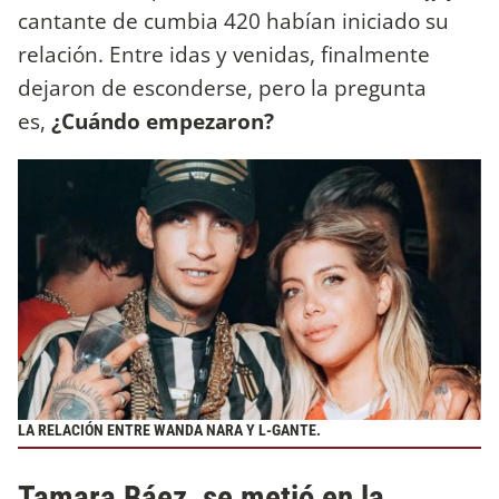
cantante de cumbia 420 habían iniciado su
relación. Entre idas y venidas, finalmente
dejaron de esconderse, pero la pregunta
es,
¿Cuándo empezaron?
LA RELACIÓN ENTRE WANDA NARA Y L-GANTE.
Tamara Báez se metió en la