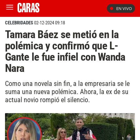
EN VIVO
CELEBRIDADES
02-12-2024 09:18
Tamara Báez se metió en la
polémica y confirmó que L-
Gante le fue infiel con Wanda
Nara
Como una novela sin fin, a la empresaria se le
suma una nueva polémica. Ahora, la ex de su
actual novio rompió el silencio.