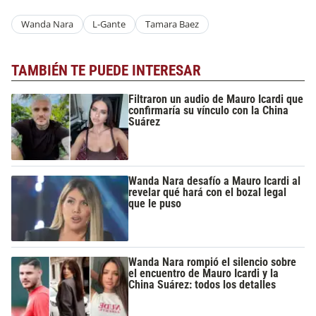
Wanda Nara
L-Gante
Tamara Baez
TAMBIÉN TE PUEDE INTERESAR
Filtraron un audio de Mauro Icardi que
confirmaría su vínculo con la China
Suárez
Wanda Nara desafío a Mauro Icardi al
revelar qué hará con el bozal legal
que le puso
Wanda Nara rompió el silencio sobre
el encuentro de Mauro Icardi y la
China Suárez: todos los detalles