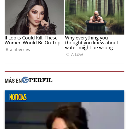
MÁS EN