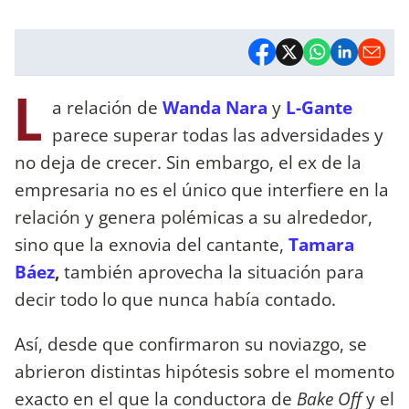
L
a relación de
Wanda Nara
y
L-Gante
parece superar todas las adversidades y
no deja de crecer. Sin embargo, el ex de la
empresaria no es el único que interfiere en la
relación y genera polémicas a su alrededor,
sino que la exnovia del cantante,
Tamara
Báez
,
también aprovecha la situación para
decir todo lo que nunca había contado.
Así, desde que confirmaron su noviazgo, se
abrieron distintas hipótesis sobre el momento
exacto en el que la conductora de
Bake Off
y el