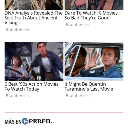
MÁS EN