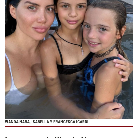
WANDA NARA, ISABELLA Y FRANCESCA ICARDI