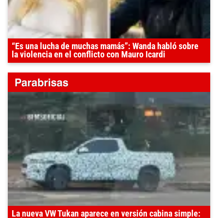
“Es una lucha de muchas mamás”: Wanda habló sobre
la violencia en el conflicto con Mauro Icardi
La nueva VW Tukan aparece en versión cabina simple: