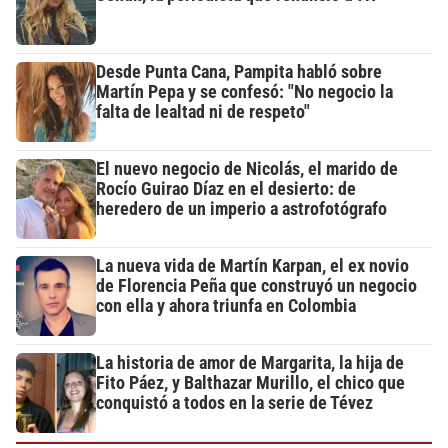
Desde Punta Cana, Pampita habló sobre
Martín Pepa y se confesó: "No negocio la
falta de lealtad ni de respeto"
El nuevo negocio de Nicolás, el marido de
Rocío Guirao Díaz en el desierto: de
heredero de un imperio a astrofotógrafo
La nueva vida de Martín Karpan, el ex novio
de Florencia Peña que construyó un negocio
con ella y ahora triunfa en Colombia
La historia de amor de Margarita, la hija de
Fito Páez, y Balthazar Murillo, el chico que
conquistó a todos en la serie de Tévez