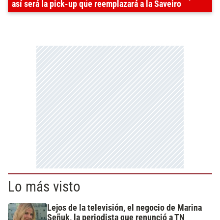
así será la pick-up que reemplazará a la Saveiro
Lo más visto
Lejos de la televisión, el negocio de Marina
Señuk, la periodista que renunció a TN