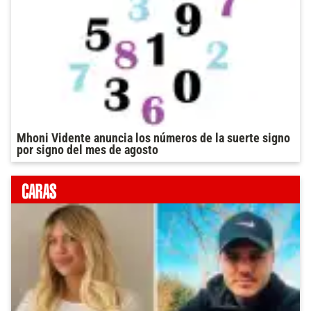
Mhoni Vidente anuncia los números de la suerte signo
por signo del mes de agosto