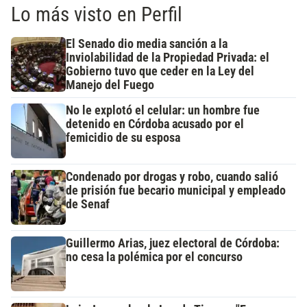
Lo más visto en Perfil
El Senado dio media sanción a la
Inviolabilidad de la Propiedad Privada: el
Gobierno tuvo que ceder en la Ley del
Manejo del Fuego
No le explotó el celular: un hombre fue
detenido en Córdoba acusado por el
femicidio de su esposa
Condenado por drogas y robo, cuando salió
de prisión fue becario municipal y empleado
de Senaf
Guillermo Arias, juez electoral de Córdoba:
no cesa la polémica por el concurso