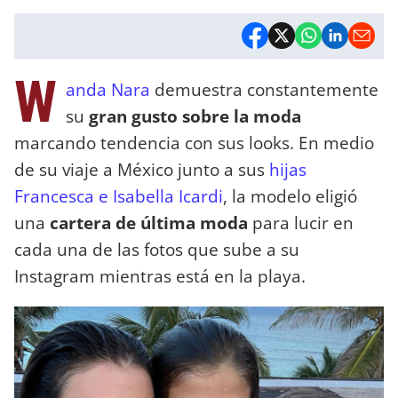
W
anda Nara
demuestra constantemente
su
gran gusto sobre la moda
marcando tendencia con sus looks. En medio
de su viaje a México junto a sus
hijas
Francesca e Isabella Icardi
, la modelo eligió
una
cartera de última moda
para lucir en
cada una de las fotos que sube a su
Instagram mientras está en la playa.