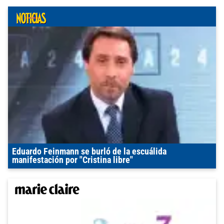
Eduardo Feinmann se burló de la escuálida
manifestación por "Cristina libre"