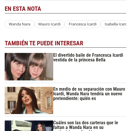
EN ESTA NOTA
Wanda Nara
Mauro Icardi
Francesca Icardi
Isabella Icardi
TAMBIÉN TE PUEDE INTERESAR
El divertido baile de Francesca Icardi
vestida de la princesa Bella
En medio de su separación con Mauro
Icardi, Wanda Nara tendría un nuevo
pretendiente: quién es
Cuáles son las dos carteras que le
faltan a Wanda Nara en su