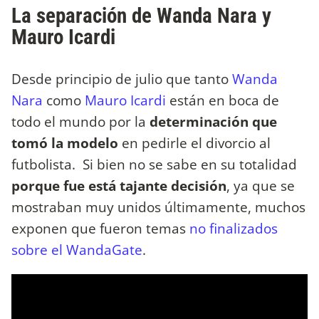
La separación de Wanda Nara y
Mauro Icardi
Desde principio de julio que tanto
Wanda
Nara
como
Mauro Icardi
están en boca de
todo el mundo por la
determinación que
tomó la modelo
en pedirle el divorcio al
futbolista. Si bien no se sabe en su totalidad
porque fue está tajante decisión
, ya que se
mostraban muy unidos últimamente, muchos
exponen que fueron temas
no finalizados
sobre el WandaGate
.