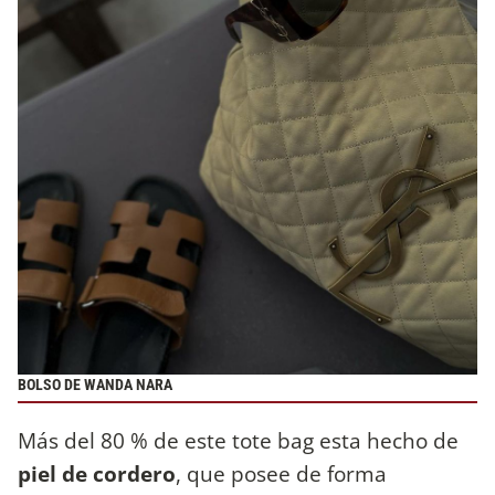
BOLSO DE WANDA NARA
Más del 80 % de este tote bag esta hecho de
piel de cordero
, que posee de forma