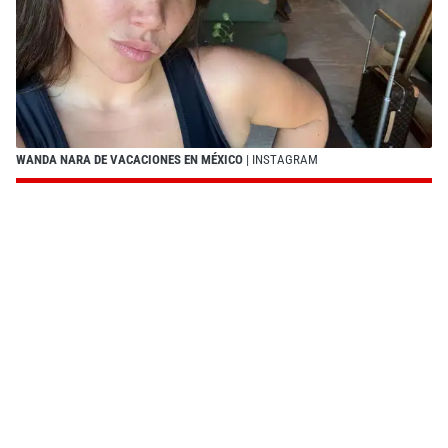
WANDA NARA DE VACACIONES EN MÉXICO
| INSTAGRAM