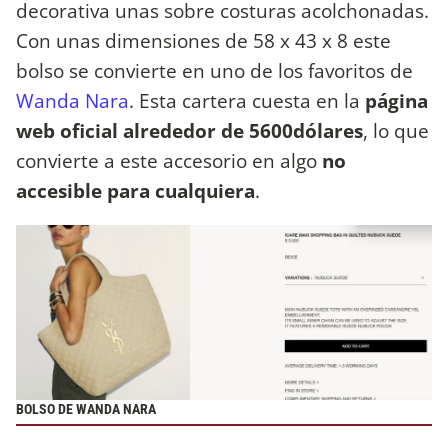
decorativa unas sobre costuras acolchonadas.
Con unas dimensiones de 58 x 43 x 8 este
bolso se convierte en uno de los favoritos de
Wanda Nara
. Esta cartera cuesta en la
página
web oficial alrededor de 5600dólares
, lo que
convierte a este accesorio en algo
no
accesible para cualquiera
.
BOLSO DE WANDA NARA