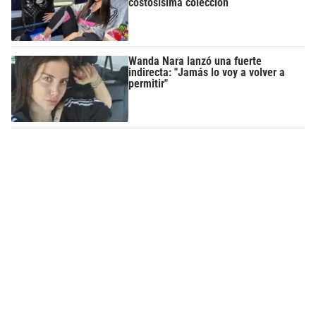
costosísima colección
Wanda Nara lanzó una fuerte
indirecta: "Jamás lo voy a volver a
permitir"