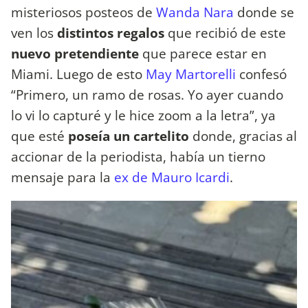
misteriosos posteos de
Wanda Nara
donde se
ven los
distintos regalos
que recibió de este
nuevo pretendiente
que parece estar en
Miami. Luego de esto
May Martorelli
confesó
“Primero, un ramo de rosas. Yo ayer cuando
lo vi lo capturé y le hice zoom a la letra”, ya
que esté
poseía un cartelito
donde, gracias al
accionar de la periodista, había un tierno
mensaje para la
ex de Mauro Icardi
.