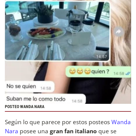
POSTEO WANDA NARA
Según lo que parece por estos posteos
Wanda
Nara
posee una
gran fan italiano
que se