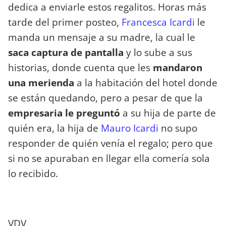
dedica a enviarle estos regalitos. Horas más
tarde del primer posteo,
Francesca Icardi
le
manda un mensaje a su madre, la cual le
saca captura de pantalla
y lo sube a sus
historias, donde cuenta que les
mandaron
una merienda
a la habitación del hotel donde
se están quedando, pero a pesar de que la
empresaria le preguntó
a su hija de parte de
quién era, la hija de
Mauro Icardi
no supo
responder de quién venía el regalo; pero que
si no se apuraban en llegar ella comería sola
lo recibido.
VDV