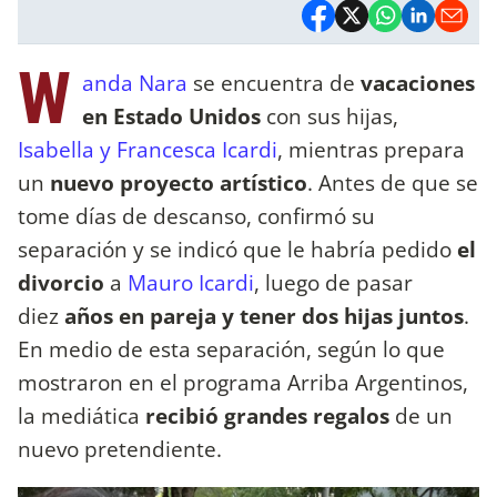
W
anda Nara
se encuentra de
vacaciones
en Estado Unidos
con sus hijas,
Isabella y Francesca Icardi
, mientras prepara
un
nuevo proyecto artístico
. Antes de que se
tome días de descanso, confirmó su
separación y se indicó que le habría pedido
el
divorcio
a
Mauro Icardi
, luego de pasar
diez
años en pareja y tener dos hijas juntos
.
En medio de esta separación, según lo que
mostraron en el programa Arriba Argentinos,
la mediática
recibió grandes regalos
de un
nuevo pretendiente.