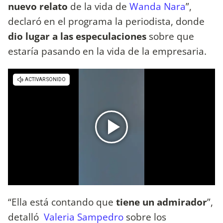
nuevo relato
de la vida de
Wanda Nara
”,
declaró en el programa la periodista, donde
dio lugar a las especulaciones
sobre que
estaría pasando en la vida de la empresaria.
“Ella está contando que
tiene un admirador
”,
detalló
Valeria Sampedro
sobre los