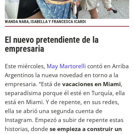
WANDA NARA, ISABELLA Y FRANCESCA ICARDI
El nuevo pretendiente de la
empresaria
Este miércoles,
May Martorelli
contó en Arriba
Argentinos la nueva novedad en torno a la
empresaria. “Está de
vacaciones en Miami
,
separadísima porque él esté en Turquía, ella
está en Miami. Y de repente, en sus redes,
ella se abrió una segunda cuenta de
Instagram. Empezó a subir de repente estas
historias, donde
se empieza a construir un