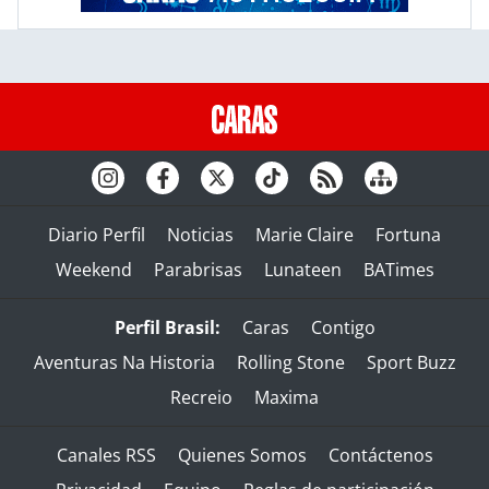
Diario Perfil
Noticias
Marie Claire
Fortuna
Weekend
Parabrisas
Lunateen
BATimes
Perfil Brasil:
Caras
Contigo
Aventuras Na Historia
Rolling Stone
Sport Buzz
Recreio
Maxima
Canales RSS
Quienes Somos
Contáctenos