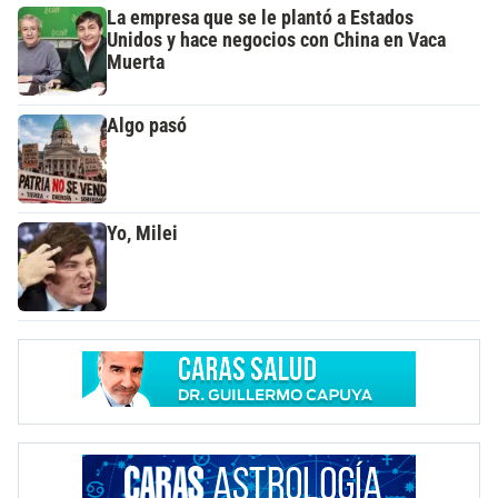
La empresa que se le plantó a Estados
Unidos y hace negocios con China en Vaca
Muerta
Algo pasó
Yo, Milei