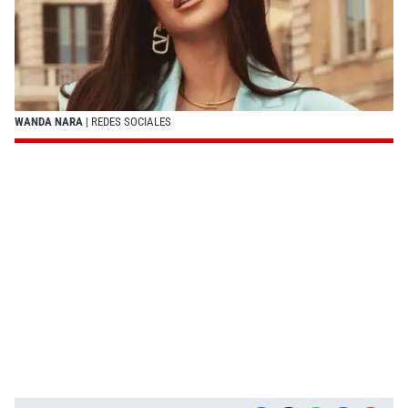
WANDA NARA
| REDES SOCIALES