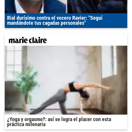
Rial durísimo contra el vocero Ravier: "Seguí
mandándote tus cagadas personales"
¿Yoga y orgasmo?: así se logra el placer con esta
práctica milenaria