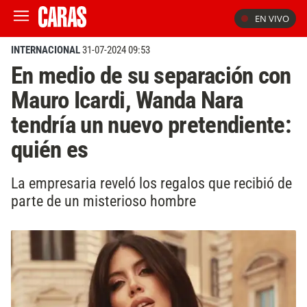
EN VIVO
INTERNACIONAL
31-07-2024 09:53
En medio de su separación con
Mauro Icardi, Wanda Nara
tendría un nuevo pretendiente:
quién es
La empresaria reveló los regalos que recibió de
parte de un misterioso hombre