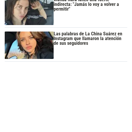
indirecta: "Jamás lo voy a volver a
permitir"
Las palabras de La China Suárez en
Instagram que llamaron la atención
de sus seguidores