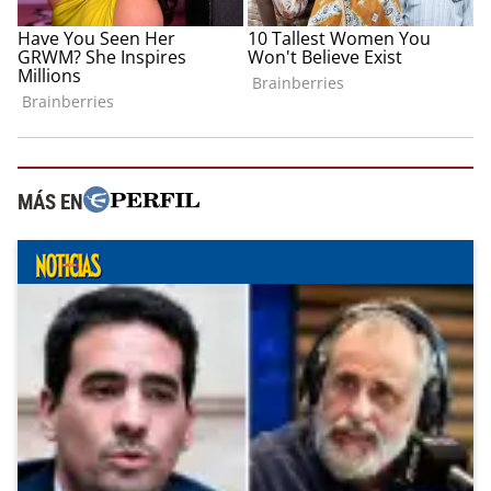
MÁS EN