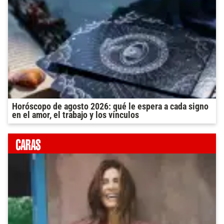
Horóscopo de agosto 2026: qué le espera a cada signo
en el amor, el trabajo y los vínculos