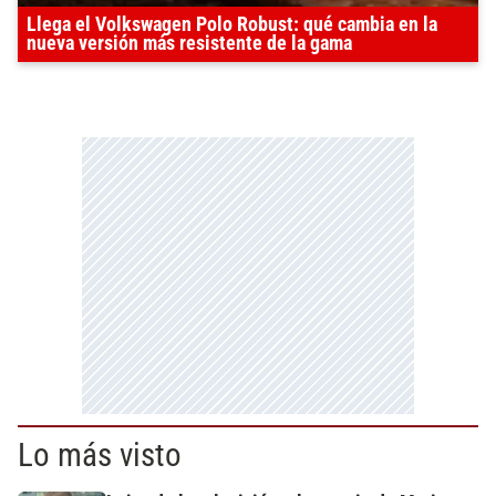
Llega el Volkswagen Polo Robust: qué cambia en la
nueva versión más resistente de la gama
Lo más visto