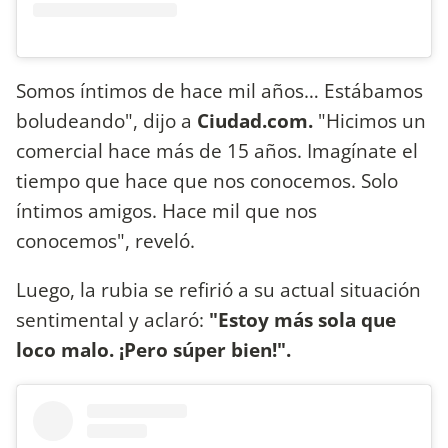
Somos íntimos de hace mil años… Estábamos
boludeando", dijo a
Ciudad.com.
"Hicimos un
comercial hace más de 15 años. Imagínate el
tiempo que hace que nos conocemos. Solo
íntimos amigos. Hace mil que nos
conocemos", reveló.
Luego, la rubia se refirió a su actual situación
sentimental y aclaró:
"Estoy más sola que
loco malo. ¡Pero súper bien!".