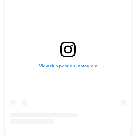
View this post on Instagram