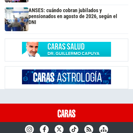
ANSES: cuándo cobran jubilados y
pensionados en agosto de 2026, según el
DNI