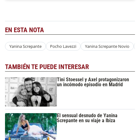
EN ESTA NOTA
Yanina Screpante
Pocho Lavezzi
Yanina Screpante Novio
TAMBIÉN TE PUEDE INTERESAR
Tini Stoessel y Axel protagonizaron
un incómodo episodio en Madrid
El sensual desnudo de Yanina
Screpante en su viaje a Ibiza