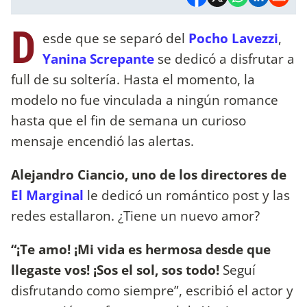
D
esde que se separó del
Pocho Lavezzi
,
Yanina Screpante
se dedicó a disfrutar a
full de su soltería. Hasta el momento, la
modelo no fue vinculada a ningún romance
hasta que el fin de semana un curioso
mensaje encendió las alertas.
Alejandro Ciancio, uno de los directores de
El Marginal
le dedicó un romántico post y las
redes estallaron. ¿Tiene un nuevo amor?
“¡Te amo! ¡Mi vida es hermosa desde que
llegaste vos! ¡Sos el sol, sos todo!
Seguí
disfrutando como siempre”, escribió el actor y