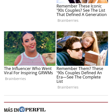
MÁS EN