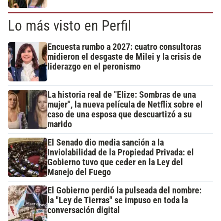
Lo más visto en Perfil
Encuesta rumbo a 2027: cuatro consultoras
midieron el desgaste de Milei y la crisis de
liderazgo en el peronismo
La historia real de "Elize: Sombras de una
mujer", la nueva película de Netflix sobre el
caso de una esposa que descuartizó a su
marido
El Senado dio media sanción a la
Inviolabilidad de la Propiedad Privada: el
Gobierno tuvo que ceder en la Ley del
Manejo del Fuego
El Gobierno perdió la pulseada del nombre:
la "Ley de Tierras" se impuso en toda la
conversación digital