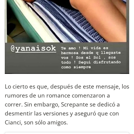
Lo cierto es que, después de este mensaje, los
rumores de un romance comenzaron a
correr. Sin embargo, Screpante se dedicó a
desmentir las versiones y aseguró que con
Cianci, son sólo amigos.