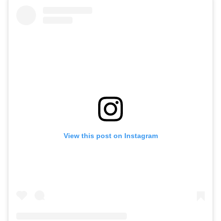
View this post on Instagram