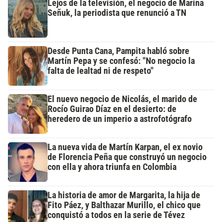
Lejos de la televisión, el negocio de Marina
Señuk, la periodista que renunció a TN
Desde Punta Cana, Pampita habló sobre
Martín Pepa y se confesó: "No negocio la
falta de lealtad ni de respeto"
El nuevo negocio de Nicolás, el marido de
Rocío Guirao Díaz en el desierto: de
heredero de un imperio a astrofotógrafo
La nueva vida de Martín Karpan, el ex novio
de Florencia Peña que construyó un negocio
con ella y ahora triunfa en Colombia
La historia de amor de Margarita, la hija de
Fito Páez, y Balthazar Murillo, el chico que
conquistó a todos en la serie de Tévez