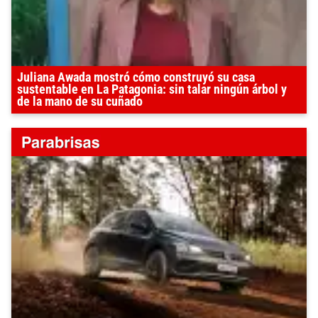
Juliana Awada mostró cómo construyó su casa
sustentable en La Patagonia: sin talar ningún árbol y
de la mano de su cuñado