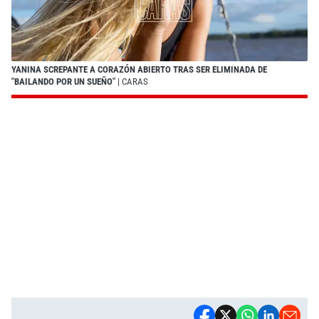
YANINA SCREPANTE A CORAZÓN ABIERTO TRAS SER ELIMINADA DE
"BAILANDO POR UN SUEÑO"
| CARAS