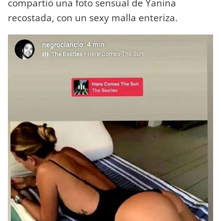
compartió una foto sensual de Yanina
recostada, con un sexy malla enteriza.