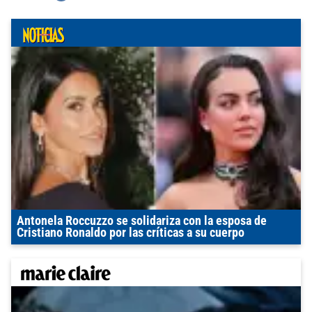
Antonela Roccuzzo se solidariza con la esposa de
Cristiano Ronaldo por las críticas a su cuerpo