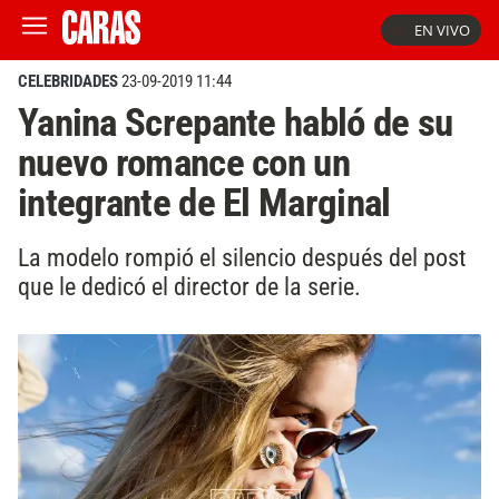
EN VIVO
CELEBRIDADES
23-09-2019 11:44
Yanina Screpante habló de su
nuevo romance con un
integrante de El Marginal
La modelo rompió el silencio después del post
que le dedicó el director de la serie.