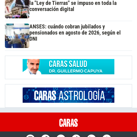
la "Ley de Tierras" se impuso en toda la
conversación digital
ANSES: cuándo cobran jubilados y
pensionados en agosto de 2026, según el
DNI