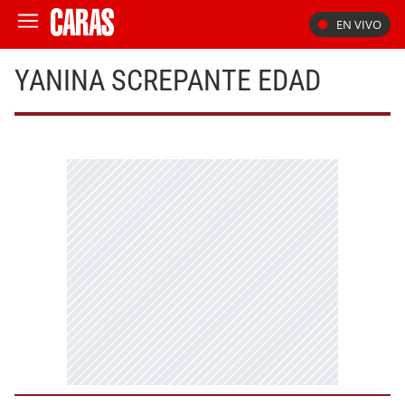
EN VIVO
YANINA SCREPANTE EDAD