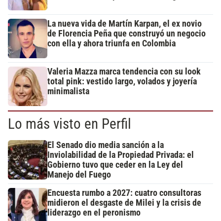
La nueva vida de Martín Karpan, el ex novio
de Florencia Peña que construyó un negocio
con ella y ahora triunfa en Colombia
Valeria Mazza marca tendencia con su look
total pink: vestido largo, volados y joyería
minimalista
Lo más visto en Perfil
El Senado dio media sanción a la
Inviolabilidad de la Propiedad Privada: el
Gobierno tuvo que ceder en la Ley del
Manejo del Fuego
Encuesta rumbo a 2027: cuatro consultoras
midieron el desgaste de Milei y la crisis de
liderazgo en el peronismo