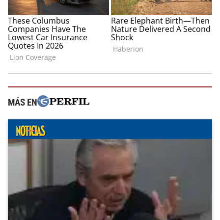
MÁS EN