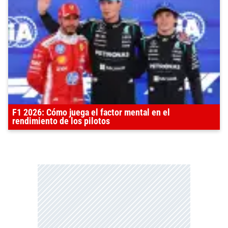
F1 2026: Cómo juega el factor mental en el
rendimiento de los pilotos