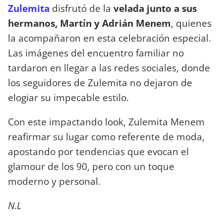
Zulemita
disfrutó de la
velada junto a sus
hermanos, Martín y Adrián Menem
, quienes
la acompañaron en esta celebración especial.
Las imágenes del encuentro familiar no
tardaron en llegar a las redes sociales, donde
los seguidores de Zulemita no dejaron de
elogiar su impecable estilo.
Con este impactando look, Zulemita Menem
reafirmar su lugar como referente de moda,
apostando por tendencias que evocan el
glamour de los 90, pero con un toque
moderno y personal.
N.L