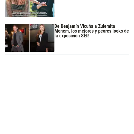
De Benjamín Vicuña a Zulemita
Menem, los mejores y peores looks de
la exposición SER