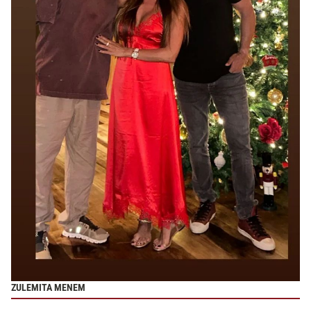
ZULEMITA MENEM