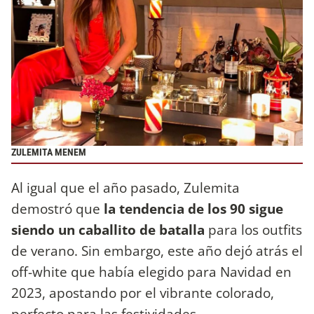
ZULEMITA MENEM
Al igual que el año pasado, Zulemita
demostró que
la tendencia de los 90 sigue
siendo un caballito de batalla
para los outfits
de verano. Sin embargo, este año dejó atrás el
off-white que había elegido para Navidad en
2023, apostando por el vibrante colorado,
perfecto para las festividades.