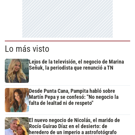
Lo más visto
Lejos de la televisión, el negocio de Marina
Señuk, la periodista que renunció a TN
Desde Punta Cana, Pampita habló sobre
Martín Pepa y se confesó: "No negocio la
falta de lealtad ni de respeto"
El nuevo negocio de Nicolás, el marido de
Rocío Guirao Díaz en el desierto: de
heredero de un imperio a astrofotógrafo