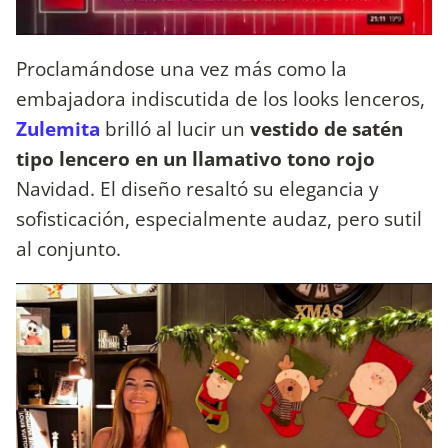
Proclamándose una vez más como la
embajadora indiscutida de los looks lenceros,
Zulemita
brilló al lucir un
vestido de satén
tipo lencero en un llamativo tono rojo
Navidad. El diseño resaltó su elegancia y
sofisticación, especialmente audaz, pero sutil
al conjunto.