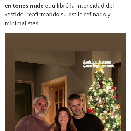
en tonos nude
equilibró la intensidad del
vestido, reafirmando su estilo refinado y
minimalistas.