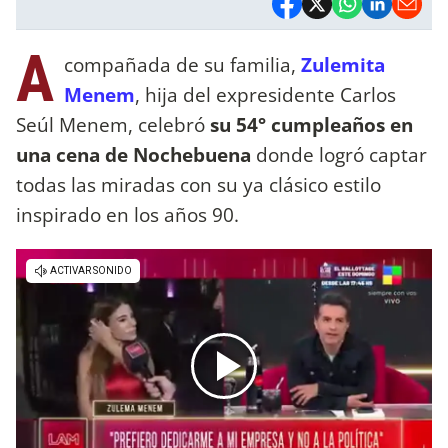
A
compañada de su familia,
Zulemita
Menem
, hija del expresidente Carlos
Seúl Menem, celebró
su 54° cumpleaños en
una cena de Nochebuena
donde logró captar
todas las miradas con su ya clásico estilo
inspirado en los años 90.