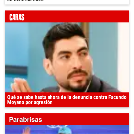
Qué se sabe hasta ahora de la denuncia contra Facundo
Moyano por agresión