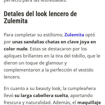
Detales del look lencero de
Zulemita
Para completar su estilismo,
Zulemita
optó
por
unas sandalias chatas en clave joya en
color nude
. Estas se destacaron por los
apliques brillantes en la tira del tobillo, que le
dieron un toque de glamour y
complementaron a la perfección el vestido
lencero.
En cuanto a su beauty look, la cumpleañera
llevó
su larga cabellera suelta
, aportando
frescura y naturalidad. Además, el
maquillaje