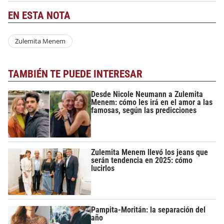
EN ESTA NOTA
Zulemita Menem
TAMBIÉN TE PUEDE INTERESAR
Desde Nicole Neumann a Zulemita
Menem: cómo les irá en el amor a las
famosas, según las predicciones
Zulemita Menem llevó los jeans que
serán tendencia en 2025: cómo
lucirlos
Pampita-Moritán: la separación del
año