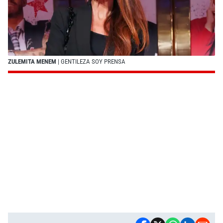
ZULEMITA MENEM
| GENTILEZA SOY PRENSA