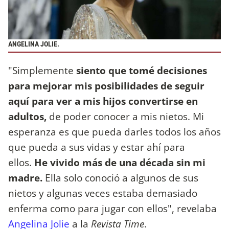
ANGELINA JOLIE.
"Simplemente
siento que tomé decisiones
para mejorar mis posibilidades de seguir
aquí para ver a mis hijos convertirse en
adultos,
de poder conocer a mis nietos. Mi
esperanza es que pueda darles todos los años
que pueda a sus vidas y estar ahí para
ellos.
He vivido más de una década sin mi
madre.
Ella solo conoció a algunos de sus
nietos y algunas veces estaba demasiado
enferma como para jugar con ellos", revelaba
Angelina Jolie
a la
Revista Time
.