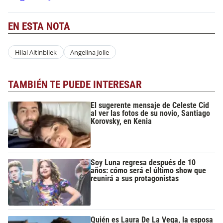
EN ESTA NOTA
Hilal Altinbilek
Angelina Jolie
TAMBIÉN TE PUEDE INTERESAR
El sugerente mensaje de Celeste Cid
al ver las fotos de su novio, Santiago
Korovsky, en Kenia
Soy Luna regresa después de 10
años: cómo será el último show que
reunirá a sus protagonistas
Quién es Laura De La Vega, la esposa