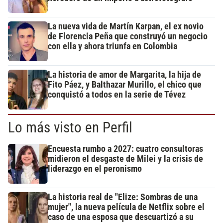
La nueva vida de Martín Karpan, el ex novio
de Florencia Peña que construyó un negocio
con ella y ahora triunfa en Colombia
La historia de amor de Margarita, la hija de
Fito Páez, y Balthazar Murillo, el chico que
conquistó a todos en la serie de Tévez
Lo más visto en Perfil
Encuesta rumbo a 2027: cuatro consultoras
midieron el desgaste de Milei y la crisis de
liderazgo en el peronismo
La historia real de "Elize: Sombras de una
mujer", la nueva película de Netflix sobre el
caso de una esposa que descuartizó a su