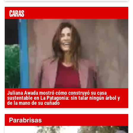
Juliana Awada mostró cómo construyó su casa
sustentable en La Patagonia: sin talar ningún árbol y
de la mano de su cuñado