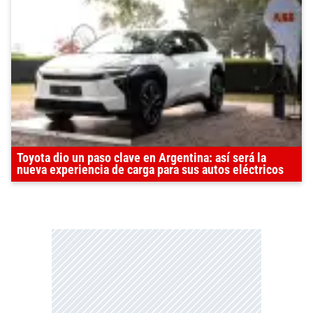
Toyota dio un paso clave en Argentina: así será la
nueva experiencia de carga para sus autos eléctricos