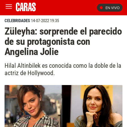
EN VIVO
CELEBRIDADES
14-07-2022 19:35
Züleyha: sorprende el parecido
de su protagonista con
Angelina Jolie
Hilal Altinbilek es conocida como la doble de la
actriz de Hollywood.