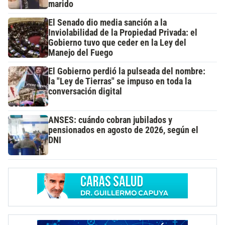
marido
El Senado dio media sanción a la
Inviolabilidad de la Propiedad Privada: el
Gobierno tuvo que ceder en la Ley del
Manejo del Fuego
El Gobierno perdió la pulseada del nombre:
la "Ley de Tierras" se impuso en toda la
conversación digital
ANSES: cuándo cobran jubilados y
pensionados en agosto de 2026, según el
DNI