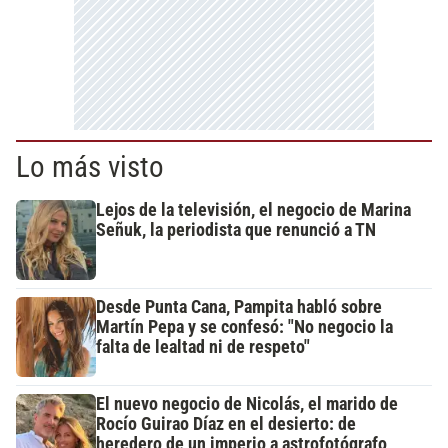
Lo más visto
Lejos de la televisión, el negocio de Marina
Señuk, la periodista que renunció a TN
Desde Punta Cana, Pampita habló sobre
Martín Pepa y se confesó: "No negocio la
falta de lealtad ni de respeto"
El nuevo negocio de Nicolás, el marido de
Rocío Guirao Díaz en el desierto: de
heredero de un imperio a astrofotógrafo