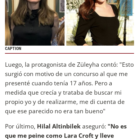
CAPTION
Luego, la protagonista de Züleyha contó: "Esto
surgió con motivo de un concurso al que me
presenté cuando tenía 17 años. Pero a
medida que crecía y trataba de buscar mi
propio yo y de realizarme, me di cuenta de
que ese parecido no era tan bueno"
Por último,
Hilal Altinbilek
aseguró:
"No es
que me peine como Lara Croft y lleve