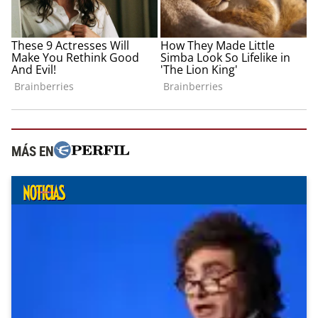
MÁS EN