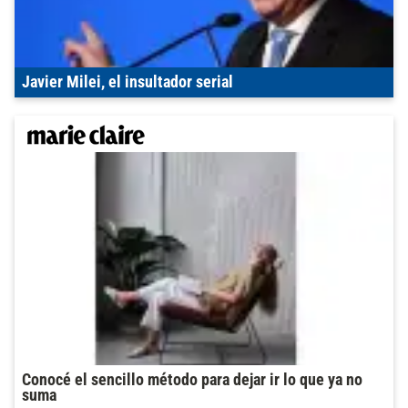
Javier Milei, el insultador serial
Conocé el sencillo método para dejar ir lo que ya no
suma