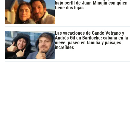
bajo perfil de Juan Minujín con quien
tiene dos hijas
Las vacaciones de Cande Vetrano y
Andrés Gil en Bariloche: cabaña en la
nieve, paseo en familia y paisajes
increíbles