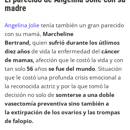
madre
Angelina Jolie
tenía también un gran parecido
con su mamá,
Marcheline
Bertrand,
quien
sufrió durante los útlimos
diez años
de vida la enfermedad del
cáncer
de mamas,
afección que le costó la vida y con
tan solo
56
años
se fue del mundo
. Situación
que le costó una profunda crisis emocional a
la reconocida actriz y por la que tomó la
decisión no solo de
somterse a una doble
vasectomía preventiva sino también a
la extirpación de los ovarios y las trompas
de falopio.