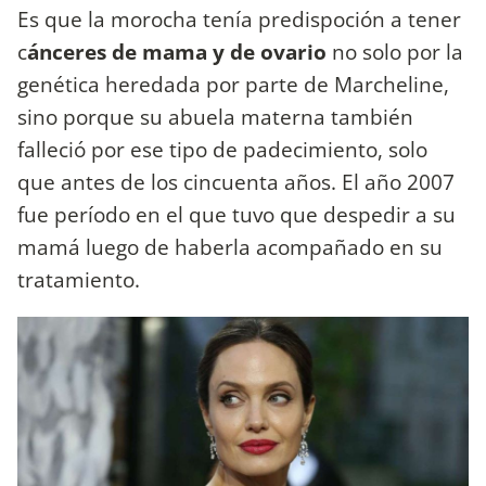
Es que la morocha tenía predispoción a tener
c
ánceres de mama y de ovario
no solo por la
genética heredada por parte de Marcheline,
sino porque su abuela materna también
falleció por ese tipo de padecimiento, solo
que antes de los cincuenta años. El año 2007
fue período en el que tuvo que despedir a su
mamá luego de haberla acompañado en su
tratamiento.