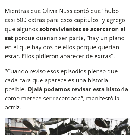
Mientras que Olivia Nuss contó que “hubo
casi 500 extras para esos capítulos” y agregó
que algunos
sobrevivientes se acercaron al
set
porque querían ser parte, “hay un plano
en el que hay dos de ellos porque querían
estar. Ellos pidieron aparecer de extras”.
“Cuando reviso esos episodios pienso que
cada cara que aparece es una historia
posible.
Ojalá podamos revisar esta historia
como merece ser recordada”, manifestó la
actriz.