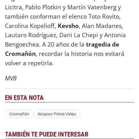
Licitra, Pablo Plotkin y Martín Vatenberg y
también conforman el elenco Toto Rovito,
Carolina Kopelioff,
Kevsho
, Alan Madanes,
Lautaro Rodríguez, Dani La Chepi y Antonia
Bengoechea. A 20 años de la
tragedia de
Cromañón
, recordar la historia nos evitará
volver a repetirla.
MVB
EN ESTA NOTA
Cromañón
Amazon Prime Video
TAMBIÉN TE PUEDE INTERESAR