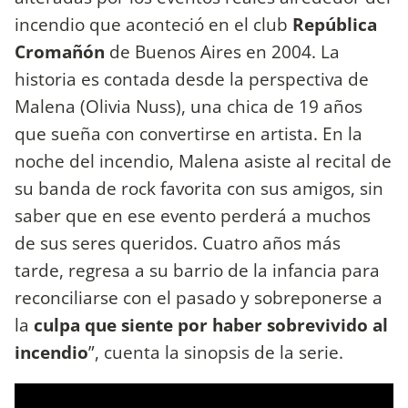
incendio que aconteció en el club
República
Cromañón
de Buenos Aires en 2004. La
historia es contada desde la perspectiva de
Malena (Olivia Nuss), una chica de 19 años
que sueña con convertirse en artista. En la
noche del incendio, Malena asiste al recital de
su banda de rock favorita con sus amigos, sin
saber que en ese evento perderá a muchos
de sus seres queridos. Cuatro años más
tarde, regresa a su barrio de la infancia para
reconciliarse con el pasado y sobreponerse a
la
culpa que siente por haber sobrevivido al
incendio
”, cuenta la sinopsis de la serie.