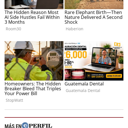
MÁS EN