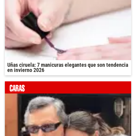
Uñas ciruela: 7 manicuras elegantes que son tendencia
en invierno 2026