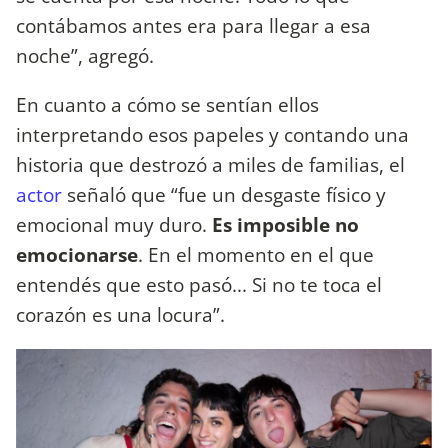
contábamos antes era para llegar a esa
noche”, agregó.
En cuanto a cómo se sentían ellos
interpretando esos papeles y contando una
historia que destrozó a miles de familias, el
actor
señaló que “fue un desgaste físico y
emocional muy duro.
Es imposible no
emocionarse
. En el momento en el que
entendés que esto pasó... Si no te toca el
corazón es una locura”.