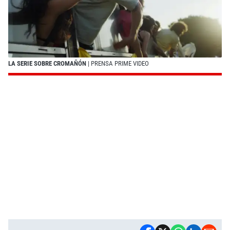
LA SERIE SOBRE CROMAÑÓN
| PRENSA PRIME VIDEO