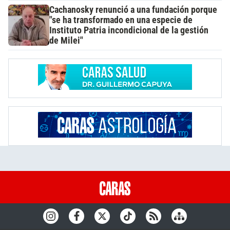
Cachanosky renunció a una fundación porque
"se ha transformado en una especie de
Instituto Patria incondicional de la gestión
de Milei"