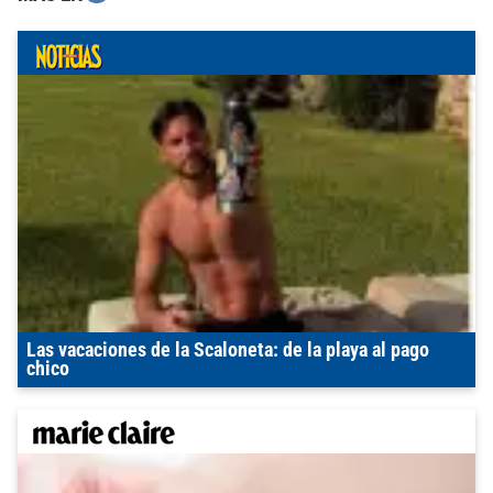
Las vacaciones de la Scaloneta: de la playa al pago
chico