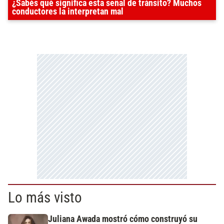
¿Sabés qué significa esta señal de tránsito? Muchos
conductores la interpretan mal
Lo más visto
Juliana Awada mostró cómo construyó su