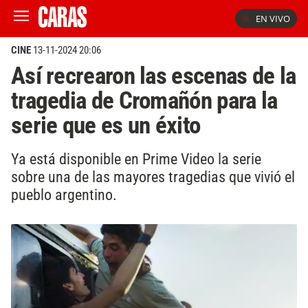
EN VIVO
CINE
13-11-2024 20:06
Así recrearon las escenas de la
tragedia de Cromañón para la
serie que es un éxito
Ya está disponible en Prime Video la serie
sobre una de las mayores tragedias que vivió el
pueblo argentino.