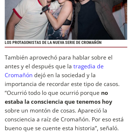
LOS PROTAGONISTAS DE LA NUEVA SERIE DE CROMAÑÓN
También aprovechó para hablar sobre el
antes y el después que la
tragedia de
Cromañón
dejó en la sociedad y la
importancia de recordar este tipo de casos.
“Ocurrió todo lo que ocurrió porque
no
estaba la consciencia que tenemos hoy
sobre un montón de cosas. Apareció la
consciencia a raíz de Cromañón. Por eso está
bueno que se cuente esta historia”, señaló.