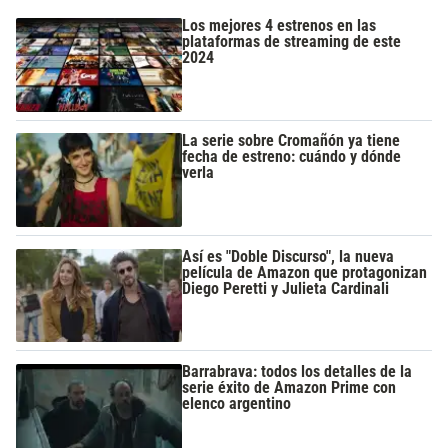
Los mejores 4 estrenos en las
plataformas de streaming de este
2024
La serie sobre Cromañón ya tiene
fecha de estreno: cuándo y dónde
verla
Así es "Doble Discurso", la nueva
película de Amazon que protagonizan
Diego Peretti y Julieta Cardinali
Barrabrava: todos los detalles de la
serie éxito de Amazon Prime con
elenco argentino