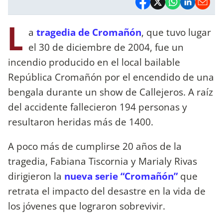
L
a
tragedia de Cromañón
, que tuvo lugar
el 30 de diciembre de 2004, fue un
incendio producido en el local bailable
República Cromañón por el encendido de una
bengala durante un show de Callejeros. A raíz
del accidente fallecieron 194 personas y
resultaron heridas más de 1400.
A poco más de cumplirse 20 años de la
tragedia, Fabiana Tiscornia y Marialy Rivas
dirigieron la
nueva serie “Cromañón”
que
retrata el impacto del desastre en la vida de
los jóvenes que lograron sobrevivir.