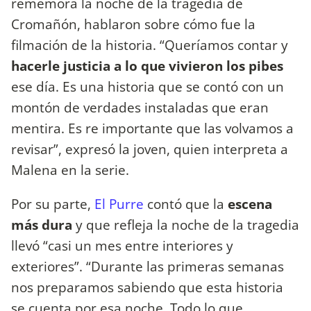
rememora la noche de la tragedia de
Cromañón, hablaron sobre cómo fue la
filmación de la historia. “Queríamos contar y
hacerle justicia a lo que vivieron los pibes
ese día. Es una historia que se contó con un
montón de verdades instaladas que eran
mentira. Es re importante que las volvamos a
revisar”, expresó la joven, quien interpreta a
Malena en la serie.
Por su parte,
El Purre
contó que la
escena
más dura
y que refleja la noche de la tragedia
llevó “casi un mes entre interiores y
exteriores”. “Durante las primeras semanas
nos preparamos sabiendo que esta historia
se cuenta por esa noche. Todo lo que