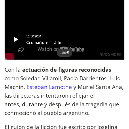
Con la
actuación de figuras reconocidas
como Soledad Villamil, Paola Barrientos, Luis
Machín,
Esteban Lamothe
y Muriel Santa Ana,
las directoras intentaron reflejar el
antes, durante y después de la tragedia que
conmocionó al pueblo argentino.
El guion de la ficción fue escrito por Josefina