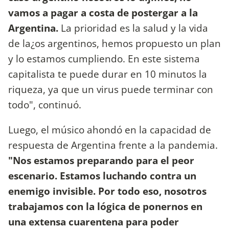
vamos a pagar a costa de postergar a la
Argentina.
La prioridad es la salud y la vida
de la¿os argentinos, hemos propuesto un plan
y lo estamos cumpliendo. En este sistema
capitalista te puede durar en 10 minutos la
riqueza, ya que un virus puede terminar con
todo", continuó.
Luego, el músico ahondó en la capacidad de
respuesta de Argentina frente a la pandemia.
"Nos estamos preparando para el peor
escenario. Estamos luchando contra un
enemigo invisible. Por todo eso, nosotros
trabajamos con la lógica de ponernos en
una extensa cuarentena para poder