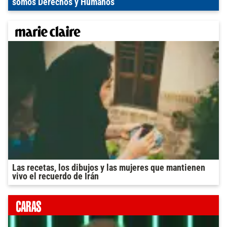
somos Derechos y Humanos
Las recetas, los dibujos y las mujeres que mantienen
vivo el recuerdo de Irán