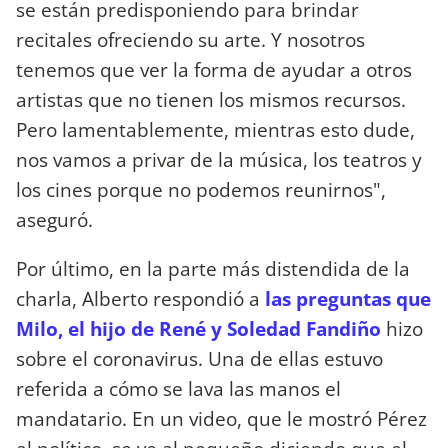
se están predisponiendo para brindar
recitales ofreciendo su arte. Y nosotros
tenemos que ver la forma de ayudar a otros
artistas que no tienen los mismos recursos.
Pero lamentablemente, mientras esto dude,
nos vamos a privar de la música, los teatros y
los cines porque no podemos reunirnos",
aseguró.
Por último, en la parte más distendida de la
charla, Alberto respondió a
las preguntas que
Milo, el hijo de René y Soledad Fandiño
hizo
sobre el coronavirus. Una de ellas estuvo
referida a cómo se lava las manos el
mandatario. En un video, que le mostró Pérez