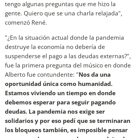
tengo algunas preguntas que me hizo la
gente. Quiero que se una charla relajada",
comenzó René.
"¿En la situación actual donde la pandemia
destruye la economía no debería de
suspenderse el pago a las deudas externas?",
fue la primera pregunta del músico en donde
Alberto fue contundente: "
Nos da una
oportunidad única como humanidad.
Estamos viviendo un tiempo en donde
debemos esperar para seguir pagando
deudas. La pandemia nos exige ser
solidarios y por eso pedí que se terminaran
los bloqueos también, es imposible pensar