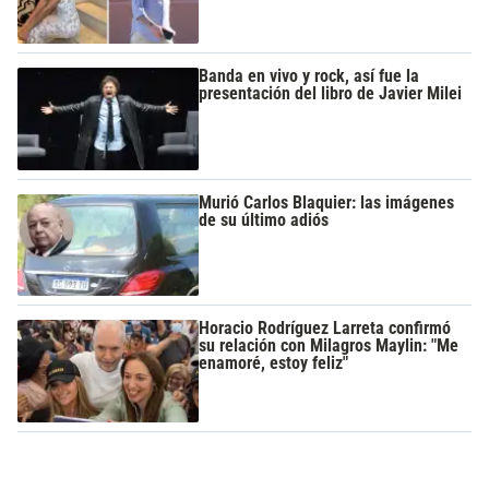
Banda en vivo y rock, así fue la
presentación del libro de Javier Milei
Murió Carlos Blaquier: las imágenes
de su último adiós
Horacio Rodríguez Larreta confirmó
su relación con Milagros Maylin: "Me
enamoré, estoy feliz"