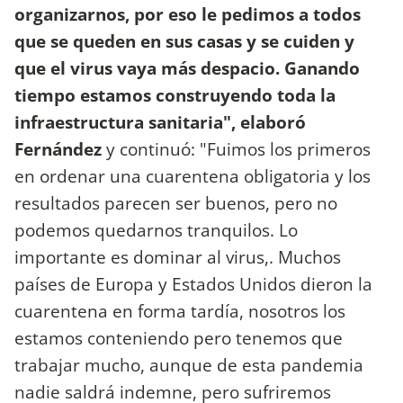
organizarnos, por eso le pedimos a todos
que se queden en sus casas y se cuiden y
que el virus vaya más despacio. Ganando
tiempo estamos construyendo toda la
infraestructura sanitaria", elaboró
Fernández
y continuó: "Fuimos los primeros
en ordenar una cuarentena obligatoria y los
resultados parecen ser buenos, pero no
podemos quedarnos tranquilos. Lo
importante es dominar al virus,. Muchos
países de Europa y Estados Unidos dieron la
cuarentena en forma tardía, nosotros los
estamos conteniendo pero tenemos que
trabajar mucho, aunque de esta pandemia
nadie saldrá indemne, pero sufriremos