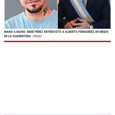
MANO A MANO: RENÉ PÉREZ ENTREVISTÓ A ALBERTO FERNÁNDEZ EN MEDIO
DE LA CUARENTENA
| REDES