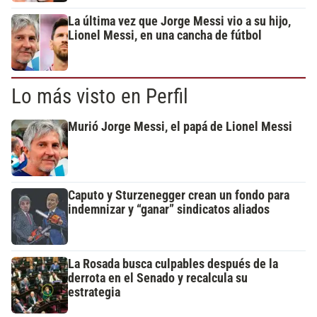
La última vez que Jorge Messi vio a su hijo,
Lionel Messi, en una cancha de fútbol
Lo más visto en Perfil
Murió Jorge Messi, el papá de Lionel Messi
Caputo y Sturzenegger crean un fondo para
indemnizar y “ganar” sindicatos aliados
La Rosada busca culpables después de la
derrota en el Senado y recalcula su
estrategia