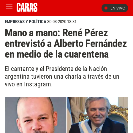
EN VIVO
EMPRESAS Y POLÍTICA
30-03-2020 18:31
Mano a mano: René Pérez
entrevistó a Alberto Fernández
en medio de la cuarentena
El cantante y el Presidente de la Nación
argentina tuvieron una charla a través de un
vivo en Instagram.