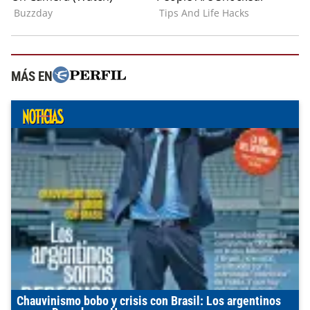
MÁS EN
Chauvinismo bobo y crisis con Brasil: Los argentinos