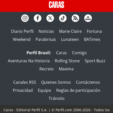
Diario Perfil
Noticias
Marie Claire
Fortuna
Weekend
Parabrisas
Lunateen
BATimes
Perfil Brasil:
Caras
Contigo
Aventuras Na Historia
Rolling Stone
Sport Buzz
Recreio
Maxima
Canales RSS
Quienes Somos
Contáctenos
Privacidad
Equipo
Reglas de participación
Tránsito
Caras - Editorial Perfil S.A.
| © Perfil.com 2006-2026 - Todos los