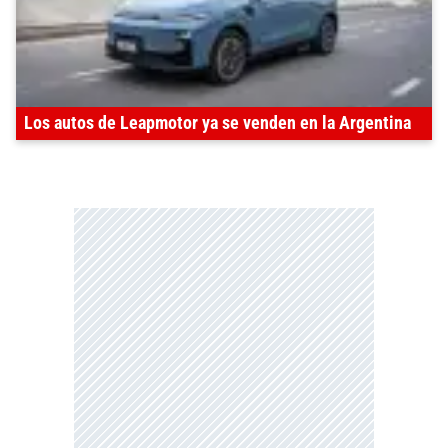
Los autos de Leapmotor ya se venden en la Argentina