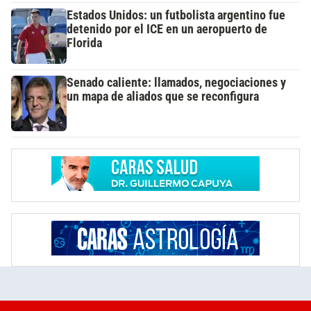
Estados Unidos: un futbolista argentino fue
detenido por el ICE en un aeropuerto de
Florida
Senado caliente: llamados, negociaciones y
un mapa de aliados que se reconfigura