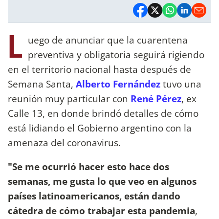
L
uego de anunciar que la cuarentena
preventiva y obligatoria seguirá rigiendo
en el territorio nacional hasta después de
Semana Santa,
Alberto Fernández
tuvo una
reunión muy particular con
René Pérez
, ex
Calle 13, en donde brindó detalles de cómo
está lidiando el Gobierno argentino con la
amenaza del coronavirus.
"Se me ocurrió hacer esto hace dos
semanas, me gusta lo que veo en algunos
países latinoamericanos, están dando
cátedra de cómo trabajar esta pandemia
,