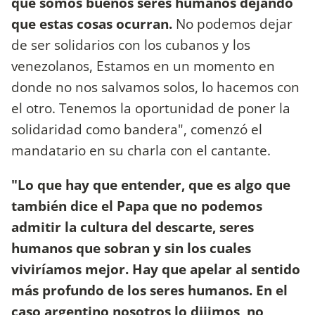
que somos buenos seres humanos dejando
que estas cosas ocurran.
No podemos dejar
de ser solidarios con los cubanos y los
venezolanos, Estamos en un momento en
donde no nos salvamos solos, lo hacemos con
el otro. Tenemos la oportunidad de poner la
solidaridad como bandera", comenzó el
mandatario en su charla con el cantante.
"Lo que hay que entender, que es algo que
también dice el Papa que no podemos
admitir la cultura del descarte, seres
humanos que sobran y sin los cuales
viviríamos mejor. Hay que apelar al sentido
más profundo de los seres humanos. En el
caso argentino nosotros lo dijimos, no