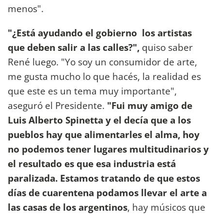
menos".
"¿Está ayudando el gobierno los artistas
que deben salir a las calles?",
quiso saber
René luego. "Yo soy un consumidor de arte,
me gusta mucho lo que hacés, la realidad es
que este es un tema muy importante",
aseguró el Presidente.
"Fui muy amigo de
Luis Alberto Spinetta y el decía que a los
pueblos hay que alimentarles el alma, hoy
no podemos tener lugares multitudinarios y
el resultado es que esa industria está
paralizada. Estamos tratando de que estos
días de cuarentena podamos llevar el arte a
las casas de los argentinos
, hay músicos que