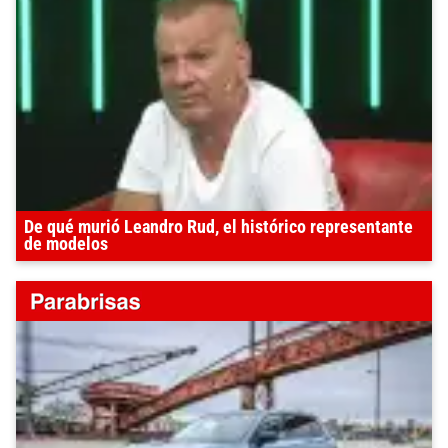
De qué murió Leandro Rud, el histórico representante
de modelos