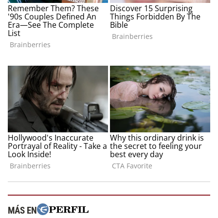
MÁS EN