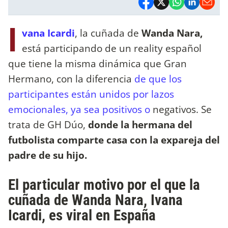
I
vana Icardi
, la cuñada de
Wanda Nara,
está participando de un reality español
que tiene la misma dinámica que Gran
Hermano, con la diferencia
de que los
participantes están unidos por lazos
emocionales, ya sea positivos o
negativos. Se
trata de GH Dúo,
donde la hermana del
futbolista comparte casa con la expareja del
padre de su hijo.
El particular motivo por el que la
cuñada de Wanda Nara, Ivana
Icardi, es viral en España