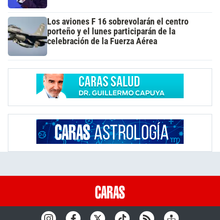
Los aviones F 16 sobrevolarán el centro
porteño y el lunes participarán de la
celebración de la Fuerza Aérea