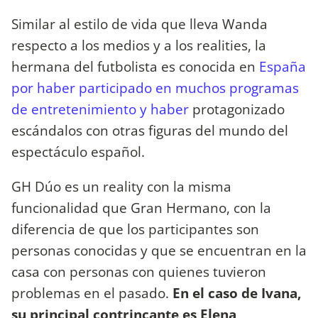
Similar al estilo de vida que lleva Wanda
respecto a los medios y a los realities, la
hermana del futbolista es conocida en
España
por haber participado en muchos programas
de entretenimiento y haber
protagonizado
escándalos con otras figuras del mundo del
espectáculo español.
GH Dúo es un reality con la misma
funcionalidad que Gran Hermano, con la
diferencia de que los participantes son
personas conocidas y que se encuentran en la
casa con personas con quienes tuvieron
problemas en el pasado.
En el caso de Ivana,
su principal contrincante es Elena