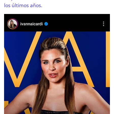
los últimos años.