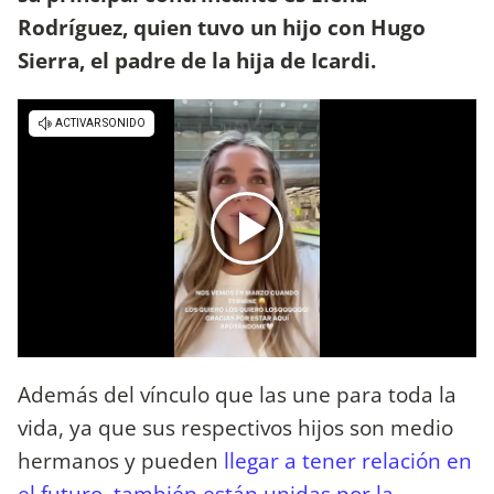
Rodríguez, quien tuvo un hijo con Hugo
Sierra, el padre de la hija de Icardi.
Además del vínculo que las une para toda la
vida, ya que sus respectivos hijos son medio
hermanos y pueden
llegar a tener relación en
el futuro, también están unidas por la