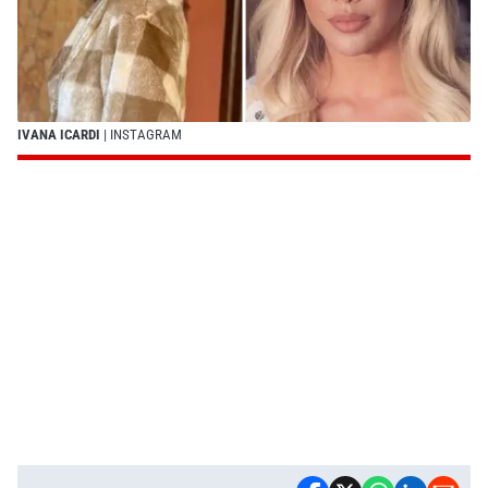
IVANA ICARDI
| INSTAGRAM