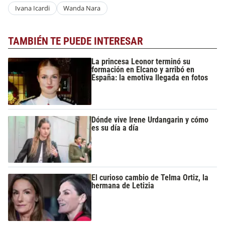
Ivana Icardi
Wanda Nara
TAMBIÉN TE PUEDE INTERESAR
La princesa Leonor terminó su
formación en Elcano y arribó en
España: la emotiva llegada en fotos
Dónde vive Irene Urdangarin y cómo
es su día a día
El curioso cambio de Telma Ortiz, la
hermana de Letizia