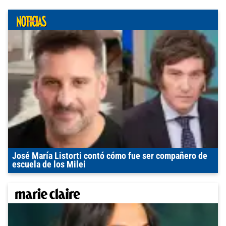
José María Listorti contó cómo fue ser compañero de
escuela de los Milei