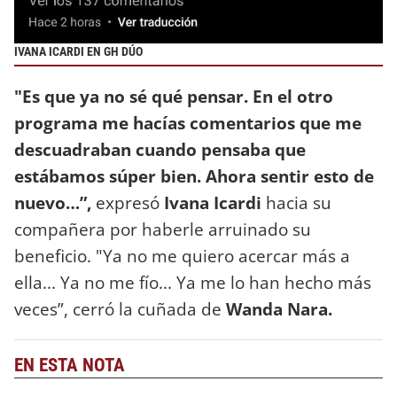
IVANA ICARDI EN GH DÚO
"Es que ya no sé qué pensar. En el otro
programa me hacías comentarios que me
descuadraban cuando pensaba que
estábamos súper bien. Ahora sentir esto de
nuevo…”,
expresó
Ivana Icardi
hacia su
compañera por haberle arruinado su
beneficio. "Ya no me quiero acercar más a
ella... Ya no me fío... Ya me lo han hecho más
veces”, cerró la cuñada de
Wanda Nara.
EN ESTA NOTA