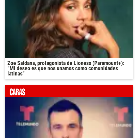
Zoe Saldana, protagonista de Lioness (Paramount+):
“Mi deseo es que nos unamos como comunidades
latinas”