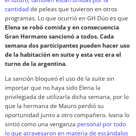
cantidad
de peleas que tuvieron en otros
programas. Lo que ocurrió en GH Dúo es que
Elena se robó comida y en consecuencia
Gran Hermano sancionó a todos. Cada
semana dos participantes pueden hacer uso
de la habitación en suite y esta vez era el
turno de la argentina.
La sanción bloqueó el uso de la suite sin
importar que no haya sido Elena la
privilegiada de utilizarla dicha semana, por lo
que la hermana de Mauro perdió su
oportunidad junto a otro compañero. Ivana lo
sintió como una venganza
personal por todo
lo que atravesaron en materia de escándalos