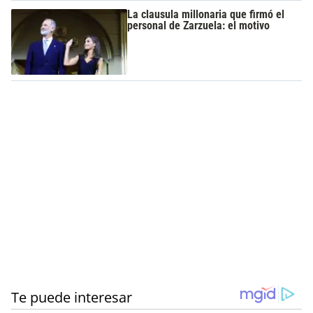
La clausula millonaria que firmó el
personal de Zarzuela: el motivo