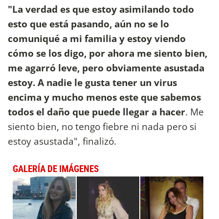
"La verdad es que estoy asimilando todo
esto que está pasando, aún no se lo
comuniqué a mi familia y estoy viendo
cómo se los digo, por ahora me siento bien,
me agarró leve, pero obviamente asustada
estoy. A nadie le gusta tener un virus
encima y mucho menos este que sabemos
todos el daño que puede llegar a hacer
. Me
siento bien, no tengo fiebre ni nada pero si
estoy asustada", finalizó.
GALERÍA DE IMÁGENES