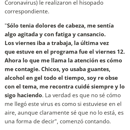
Coronavirus) le realizaron el hisopado
correspondiente.
"
Sólo tenia dolores de cabeza, me sentía
algo agitada y con fatiga y cansancio.
Los viernes iba a trabaja, la última vez
que estuve en el programa fue el viernes 12.
Ahora lo que me llama la atención es cómo
me contagie. Chicos, yo usaba guantes,
alcohol en gel todo el tiempo, soy re obse
con el tema, me recontra cuidé siempre y lo
sigo haciendo
. La verdad es que no sé cómo
me llegó este virus es como si estuviese en el
aire, aunque claramente sé que no lo está, es
una forma de decir", comenzó contando.