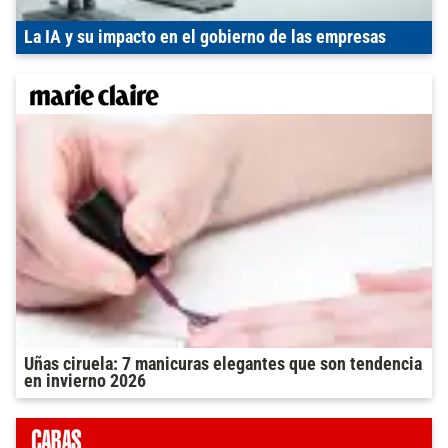
La IA y su impacto en el gobierno de las empresas
Uñas ciruela: 7 manicuras elegantes que son tendencia
en invierno 2026