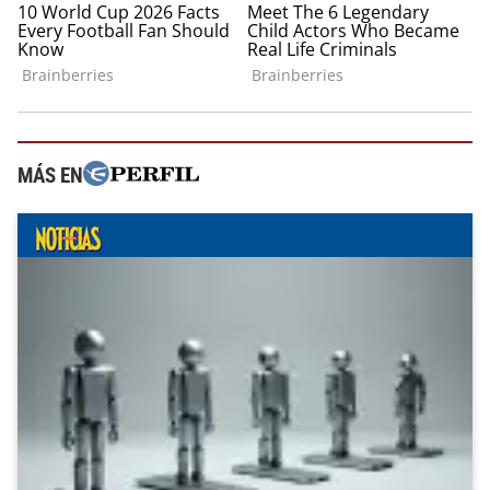
MÁS EN