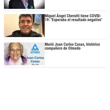
Miguel Ángel Cherutti tiene COVID-
19: "Esperaba el resultado negativo"
Murió Juan Carlos Casas, histórico
compañero de Olmedo