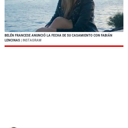
BELÉN FRANCESE ANUNCIÓ LA FECHA DE SU CASAMIENTO CON FABIÁN
LENCINAS
| INSTAGRAM