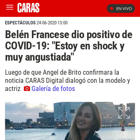
EN VIVO
ESPECTÁCULOS
24-06-2020 13:00
Belén Francese dio positivo de
COVID-19: "Estoy en shock y
muy angustiada"
Luego de que Angel de Brito confirmara la
noticia CARAS Digital dialogó con la modelo y
actriz
Galería de fotos