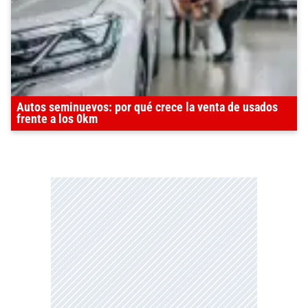
Autos seminuevos: por qué crece la venta de usados
frente a los 0km