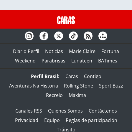
Diario Perfil
Noticias
Marie Claire
Fortuna
Weekend
Parabrisas
Lunateen
BATimes
Perfil Brasil:
Caras
Contigo
Aventuras Na Historia
Rolling Stone
Sport Buzz
Recreio
Maxima
Canales RSS
Quienes Somos
Contáctenos
Privacidad
Equipo
Reglas de participación
Tránsito