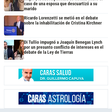
caso de una esposa que descuartizó a su
marido
Ricardo Lorenzetti se metió en el debate
sobre la inhabilitación de Cristina Kirchner
Di Tullio impugnó a Joaquín Benegas Lynch
por un presunto conflicto de intereses en el
debate de la Ley de Tierras