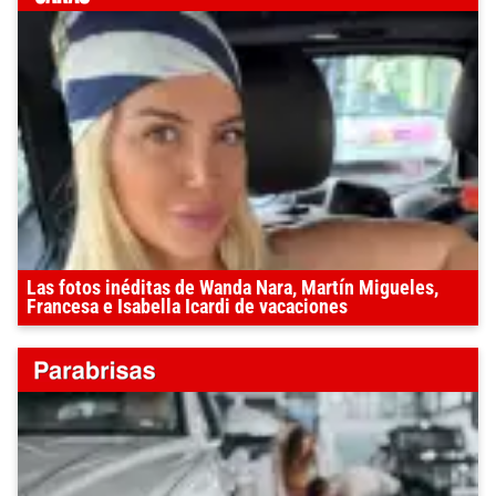
Las fotos inéditas de Wanda Nara, Martín Migueles,
Francesa e Isabella Icardi de vacaciones