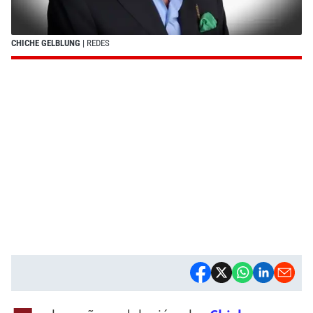
CHICHE GELBLUNG
| REDES