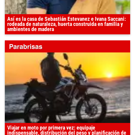
Así es la casa de Sebastián Estevanez e Ivana Saccani:
rodeada de naturaleza, huerta construida en familia y
ambientes de madera
Viajar en moto por primera vez: equipaje
indispensable, distribución del peso y planificación de