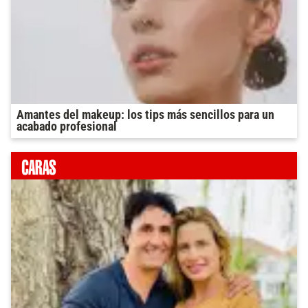
Amantes del makeup: los tips más sencillos para un
acabado profesional