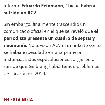
informó
Eduardo Feinmann
, Chiche
habría
sufrido un ACV
.
Sin embargo, finalmente trascendió un
comunicado oficial en el que se reveló que
el
periodista presenta un cuadro de sepsis y
neumonía.
No tuvo un ACV ni un infarto como
se había especulado en una primera
instancia. Estas especulaciones surgieron a
raíz de que Gelblung había tenido problemas
de corazón en 2013.
EN ESTA NOTA