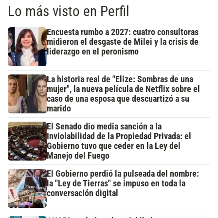
Lo más visto en Perfil
Encuesta rumbo a 2027: cuatro consultoras
midieron el desgaste de Milei y la crisis de
liderazgo en el peronismo
La historia real de "Elize: Sombras de una
mujer", la nueva película de Netflix sobre el
caso de una esposa que descuartizó a su
marido
El Senado dio media sanción a la
Inviolabilidad de la Propiedad Privada: el
Gobierno tuvo que ceder en la Ley del
Manejo del Fuego
El Gobierno perdió la pulseada del nombre:
la "Ley de Tierras" se impuso en toda la
conversación digital