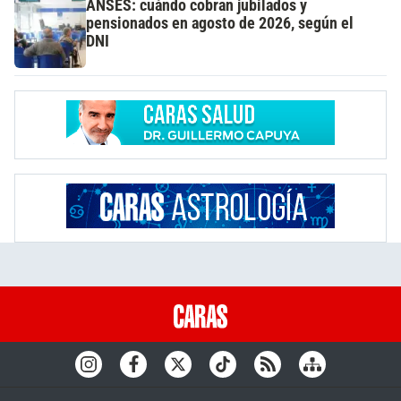
ANSES: cuándo cobran jubilados y
pensionados en agosto de 2026, según el
DNI