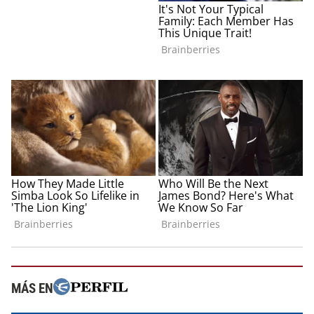
MÁS EN