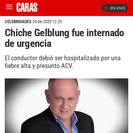
EN VIVO
CELEBRIDADES
24-06-2020 12:25
Chiche Gelblung fue internado
de urgencia
El conductor debió ser hospitalizado por una
fiebre alta y presunto ACV.