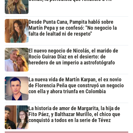
Desde Punta Cana, Pampita habló sobre
Martín Pepa y se confesó: "No negocio la
falta de lealtad ni de respeto"
El nuevo negocio de Nicolás, el marido de
Rocío Guirao Díaz en el desierto: de
heredero de un imperio a astrofotógrafo
La nueva vida de Martín Karpan, el ex novio
de Florencia Peña que construyó un negocio
con ella y ahora triunfa en Colombia
La historia de amor de Margarita, la hija de
Fito Páez, y Balthazar Murillo, el chico que
conquistó a todos en la serie de Tévez