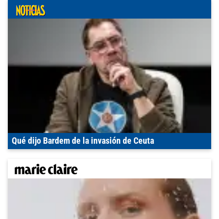
Qué dijo Bardem de la invasión de Ceuta