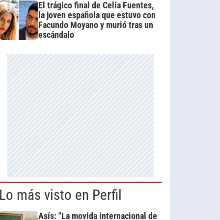
El trágico final de Celia Fuentes,
la joven española que estuvo con
Facundo Moyano y murió tras un
escándalo
Lo más visto en Perfil
Asís: "La movida internacional de