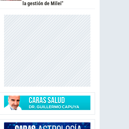
la gestión de Milei"