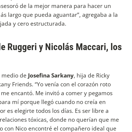
 asesoró de la mejor manera para hacer un
ás largo que pueda aguantar”, agregaba a la
ada y cero estructurada.
 Ruggeri y Nicolás Maccari, los
r medio de
Josefina Sarkany
, hija de Ricky
any Friends. “Yo venía con el corazón roto
 me encantó. Me invitó a comer y pegamos
ara mí porque llegó cuando no creía en
es elegirte todos los días. Es ser libre a
 relaciones tóxicas, donde no querían que me
 con Nico encontré el compañero ideal que