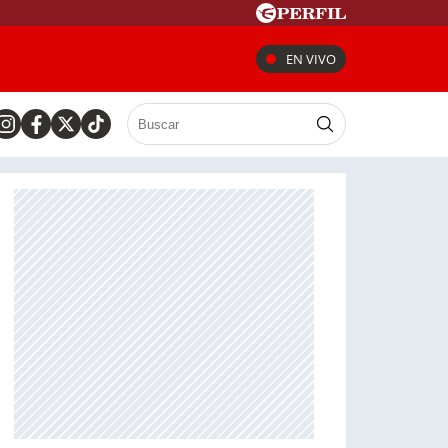
EN VIVO