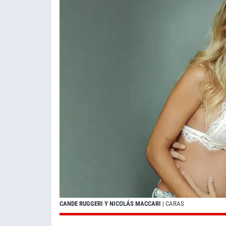
CANDE RUGGERI Y NICOLÁS MACCARI
| CARAS