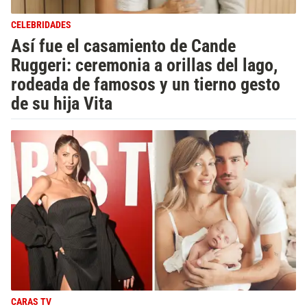
CELEBRIDADES
Así fue el casamiento de Cande
Ruggeri: ceremonia a orillas del lago,
rodeada de famosos y un tierno gesto
de su hija Vita
CARAS TV