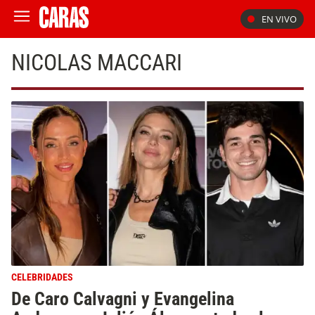
EN VIVO
NICOLAS MACCARI
CELEBRIDADES
De Caro Calvagni y Evangelina