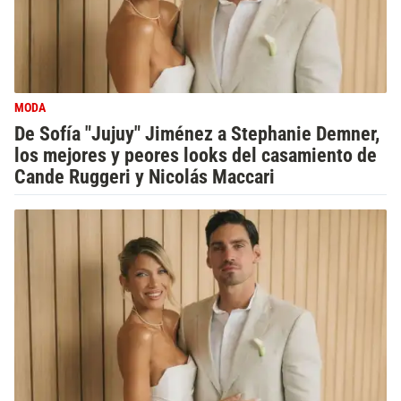
MODA
De Sofía "Jujuy" Jiménez a Stephanie Demner,
los mejores y peores looks del casamiento de
Cande Ruggeri y Nicolás Maccari