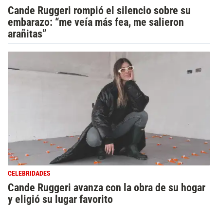
Cande Ruggeri rompió el silencio sobre su
embarazo: “me veía más fea, me salieron
arañitas”
CELEBRIDADES
Cande Ruggeri avanza con la obra de su hogar
y eligió su lugar favorito