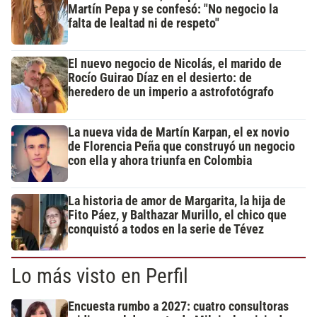
Martín Pepa y se confesó: "No negocio la
falta de lealtad ni de respeto"
El nuevo negocio de Nicolás, el marido de
Rocío Guirao Díaz en el desierto: de
heredero de un imperio a astrofotógrafo
La nueva vida de Martín Karpan, el ex novio
de Florencia Peña que construyó un negocio
con ella y ahora triunfa en Colombia
La historia de amor de Margarita, la hija de
Fito Páez, y Balthazar Murillo, el chico que
conquistó a todos en la serie de Tévez
Lo más visto en Perfil
Encuesta rumbo a 2027: cuatro consultoras