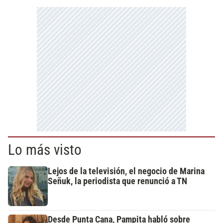
Lo más visto
Lejos de la televisión, el negocio de Marina
Señuk, la periodista que renunció a TN
Desde Punta Cana, Pampita habló sobre