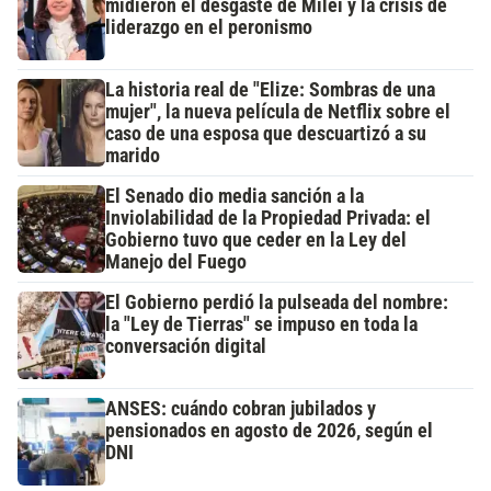
midieron el desgaste de Milei y la crisis de
liderazgo en el peronismo
La historia real de "Elize: Sombras de una
mujer", la nueva película de Netflix sobre el
caso de una esposa que descuartizó a su
marido
El Senado dio media sanción a la
Inviolabilidad de la Propiedad Privada: el
Gobierno tuvo que ceder en la Ley del
Manejo del Fuego
El Gobierno perdió la pulseada del nombre:
la "Ley de Tierras" se impuso en toda la
conversación digital
ANSES: cuándo cobran jubilados y
pensionados en agosto de 2026, según el
DNI