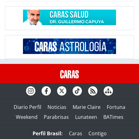
Diario Perfil
Noticias
Marie Claire
Fortuna
Weekend
Parabrisas
Lunateen
BATimes
Perfil Brasil:
Caras
Contigo