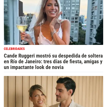
CELEBRIDADES
Cande Ruggeri mostró su despedida de soltera
en Río de Janeiro: tres días de fiesta, amigas y
un impactante look de novia