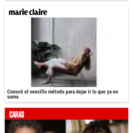
Conocé el sencillo método para dejar ir lo que ya no
suma