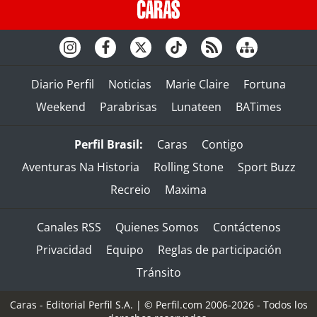
Diario Perfil
Noticias
Marie Claire
Fortuna
Weekend
Parabrisas
Lunateen
BATimes
Perfil Brasil:
Caras
Contigo
Aventuras Na Historia
Rolling Stone
Sport Buzz
Recreio
Maxima
Canales RSS
Quienes Somos
Contáctenos
Privacidad
Equipo
Reglas de participación
Tránsito
Caras - Editorial Perfil S.A.
| © Perfil.com 2006-2026 - Todos los