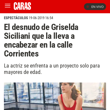
EN VIVO
ESPECTÁCULOS
19-06-2019 16:54
El desnudo de Griselda
Siciliani que la lleva a
encabezar en la calle
Corrientes
La actriz se enfrenta a un proyecto solo para
mayores de edad.