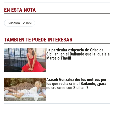
EN ESTA NOTA
Griselda Siciliani
TAMBIÉN TE PUEDE INTERESAR
La particular exigencia de Griselda
Siciliani en el Bailando que la iguala a
Marcelo Tinelli
Araceli González dio los motivos por
los que rechaza ir al Bailando, ¿para
no cruzarse con Siciliani?