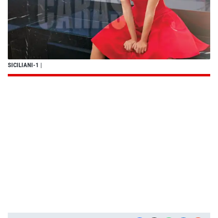
SICILIANI-1
|