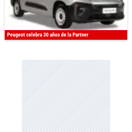
Peugeot celebra 30 años de la Partner