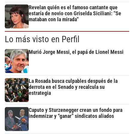
Revelan quién es el famoso cantante que
estaría de novio con Griselda Siciliani: "Se
mataban con la mirada"
Lo más visto en Perfil
Murió Jorge Messi, el papá de Lionel Messi
La Rosada busca culpables después de la
derrota en el Senado y recalcula su
estrategia
Caputo y Sturzenegger crean un fondo para
indemnizar y “ganar” sindicatos aliados