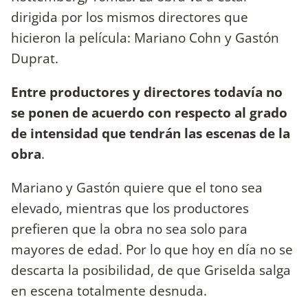
dirigida por los mismos directores que
hicieron la película: Mariano Cohn y Gastón
Duprat.
Entre productores y directores todavía no
se ponen de acuerdo con respecto al grado
de intensidad que tendrán las escenas de la
obra
.
Mariano y Gastón quiere que el tono sea
elevado, mientras que los productores
prefieren que la obra no sea solo para
mayores de edad. Por lo que hoy en día no se
descarta la posibilidad, de que Griselda salga
en escena totalmente desnuda.