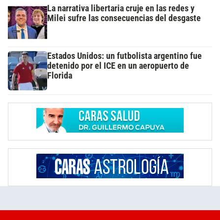
La narrativa libertaria cruje en las redes y
Milei sufre las consecuencias del desgaste
Estados Unidos: un futbolista argentino fue
detenido por el ICE en un aeropuerto de
Florida