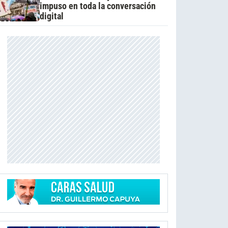
impuso en toda la conversación
digital