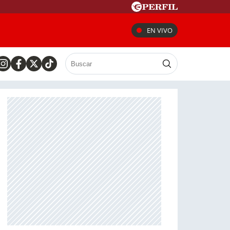
EN VIVO