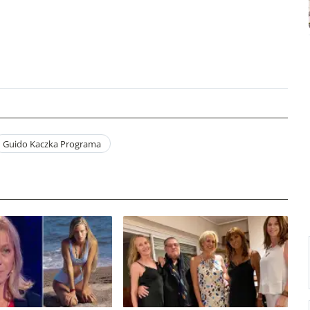
Guido Kaczka Programa