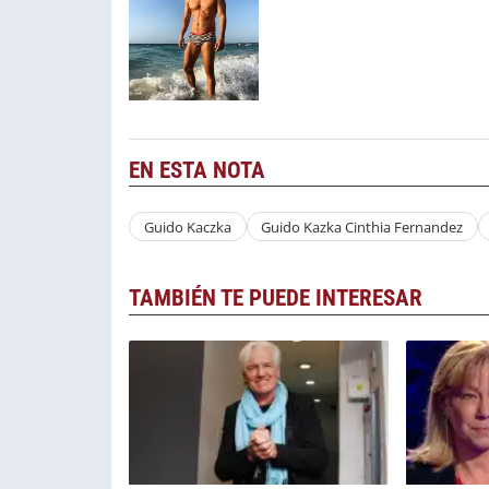
EN ESTA NOTA
Guido Kaczka
Guido Kazka Cinthia Fernandez
TAMBIÉN TE PUEDE INTERESAR