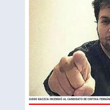
GUIDO KACZCA INCENDIÓ AL CANDIDATO DE CINTHIA FERNÁ