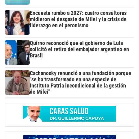
Encuesta rumbo a 2027: cuatro consultoras
midieron el desgaste de Milei y la crisis de
liderazgo en el peronismo
Quirno reconoció que el gobierno de Lula
solicitó el retiro del embajador argentino en
Brasil
Cachanosky renunció a una fundación porque
"se ha transformado en una especie de
Instituto Patria incondicional de la gestión
de Milei"