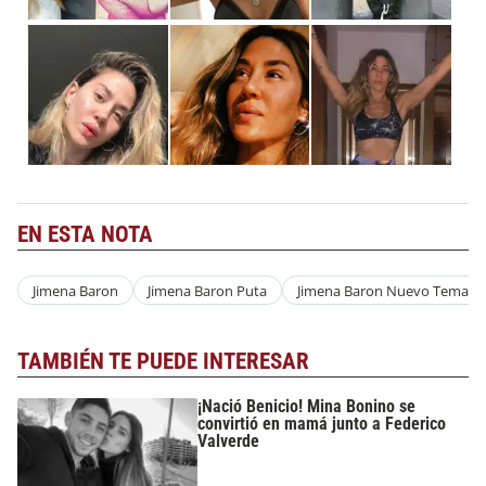
EN ESTA NOTA
Jimena Baron
Jimena Baron Puta
Jimena Baron Nuevo Tema
TAMBIÉN TE PUEDE INTERESAR
¡Nació Benicio! Mina Bonino se
convirtió en mamá junto a Federico
Valverde