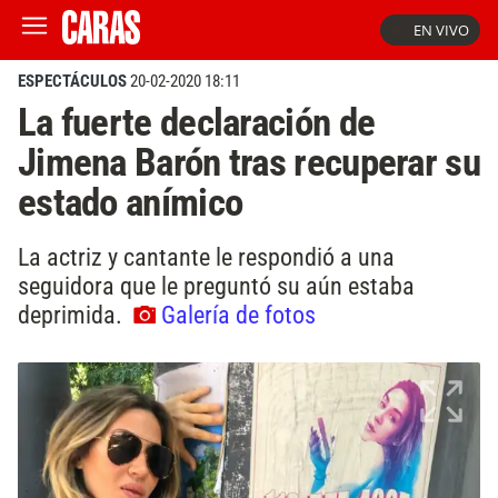
EN VIVO
ESPECTÁCULOS
20-02-2020 18:11
La fuerte declaración de
Jimena Barón tras recuperar su
estado anímico
La actriz y cantante le respondió a una
seguidora que le preguntó su aún estaba
deprimida.
Galería de fotos