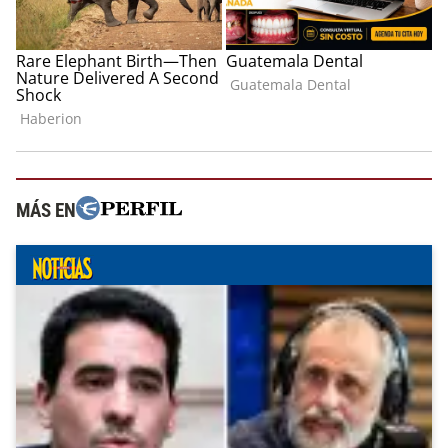
MÁS EN