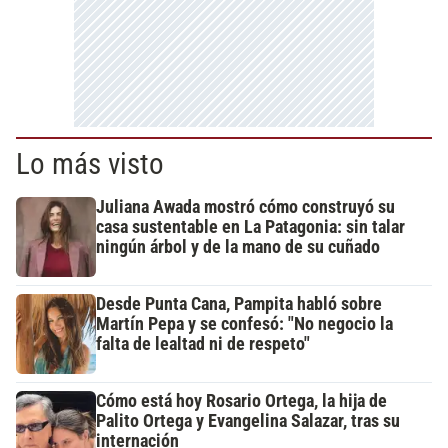
Lo más visto
Juliana Awada mostró cómo construyó su
casa sustentable en La Patagonia: sin talar
ningún árbol y de la mano de su cuñado
Desde Punta Cana, Pampita habló sobre
Martín Pepa y se confesó: "No negocio la
falta de lealtad ni de respeto"
Cómo está hoy Rosario Ortega, la hija de
Palito Ortega y Evangelina Salazar, tras su
internación