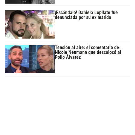
¡Escándalo! Daniela Lopilato fue
denunciada por su ex marido
Tensión al aire: el comentario de
Nicole Neumann que descolocó al
Pollo Álvarez