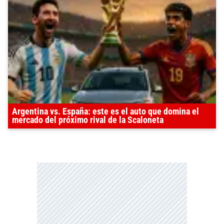
Argentina vs. España: este es el auto que domina el
mercado del próximo rival de la Scaloneta