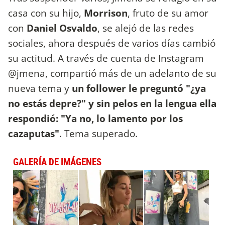
casa con su hijo,
Morrison
, fruto de su amor
con
Daniel Osvaldo
, se alejó de las redes
sociales, ahora después de varios días cambió
su actitud. A través de cuenta de Instagram
@jmena, compartió más de un adelanto de su
nueva tema y
un follower le preguntó "¿ya
no estás depre?" y sin pelos en la lengua ella
respondió: "Ya no, lo lamento por los
cazaputas"
. Tema superado.
GALERÍA DE IMÁGENES