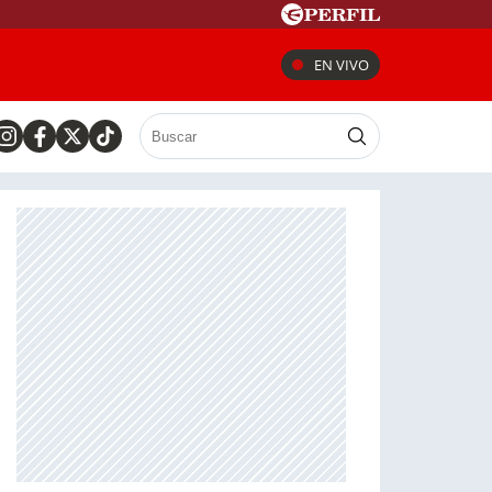
EN VIVO