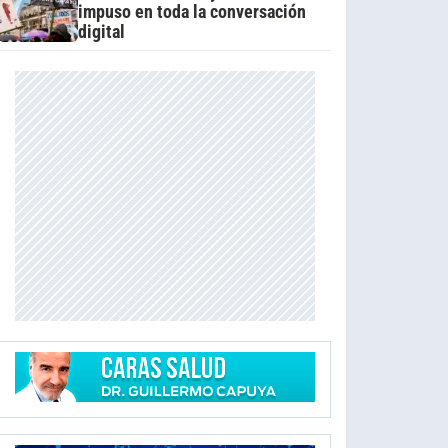
impuso en toda la conversación
digital