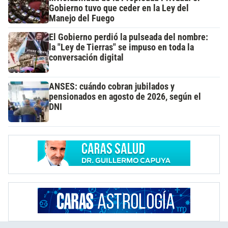
Gobierno tuvo que ceder en la Ley del
Manejo del Fuego
El Gobierno perdió la pulseada del nombre:
la "Ley de Tierras" se impuso en toda la
conversación digital
ANSES: cuándo cobran jubilados y
pensionados en agosto de 2026, según el
DNI