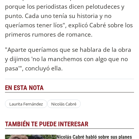
porque los periodistas dicen pelotudeces y
punto. Cada uno tenía su historia y no
queríamos tener líos", explicó Cabré sobre los
primeros rumores de romance.
"Aparte queríamos que se hablara de la obra
y dijimos 'no la manchemos con algo que no
pasa'", concluyó ella.
EN ESTA NOTA
Laurita Fernández
Nicolás Cabré
TAMBIÉN TE PUEDE INTERESAR
Nicolás Cabré habló sobre sus planes