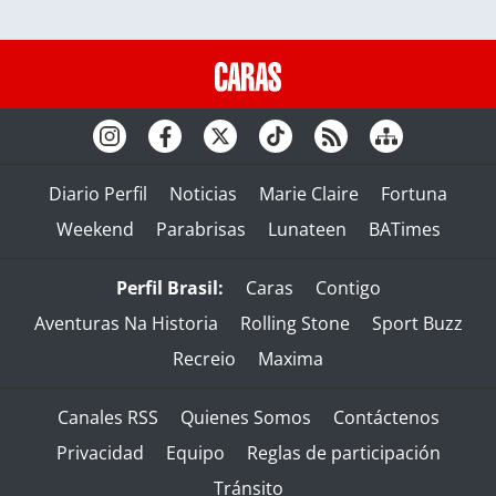
Diario Perfil
Noticias
Marie Claire
Fortuna
Weekend
Parabrisas
Lunateen
BATimes
Perfil Brasil:
Caras
Contigo
Aventuras Na Historia
Rolling Stone
Sport Buzz
Recreio
Maxima
Canales RSS
Quienes Somos
Contáctenos
Privacidad
Equipo
Reglas de participación
Tránsito