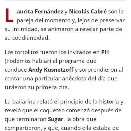
L
aurita Fernández
y
Nicolás Cabré
son la
pareja del momento y, lejos de preservar
su intimidad, se animaron a revelar parte de
su cotidianeidad.
Los tortolitos fueron los invitados en
PH
(Podemos hablar) el programa que
conduce
Andy Kusnetzoff
y sorprendieron al
contar una particular anécdota del día que
tuvieron su primera cita.
La bailarina relató el principio de la historia y
reveló que el coqueteo comenzó después de
que terminaron
Sugar
, la obra que
compartieron, y que, cuando ella estaba de