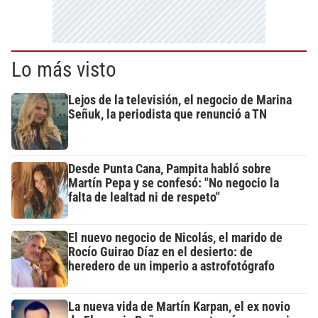
Lo más visto
Lejos de la televisión, el negocio de Marina
Señuk, la periodista que renunció a TN
Desde Punta Cana, Pampita habló sobre
Martín Pepa y se confesó: "No negocio la
falta de lealtad ni de respeto"
El nuevo negocio de Nicolás, el marido de
Rocío Guirao Díaz en el desierto: de
heredero de un imperio a astrofotógrafo
La nueva vida de Martín Karpan, el ex novio