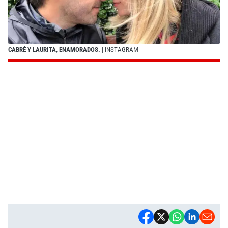
CABRÉ Y LAURITA, ENAMORADOS.
| INSTAGRAM