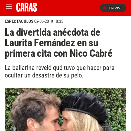
EN VIVO
ESPECTÁCULOS
02-06-2019 10:35
La divertida anécdota de
Laurita Fernández en su
primera cita con Nico Cabré
La bailarina reveló qué tuvo que hacer para
ocultar un desastre de su pelo.