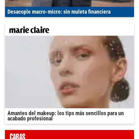
Desacople macro-micro: sin muleta financiera
Amantes del makeup: los tips más sencillos para un
acabado profesional