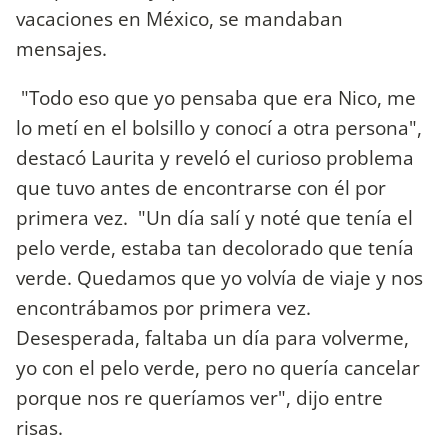
vacaciones en México, se mandaban
mensajes.
"Todo eso que yo pensaba que era Nico, me
lo metí en el bolsillo y conocí a otra persona",
destacó Laurita y reveló el curioso problema
que tuvo antes de encontrarse con él por
primera vez. "Un día salí y noté que tenía el
pelo verde, estaba tan decolorado que tenía
verde. Quedamos que yo volvía de viaje y nos
encontrábamos por primera vez.
Desesperada, faltaba un día para volverme,
yo con el pelo verde, pero no quería cancelar
porque nos re queríamos ver", dijo entre
risas.