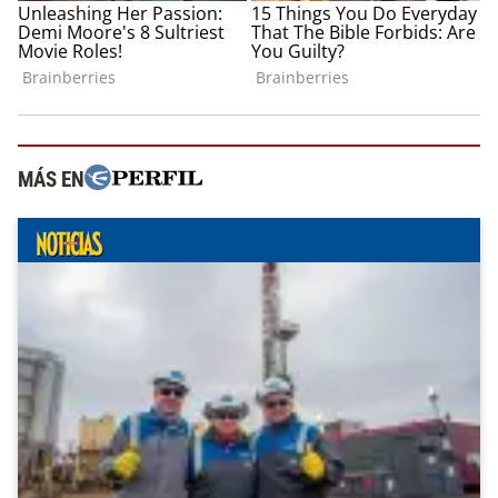
MÁS EN