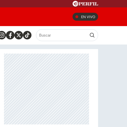
EN VIVO