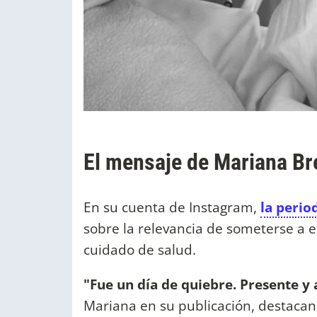
El mensaje de Mariana Br
En su cuenta de Instagram,
la perio
sobre la relevancia de someterse a
cuidado de salud.
"Fue un día de quiebre. Presente y
Mariana en su publicación, destaca