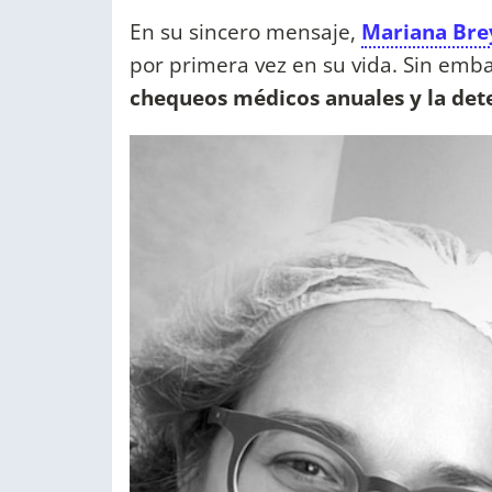
En su sincero mensaje,
Mariana Br
por primera vez en su vida. Sin emba
chequeos médicos anuales y la det