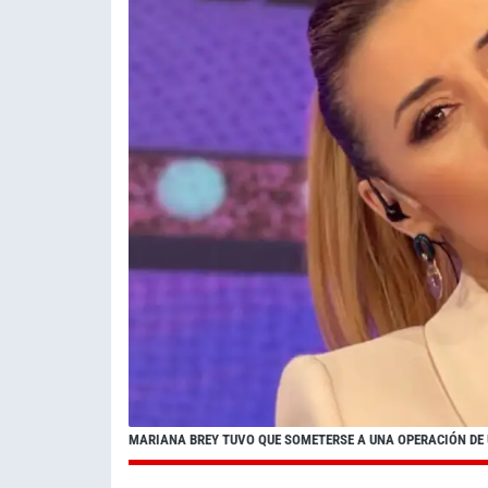
MARIANA BREY TUVO QUE SOMETERSE A UNA OPERACIÓN DE 