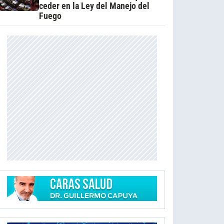
ceder en la Ley del Manejo del
Fuego