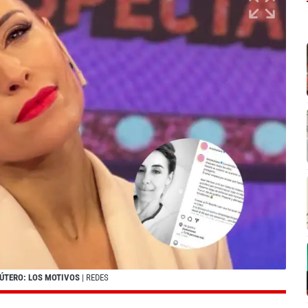
ÚTERO: LOS MOTIVOS
| REDES