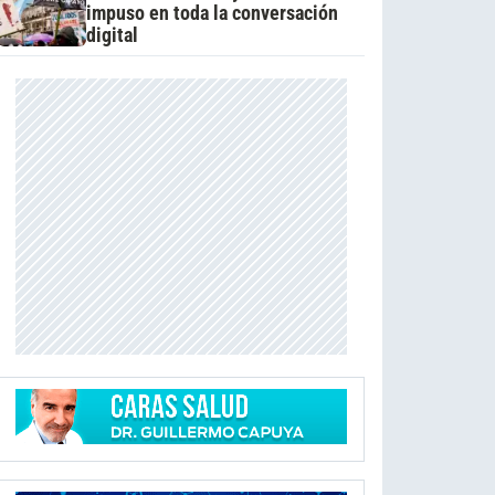
impuso en toda la conversación
digital