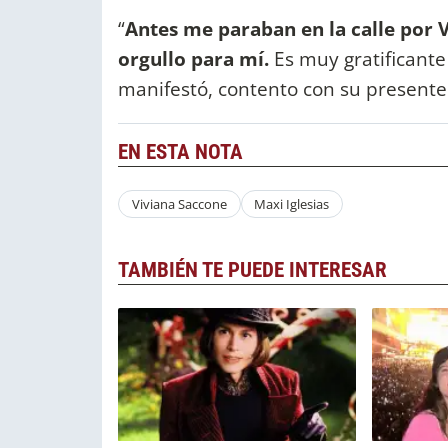
“
Antes me paraban en la calle por V
orgullo para mí.
Es muy gratificante
manifestó, contento con su presente 
EN ESTA NOTA
Viviana Saccone
Maxi Iglesias
TAMBIÉN TE PUEDE INTERESAR