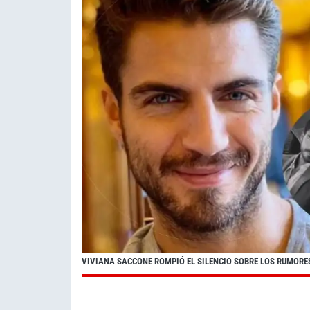
VIVIANA SACCONE ROMPIÓ EL SILENCIO SOBRE LOS RUMORE