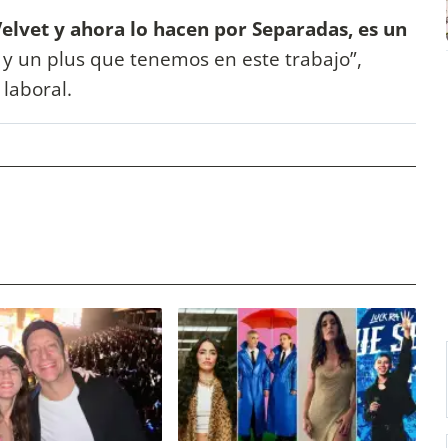
elvet y ahora lo hacen por Separadas, es un
 y un plus que tenemos en este trabajo”,
laboral.