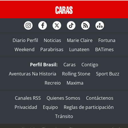
Diario Perfil
Noticias
Marie Claire
Fortuna
Weekend
Parabrisas
Lunateen
BATimes
Perfil Brasil:
Caras
Contigo
Aventuras Na Historia
Rolling Stone
Sport Buzz
Recreio
Maxima
Canales RSS
Quienes Somos
Contáctenos
Privacidad
Equipo
Reglas de participación
Tránsito