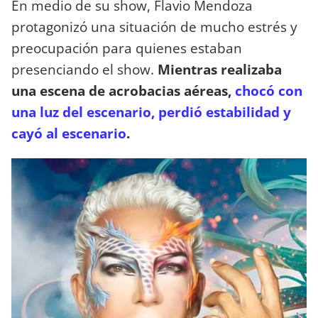
En medio de su show, Flavio Mendoza
protagonizó una situación de mucho estrés y
preocupación para quienes estaban
presenciando el show.
Mientras realizaba
una escena de acrobacias aéreas,
chocó con
una luz del escenario, perdió estabilidad y
cayó al escenario
.