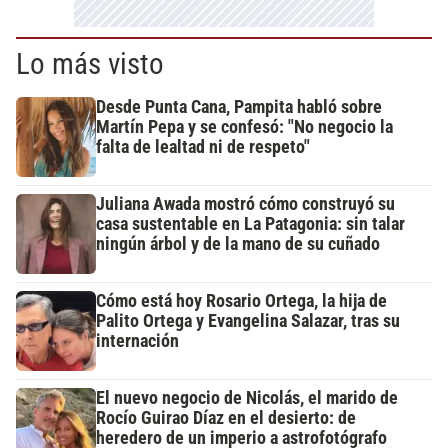
Lo más visto
Desde Punta Cana, Pampita habló sobre
Martín Pepa y se confesó: "No negocio la
falta de lealtad ni de respeto"
Juliana Awada mostró cómo construyó su
casa sustentable en La Patagonia: sin talar
ningún árbol y de la mano de su cuñado
Cómo está hoy Rosario Ortega, la hija de
Palito Ortega y Evangelina Salazar, tras su
internación
El nuevo negocio de Nicolás, el marido de
Rocío Guirao Díaz en el desierto: de
heredero de un imperio a astrofotógrafo