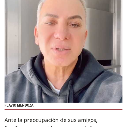
FLAVIO MENDOZA
Ante la preocupación de sus amigos,