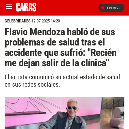
EN VIVO
CELEBRIDADES
12-07-2025 14:20
Flavio Mendoza habló de sus
problemas de salud tras el
accidente que sufrió: "Recién
me dejan salir de la clínica"
El artista comunicó su actual estado de salud
en sus redes sociales.