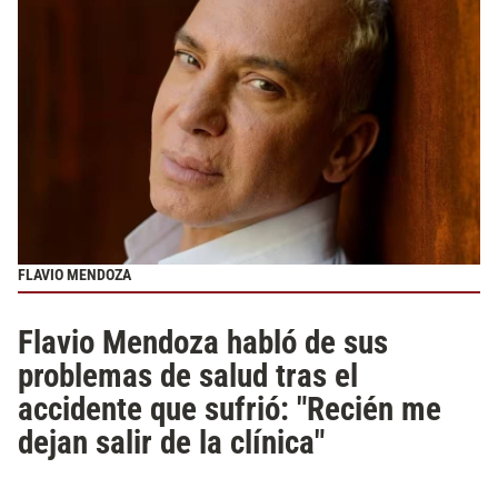
FLAVIO MENDOZA
Flavio Mendoza habló de sus
problemas de salud tras el
accidente que sufrió: "Recién me
dejan salir de la clínica"