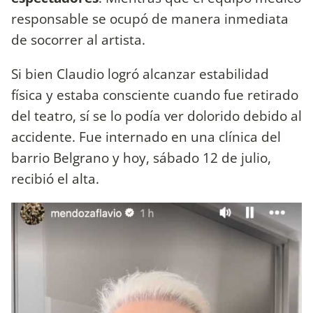
responsable se ocupó de manera inmediata
de socorrer al artista.
Si bien Claudio logró alcanzar estabilidad
física y estaba consciente cuando fue retirado
del teatro, sí se lo podía ver dolorido debido al
accidente. Fue internado en una clínica del
barrio Belgrano y hoy, sábado 12 de julio,
recibió el alta.