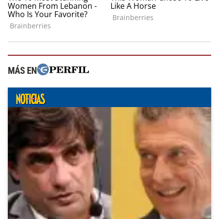
MÁS EN