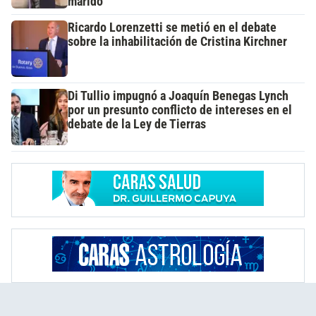
marido
Ricardo Lorenzetti se metió en el debate
sobre la inhabilitación de Cristina Kirchner
Di Tullio impugnó a Joaquín Benegas Lynch
por un presunto conflicto de intereses en el
debate de la Ley de Tierras