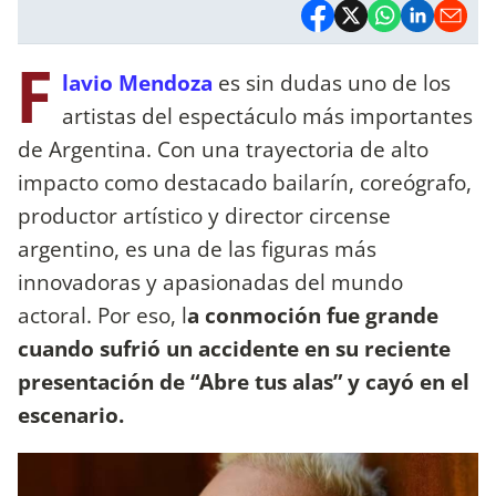
F
lavio Mendoza
es sin dudas uno de los
artistas del espectáculo más importantes
de Argentina. Con una trayectoria de alto
impacto como destacado bailarín, coreógrafo,
productor artístico y director circense
argentino, es una de las figuras más
innovadoras y apasionadas del mundo
actoral. Por eso, l
a conmoción fue grande
cuando sufrió un accidente en su reciente
presentación de “Abre tus alas” y cayó en el
escenario.