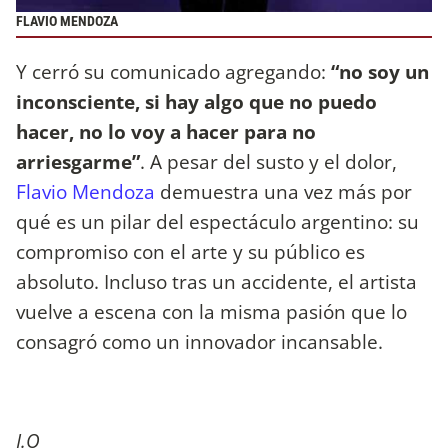
FLAVIO MENDOZA
Y cerró su comunicado agregando:
“no soy un
inconsciente, si hay algo que no puedo
hacer, no lo voy a hacer para no
arriesgarme”
. A pesar del susto y el dolor,
Flavio Mendoza
demuestra una vez más por
qué es un pilar del espectáculo argentino: su
compromiso con el arte y su público es
absoluto. Incluso tras un accidente, el artista
vuelve a escena con la misma pasión que lo
consagró como un innovador incansable.
J.O