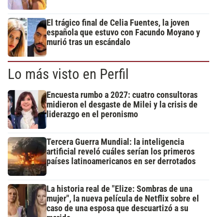
El trágico final de Celia Fuentes, la joven
española que estuvo con Facundo Moyano y
murió tras un escándalo
Lo más visto en Perfil
Encuesta rumbo a 2027: cuatro consultoras
midieron el desgaste de Milei y la crisis de
liderazgo en el peronismo
Tercera Guerra Mundial: la inteligencia
artificial reveló cuáles serían los primeros
países latinoamericanos en ser derrotados
La historia real de "Elize: Sombras de una
mujer", la nueva película de Netflix sobre el
caso de una esposa que descuartizó a su