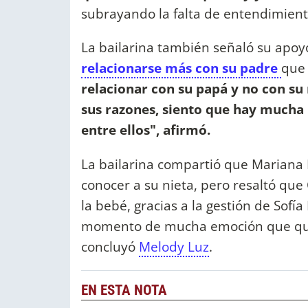
subrayando la falta de entendimient
La bailarina también señaló su apoyo
relacionarse más con su padre
que
relacionar con su papá y no con su
sus razones, siento que hay mucha
entre ellos", afirmó.
La bailarina compartió que Mariana
conocer a su nieta, pero resaltó que
la bebé, gracias a la gestión de Sofía 
momento de mucha emoción que quie
concluyó
Melody Luz
.
EN ESTA NOTA