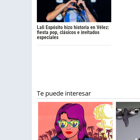
Lali Espósito hizo historia en Vélez:
fiesta pop, clásicos e invitados
especiales