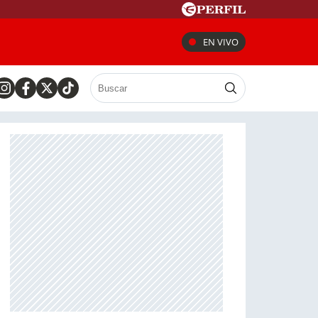
EN VIVO