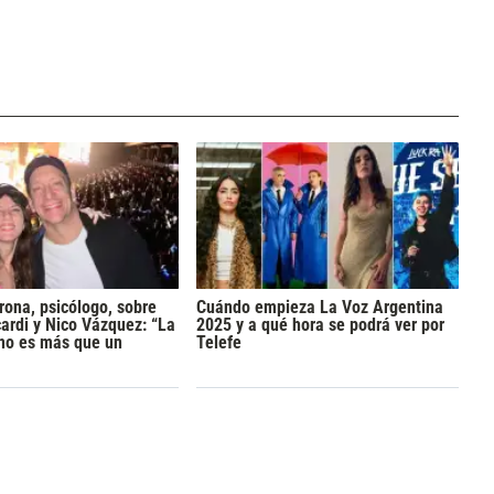
rona, psicólogo, sobre
Cuándo empieza La Voz Argentina
rdi y Nico Vázquez: “La
2025 y a qué hora se podrá ver por
 no es más que un
Telefe