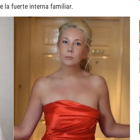
 la fuerte interna familiar.