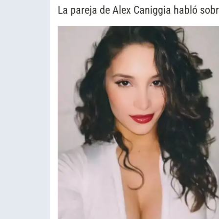
La pareja de Alex Caniggia habló sobre