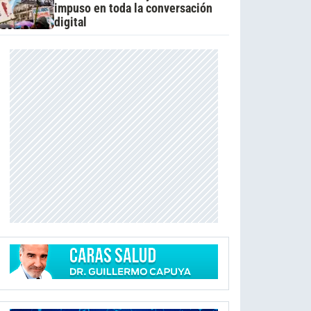
impuso en toda la conversación
digital