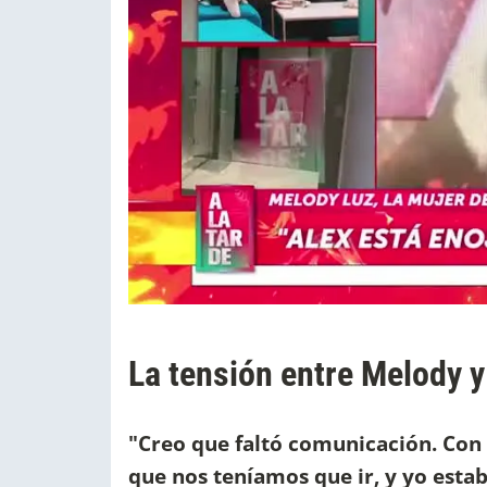
La tensión entre Melody 
"Creo que faltó comunicación. Con s
que nos teníamos que ir, y yo estab