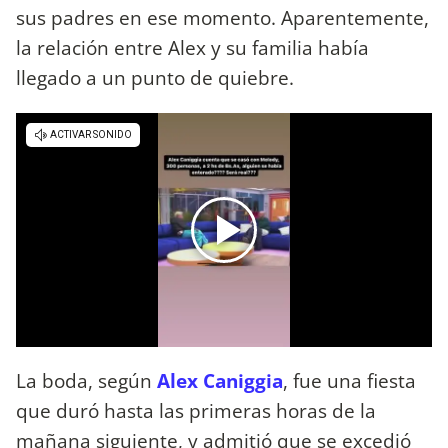
sus padres en ese momento. Aparentemente,
la relación entre Alex y su familia había
llegado a un punto de quiebre.
La boda, según
Alex Caniggia
, fue una fiesta
que duró hasta las primeras horas de la
mañana siguiente, y admitió que se excedió