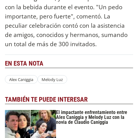
con la bebida durante el evento. "Un pedo
importante, pero fuerte", comentó. La
peculiar celebración contó con la asistencia
de amigos, conocidos y hermanos, sumando
un total de más de 300 invitados.
EN ESTA NOTA
Alex Caniggia
Melody Luz
TAMBIÉN TE PUEDE INTERESAR
El impactante enfrentamiento entre
Alex Caniggia y Melody Luz con la
novia de Claudio Caniggia