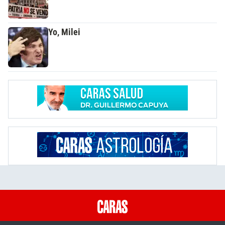
Yo, Milei