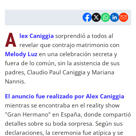
A
lex Caniggia
sorprendió a todos al
revelar que contrajo matrimonio con
Melody Luz
en una celebración secreta y
fuera de lo común, sin la asistencia de sus
padres, Claudio Paul Caniggia y Mariana
Nannis.
El anuncio fue realizado por Alex Caniggia
mientras se encontraba en el reality show
"Gran Hermano" en España, donde compartió
detalles sobre su boda sorpresa. Según sus
declaraciones, la ceremonia fue atípica y se