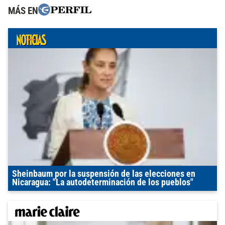
MÁS EN
Sheinbaum por la suspensión de las elecciones en
Nicaragua: "La autodeterminación de los pueblos"