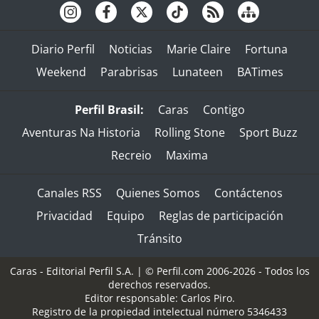
Diario Perfil
Noticias
Marie Claire
Fortuna
Weekend
Parabrisas
Lunateen
BATimes
Perfil Brasil:
Caras
Contigo
Aventuras Na Historia
Rolling Stone
Sport Buzz
Recreio
Maxima
Canales RSS
Quienes Somos
Contáctenos
Privacidad
Equipo
Reglas de participación
Tránsito
Caras - Editorial Perfil S.A.
| © Perfil.com 2006-2026 - Todos los
derechos reservados.
Editor responsable: Carlos Piro.
Registro de la propiedad intelectual número 5346433