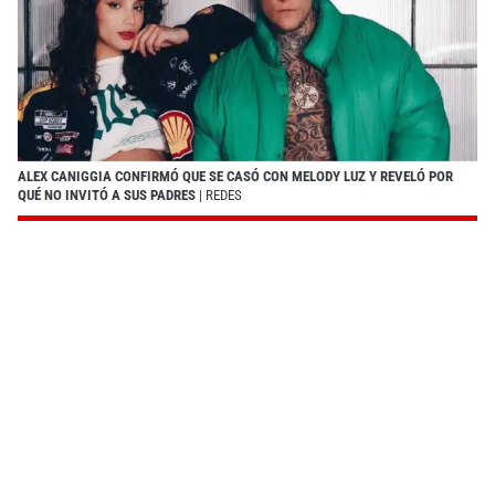
ALEX CANIGGIA CONFIRMÓ QUE SE CASÓ CON MELODY LUZ Y REVELÓ POR
QUÉ NO INVITÓ A SUS PADRES
| REDES