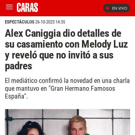
EN VIVO
ESPECTÁCULOS
26-10-2023 14:35
Alex Caniggia dio detalles de
su casamiento con Melody Luz
y reveló que no invitó a sus
padres
El mediático confirmó la novedad en una charla
que mantuvo en "Gran Hermano Famosos
España".