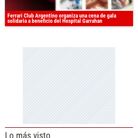
Ferrari Club Argentino organiza una cena de gala
solidaria a beneficio del Hospital Garrahan
Lo más visto