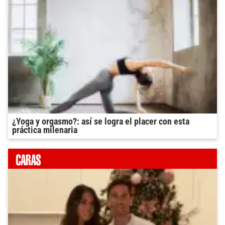
¿Yoga y orgasmo?: así se logra el placer con esta
práctica milenaria