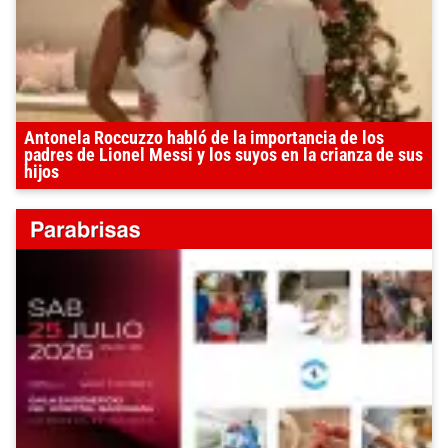
Antonela Roccuzzo habló de la importancia de los
padres de Lionel Messi y los suyos en la crianza de sus
hijos