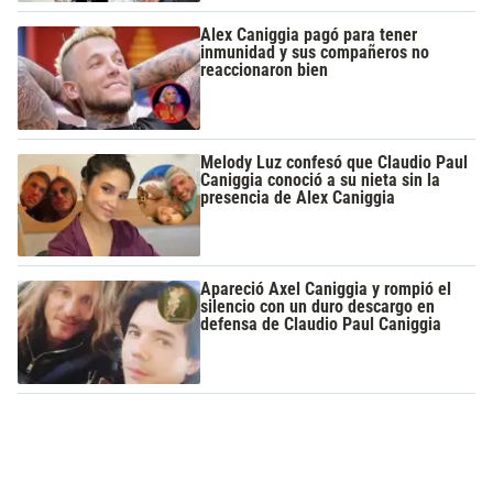
Alex Caniggia pagó para tener
inmunidad y sus compañeros no
reaccionaron bien
Melody Luz confesó que Claudio Paul
Caniggia conoció a su nieta sin la
presencia de Alex Caniggia
Apareció Axel Caniggia y rompió el
silencio con un duro descargo en
defensa de Claudio Paul Caniggia