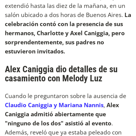
extendió hasta las diez de la mañana, en un
salón ubicado a dos horas de Buenos Aires.
La
celebración contó con la presencia de sus
hermanos, Charlotte y Axel Caniggia, pero
sorprendentemente, sus padres no
estuvieron invitados.
Alex Caniggia dio detalles de su
casamiento con Melody Luz
Cuando le preguntaron sobre la ausencia de
Claudio Caniggia y Mariana Nannis
,
Alex
Caniggia admitió abiertamente que
"ninguno de los dos" asistió al evento
.
Además, reveló que ya estaba peleado con