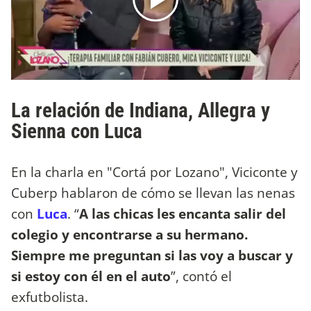
La relación de Indiana, Allegra y
Sienna con Luca
En la charla en "Cortá por Lozano", Viciconte y
Cuberp hablaron de cómo se llevan las nenas
con
Luca
. “
A las chicas les encanta salir del
colegio y encontrarse a su hermano.
Siempre me preguntan si las voy a buscar y
si estoy con él en el auto
”, contó el
exfutbolista.