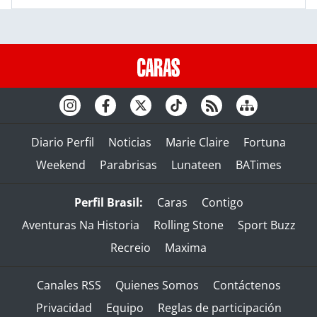
Diario Perfil
Noticias
Marie Claire
Fortuna
Weekend
Parabrisas
Lunateen
BATimes
Perfil Brasil:
Caras
Contigo
Aventuras Na Historia
Rolling Stone
Sport Buzz
Recreio
Maxima
Canales RSS
Quienes Somos
Contáctenos
Privacidad
Equipo
Reglas de participación