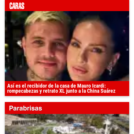
Así es el recibidor de la casa de Mauro Icardi:
rompecabezas y retrato XL junto a la China Suárez