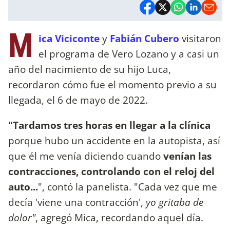
M
ica Viciconte
y
Fabián Cubero
visitaron
el programa de Vero Lozano y a casi un
año del nacimiento de su hijo Luca,
recordaron cómo fue el momento previo a su
llegada, el 6 de mayo de 2022.
"Tardamos tres horas en llegar a la clínica
porque hubo un accidente en la autopista, así
que él me venía diciendo cuando
venían las
contracciones, controlando con el reloj del
auto...
", contó la panelista. "Cada vez que me
decía 'viene una contracción',
yo gritaba de
dolor"
, agregó Mica, recordando aquel día.