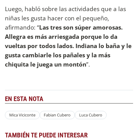
Luego, habló sobre las actividades que a las
niñas les gusta hacer con el pequeño,
afirmando: “
Las tres son súper amorosas.
Allegra es más arriesgada porque lo da
vueltas por todos lados. Indiana lo baña y le
gusta cambiarle los pañales y la más
chiquita le juega un montón
”.
EN ESTA NOTA
Mica Viciconte
Fabian Cubero
Luca Cubero
TAMBIÉN TE PUEDE INTERESAR