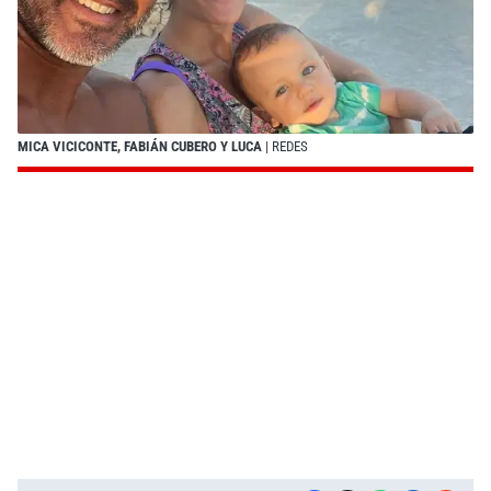
MICA VICICONTE, FABIÁN CUBERO Y LUCA
| REDES