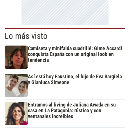
Lo más visto
Camiseta y minifalda cuadrillé: Gime Accardi
conquista España con un original look en
tendencia
Así está hoy Faustino, el hijo de Eva Bargiela
y Gianluca Simeone
Entramos al living de Juliana Awada en su
casa en La Patagonia: rústico y con
ventanales increíbles