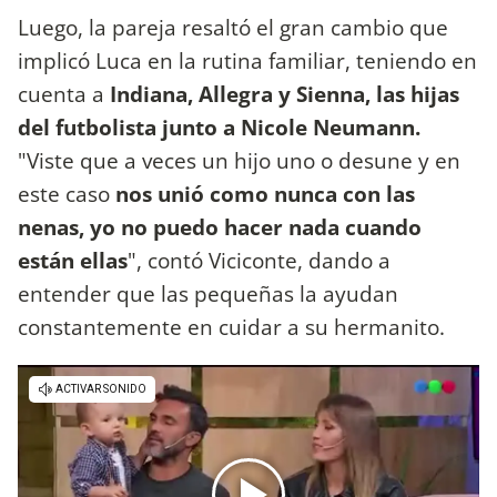
Luego, la pareja resaltó el gran cambio que
implicó Luca en la rutina familiar, teniendo en
cuenta a
Indiana, Allegra y Sienna, las hijas
del futbolista junto a Nicole Neumann.
"Viste que a veces un hijo uno o desune y en
este caso
nos unió como nunca con las
nenas, yo no puedo hacer nada cuando
están ellas
", contó Viciconte, dando a
entender que las pequeñas la ayudan
constantemente en cuidar a su hermanito.