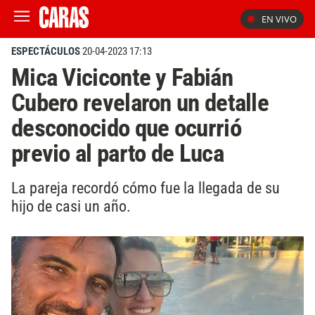
EN VIVO
ESPECTÁCULOS
20-04-2023 17:13
Mica Viciconte y Fabián
Cubero revelaron un detalle
desconocido que ocurrió
previo al parto de Luca
La pareja recordó cómo fue la llegada de su
hijo de casi un año.