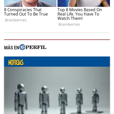
MÁS EN