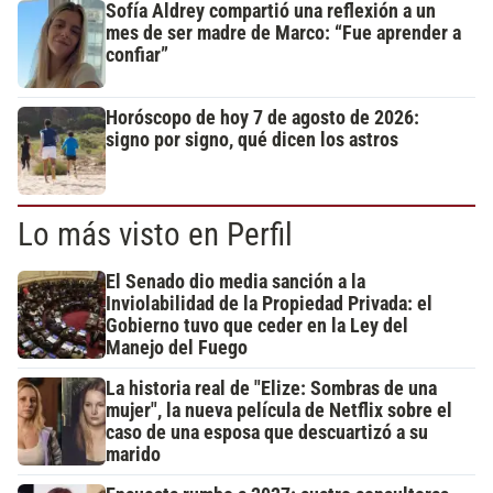
Sofía Aldrey compartió una reflexión a un
mes de ser madre de Marco: “Fue aprender a
confiar”
Horóscopo de hoy 7 de agosto de 2026:
signo por signo, qué dicen los astros
Lo más visto en Perfil
El Senado dio media sanción a la
Inviolabilidad de la Propiedad Privada: el
Gobierno tuvo que ceder en la Ley del
Manejo del Fuego
La historia real de "Elize: Sombras de una
mujer", la nueva película de Netflix sobre el
caso de una esposa que descuartizó a su
marido