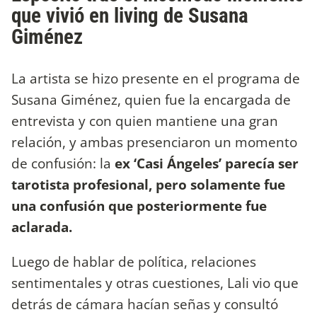
que vivió en living de Susana
Giménez
La artista se hizo presente en el programa de
Susana Giménez, quien fue la encargada de
entrevista y con quien mantiene una gran
relación, y ambas presenciaron un momento
de confusión: la
ex ‘Casi Ángeles’ parecía ser
tarotista profesional, pero solamente fue
una confusión que posteriormente fue
aclarada.
Luego de hablar de política, relaciones
sentimentales y otras cuestiones, Lali vio que
detrás de cámara hacían señas y consultó