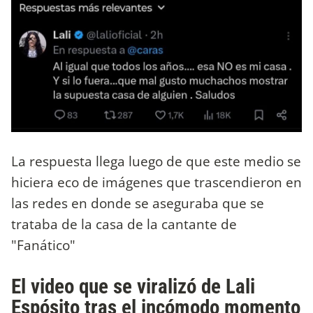
La respuesta llega luego de que este medio se
hiciera eco de imágenes que trascendieron en
las redes en donde se aseguraba que se
trataba de la casa de la cantante de
"Fanático"
El video que se viralizó de Lali
Espósito tras el incómodo momento