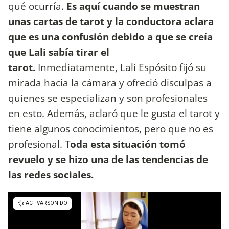
qué ocurría.
Es aquí cuando se muestran
unas cartas de tarot y la conductora aclara
que es una confusión debido a que se creía
que Lali sabía tirar el
tarot.
Inmediatamente, Lali Espósito fijó su
mirada hacia la cámara y ofreció disculpas a
quienes se especializan y son profesionales
en esto. Además, aclaró que le gusta el tarot y
tiene algunos conocimientos, pero que no es
profesional. T
oda esta situación tomó
revuelo y se hizo una de las tendencias de
las redes sociales.