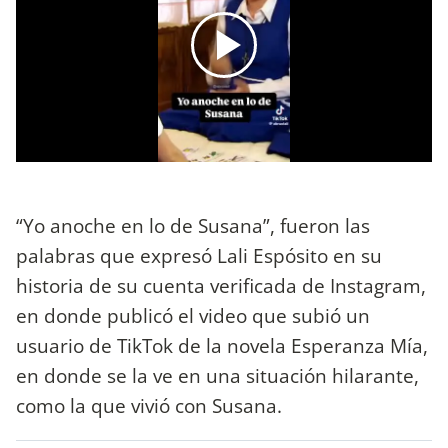
“Yo anoche en lo de Susana”, fueron las
palabras que expresó Lali Espósito en su
historia de su cuenta verificada de Instagram,
en donde publicó el video que subió un
usuario de TikTok de la novela Esperanza Mía,
en donde se la ve en una situación hilarante,
como la que vivió con Susana.