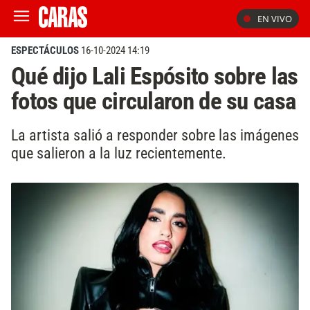
EN VIVO
ESPECTÁCULOS
16-10-2024 14:19
Qué dijo Lali Espósito sobre las
fotos que circularon de su casa
La artista salió a responder sobre las imágenes
que salieron a la luz recientemente.