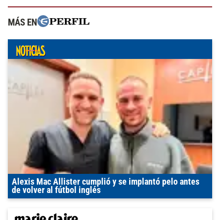
MÁS EN
Alexis Mac Allister cumplió y se implantó pelo antes
de volver al fútbol inglés