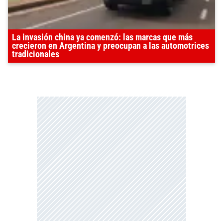
La invasión china ya comenzó: las marcas que más
crecieron en Argentina y preocupan a las automotrices
tradicionales