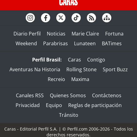
Diario Perfil
Noticias
Marie Claire
Fortuna
Weekend
Parabrisas
Lunateen
BATimes
Perfil Brasil:
Caras
Contigo
Aventuras Na Historia
Rolling Stone
Sport Buzz
Recreio
Maxima
Canales RSS
Quienes Somos
Contáctenos
Privacidad
Equipo
Reglas de participación
Tránsito
Caras - Editorial Perfil S.A.
| © Perfil.com 2006-2026 - Todos los
derechos reservados.