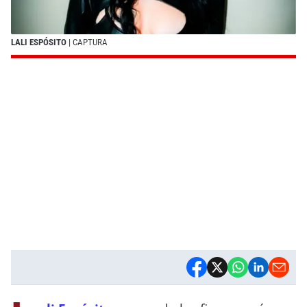
LALI ESPÓSITO
| CAPTURA