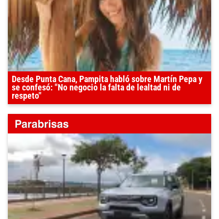
Desde Punta Cana, Pampita habló sobre Martín Pepa y
se confesó: "No negocio la falta de lealtad ni de
respeto"