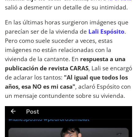
salió a desmentir un detalle de su intimidad.
En las últimas horas surgieron imágenes que
parecían ser de la vivienda de
Lali Espósito
.
Pero como suele suceder a veces, estas
imágenes no están relacionadas con la
vivienda de la cantante. En
respuesta a una
publicación de revista CARAS
, Lali se encargó
de aclarar los tantos:
"Al igual que todos los
años, esa NO es mi casa"
, aclaró Espósito con
un mensaje contundente sobre su vivienda.