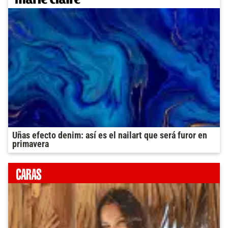
Uñas efecto denim: así es el nailart que será furor en
primavera