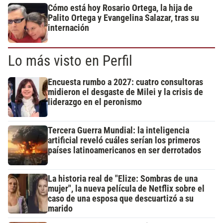
Cómo está hoy Rosario Ortega, la hija de
Palito Ortega y Evangelina Salazar, tras su
internación
Lo más visto en Perfil
Encuesta rumbo a 2027: cuatro consultoras
midieron el desgaste de Milei y la crisis de
liderazgo en el peronismo
Tercera Guerra Mundial: la inteligencia
artificial reveló cuáles serían los primeros
países latinoamericanos en ser derrotados
La historia real de "Elize: Sombras de una
mujer", la nueva película de Netflix sobre el
caso de una esposa que descuartizó a su
marido