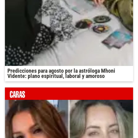
Predicciones para agosto por la astróloga Mhoni
Vidente: plano espiritual, laboral y amoroso