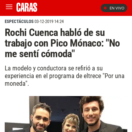
EN VIVO
ESPECTÁCULOS
03-12-2019 14:24
Rochi Cuenca habló de su
trabajo con Pico Mónaco: "No
me sentí cómoda"
La modelo y conductora se refirió a su
experiencia en el programa de eltrece "Por una
moneda".