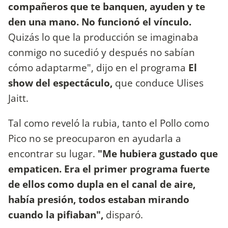
compañeros que te banquen, ayuden y te
den una mano. No funcionó el vínculo.
Quizás lo que la producción se imaginaba
conmigo no sucedió y después no sabían
cómo adaptarme", dijo en el programa
El
show del espectáculo,
que conduce Ulises
Jaitt.
Tal como reveló la rubia, tanto el Pollo como
Pico no se preocuparon en ayudarla a
encontrar su lugar.
"Me hubiera gustado que
empaticen. Era el primer programa fuerte
de ellos como dupla en el canal de aire,
había presión, todos estaban mirando
cuando la pifiaban",
disparó.