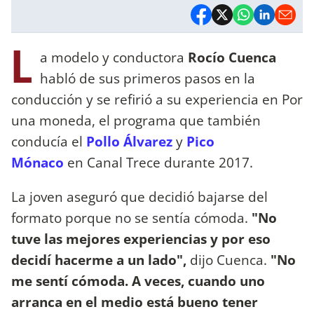
L
a modelo y conductora
Rocío Cuenca
habló de sus primeros pasos en la
conducción y se refirió a su experiencia en Por
una moneda, el programa que también
conducía el
Pollo Álvarez
y
Pico
Mónaco
en Canal Trece durante 2017.
La joven aseguró que decidió bajarse del
formato porque no se sentía cómoda.
"No
tuve las mejores experiencias y por eso
decidí hacerme a un lado",
dijo Cuenca.
"No
me sentí cómoda. A veces, cuando uno
arranca en el medio está bueno tener