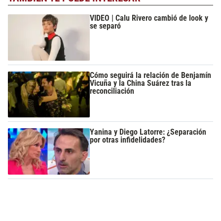
VIDEO | Calu Rivero cambió de look y
se separó
Cómo seguirá la relación de Benjamín
Vicuña y la China Suárez tras la
reconciliación
Yanina y Diego Latorre: ¿Separación
por otras infidelidades?