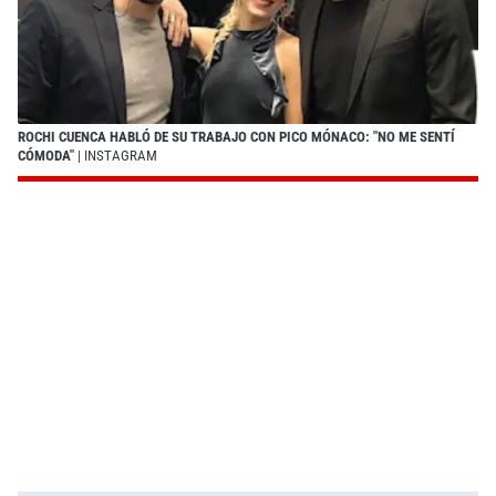
ROCHI CUENCA HABLÓ DE SU TRABAJO CON PICO MÓNACO: "NO ME SENTÍ
CÓMODA"
| INSTAGRAM